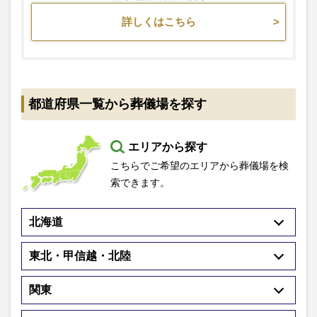
詳しくはこちら
都道府県一覧から葬儀場を探す
エリアから探す
こちらでご希望のエリアから葬儀場を検
索できます。
北海道
東北・甲信越・北陸
関東