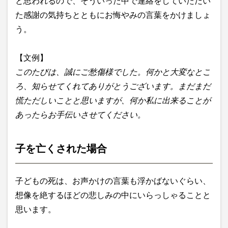
と思われるので、そういった中で連絡をしていただい
た感謝の気持ちとともにお悔やみの言葉をかけましょ
う。
【文例】
このたびは、誠にご愁傷様でした。何かと大変なとこ
ろ、知らせてくれてありがとうございます。まだまだ
慌ただしいことと思いますが、何か私に出来ることが
あったらお手伝いさせてください。
子を亡くされた場合
子どもの死は、お声かけの言葉も浮かばないぐらい、
想像を絶するほどの悲しみの中にいらっしゃることと
思います。