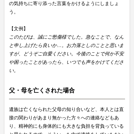
の気持ちに寄り添った言葉をかけるようにしましょ
う。
【文例】
このたびは、誠にご愁傷様でした。急なことで、なん
と申し上げたら良いか…。お力落としのことと思いま
すが、どうぞご自愛ください。今後のことで何か不安
や困ったことがあったら、いつでも声をかけてくださ
い。
父・母を亡くされた場合
遺族は亡くなられた父母の知り合いなど、本人とは直
接の関わりがあまり無かった方々への連絡などもあ
り、精神的にも身体的にも大きな負担を背負っている