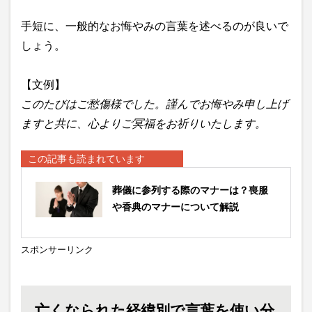
手短に、一般的なお悔やみの言葉を述べるのが良いで
しょう。
【文例】
このたびはご愁傷様でした。謹んでお悔やみ申し上げ
ますと共に、心よりご冥福をお祈りいたします。
この記事も読まれています
葬儀に参列する際のマナーは？喪服
や香典のマナーについて解説
スポンサーリンク
亡くなられた経緯別で言葉を使い分