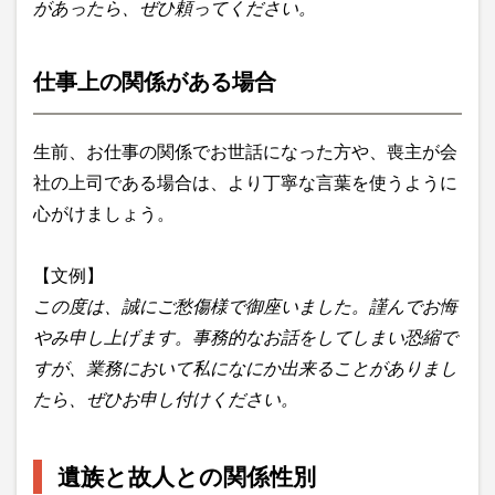
があったら、ぜひ頼ってください。
仕事上の関係がある場合
生前、お仕事の関係でお世話になった方や、喪主が会
社の上司である場合は、より丁寧な言葉を使うように
心がけましょう。
【文例】
この度は、誠にご愁傷様で御座いました。謹んでお悔
やみ申し上げます。事務的なお話をしてしまい恐縮で
すが、業務において私になにか出来ることがありまし
たら、ぜひお申し付けください。
遺族と故人との関係性別