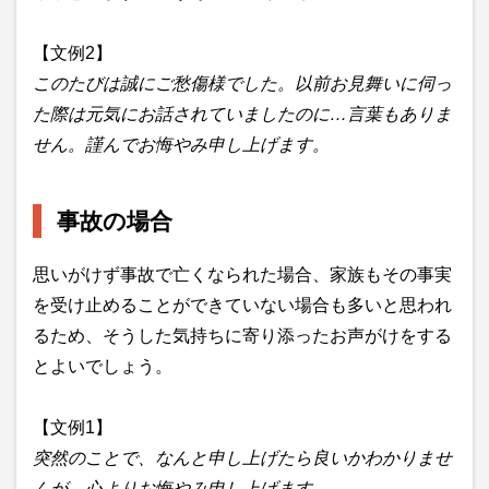
【文例2】
このたびは誠にご愁傷様でした。以前お見舞いに伺っ
た際は元気にお話されていましたのに…言葉もありま
せん。謹んでお悔やみ申し上げます。
事故の場合
思いがけず事故で亡くなられた場合、家族もその事実
を受け止めることができていない場合も多いと思われ
るため、そうした気持ちに寄り添ったお声がけをする
とよいでしょう。
【文例1】
突然のことで、なんと申し上げたら良いかわかりませ
んが、心よりお悔やみ申し上げます。