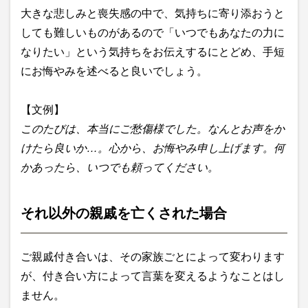
大きな悲しみと喪失感の中で、気持ちに寄り添おうと
しても難しいものがあるので「いつでもあなたの力に
なりたい」という気持ちをお伝えするにとどめ、手短
にお悔やみを述べると良いでしょう。
【文例】
このたびは、本当にご愁傷様でした。なんとお声をか
けたら良いか…。心から、お悔やみ申し上げます。何
かあったら、いつでも頼ってください。
それ以外の親戚を亡くされた場合
ご親戚付き合いは、その家族ごとによって変わります
が、付き合い方によって言葉を変えるようなことはし
ません。