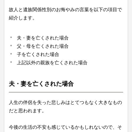
故人と遺族関係性別のお悔やみの言葉を以下の項目で
紹介します。
夫・妻を亡くされた場合
父・母を亡くされた場合
子を亡くされた場合
上記以外の親族を亡くされた場合
夫・妻を亡くされた場合
人生の伴侶を失った悲しみはとてつもなく大きなもの
だと思われます。
今後の生活の不安も感じているかもしれないので、そ