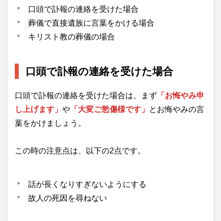
口頭で訃報の連絡を受けた場合
葬儀で直接遺族に言葉をかける場合
キリスト教の葬儀の場合
口頭で訃報の連絡を受けた場合
口頭で訃報の連絡を受けた場合は、まず
「お悔やみ申
し上げます」
や
「大変ご愁傷様です」
とお悔やみの言
葉をかけましょう。
この時の注意点は、以下の2点です。
話が長くなりすぎないようにする
故人の死因を尋ねない