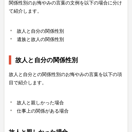
関係性別のお悔やみの言葉の文例を以下の場合に分け
て紹介します。
故人と自分の関係性別
遺族と故人の関係性別
故人と自分の関係性別
故人と自分との関係性別のお悔やみの言葉を以下の項
目で紹介します。
故人と親しかった場合
仕事上の関係がある場合