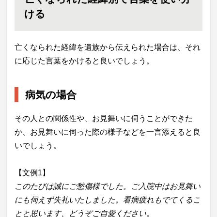
ける
亡くなられた経緯を遺族から伝えられた場合は、それ
に応じた言葉をかけると良いでしょう。
病気の場合
その人との関係性や、お見舞いに伺うことができた
か、お見舞いに伺った際の様子などを一言添えると良
いでしょう。
【文例1】
このたびは誠にご愁傷様でした。ご入院中はお見舞い
にも伺えず失礼いたしました。看病疲れもでてくるこ
とと思います、どうぞご自愛ください。