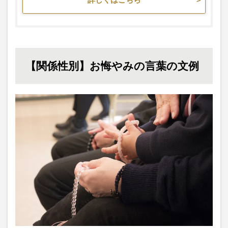
【関係性別】お悔やみの言葉の文例