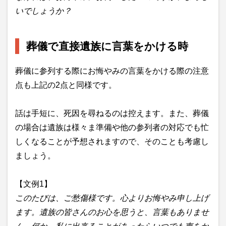
いでしょうか？
葬儀で直接遺族に言葉をかける時
葬儀に参列する際にお悔やみの言葉をかける際の注意
点も上記の2点と同様です。
話は手短に、死因を尋ねるのは控えます。また、葬儀
の場合は遺族は様々ま準備や他の参列者の対応でも忙
しくなることが予想されますので、そのことも考慮し
ましょう。
【文例1】
このたびは、ご愁傷様です。心よりお悔やみ申し上げ
ます。遺族の皆さんのお心を思うと、言葉もありませ