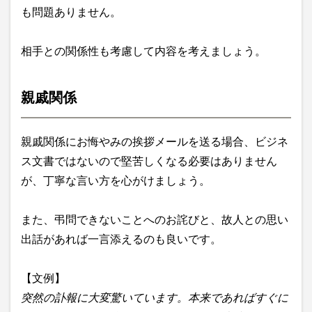
も問題ありません。
相手との関係性も考慮して内容を考えましょう。
親戚関係
親戚関係にお悔やみの挨拶メールを送る場合、ビジネ
ス文書ではないので堅苦しくなる必要はありません
が、丁寧な言い方を心がけましょう。
また、弔問できないことへのお詫びと、故人との思い
出話があれば一言添えるのも良いです。
【文例】
突然の訃報に大変驚いています。本来であればすぐに