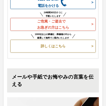
電話をかける
24時間365日すぐに
手配いたします
ご危篤・ご逝去で
お急ぎの方はこちら
1000社以上の葬儀社・葬儀場の中から
厳選して無料でご案内いたします
詳しくはこちら
メールや手紙でお悔やみの言葉を伝
える