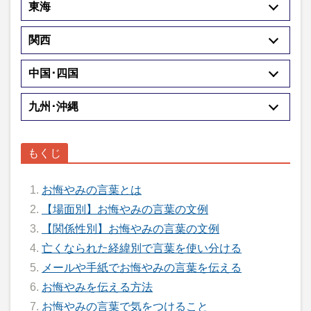
東海
関西
中国･四国
九州･沖縄
お悔やみの言葉とは
【場面別】お悔やみの言葉の文例
【関係性別】お悔やみの言葉の文例
亡くなられた経緯別で言葉を使い分ける
メールや手紙でお悔やみの言葉を伝える
お悔やみを伝える方法
お悔やみの言葉で気をつけること