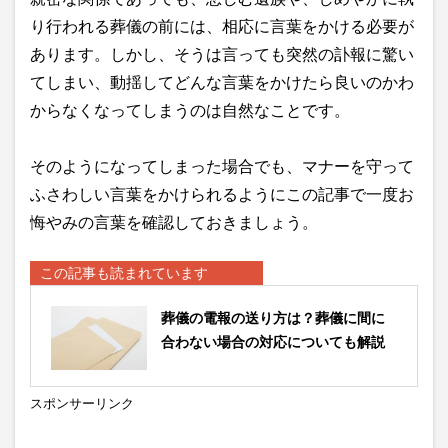
り行われる葬儀の前には、相応に言葉をかける必要が
あります。しかし、そうは言っても突然の訃報に驚い
てしまい、動揺してどんな言葉をかけたら良いのかわ
からなくなってしまうのは自然なことです。
そのようになってしまった場合でも、マナーを守って
ふさわしい言葉をかけられるようにこの記事で一度お
悔やみの言葉を確認しておきましょう。
この記事も読まれています
葬儀の電報の送り方は？葬儀に間に
合わない場合の対応についても解説
スポンサーリンク