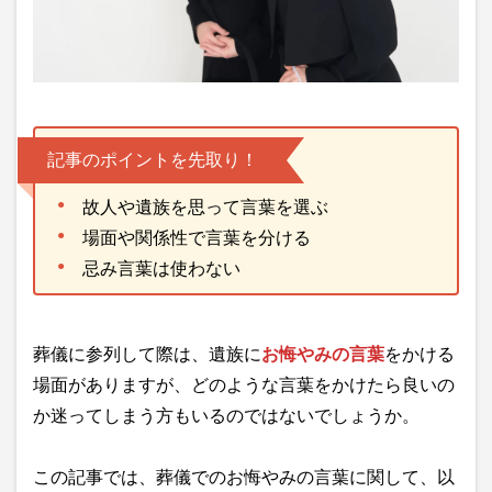
記事のポイントを先取り！
故人や遺族を思って言葉を選ぶ
場面や関係性で言葉を分ける
忌み言葉は使わない
葬儀に参列して際は、遺族に
お悔やみの言葉
をかける
場面がありますが、どのような言葉をかけたら良いの
か迷ってしまう方もいるのではないでしょうか。
この記事では、葬儀でのお悔やみの言葉に関して、以