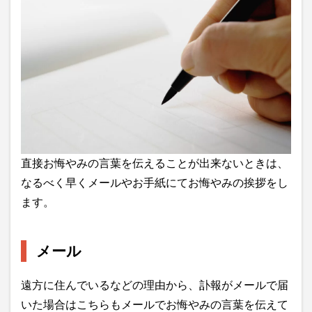
直接お悔やみの言葉を伝えることが出来ないときは、
なるべく早くメールやお手紙にてお悔やみの挨拶をし
ます。
メール
遠方に住んでいるなどの理由から、訃報がメールで届
いた場合はこちらもメールでお悔やみの言葉を伝えて