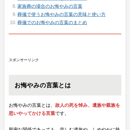
家族葬の場合のお悔やみの言葉
葬儀で使うお悔やみの言葉の意味と使い方
葬儀でのお悔やみの言葉のまとめ
スポンサーリンク
お悔やみの言葉とは
お悔やみの言葉とは、
故人の死を悼み、遺族や親族を
思いやってかける言葉
です。
親密な関係であっても、悲しむ遺族や、しめやかに執