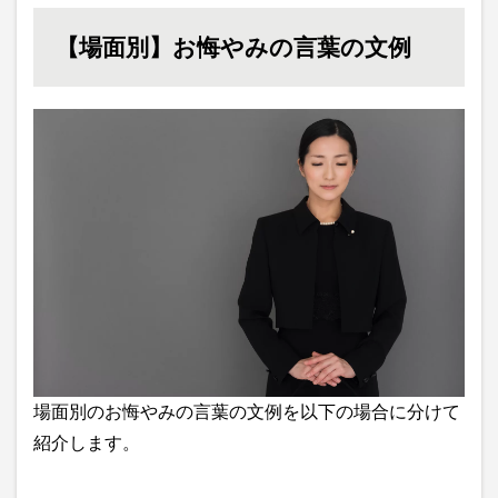
【場面別】お悔やみの言葉の文例
場面別のお悔やみの言葉の文例を以下の場合に分けて
紹介します。