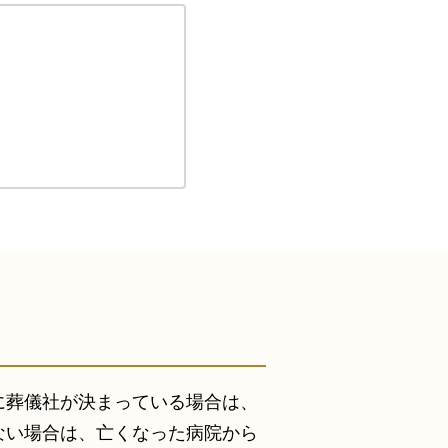
に葬儀社が決まっている場合は、
ない場合は、亡くなった病院から