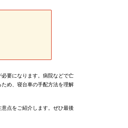
が必要になります。病院などで亡
るため、寝台車の手配方法を理解
注意点をご紹介します。ぜひ最後