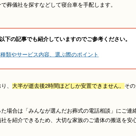
分で葬儀社を探すなどして寝台車を手配します。
以下の記事でも紹介していますのでご参考ください。
の種類やサービス内容、選ぶ際のポイント
おり、
大半が逝去後2時間ほどしか安置できません。
その
た場合は「みんなが選んだお葬式の電話相談」にご連絡く
儀社を紹介できるため、大切な家族のご遺体の搬送を安