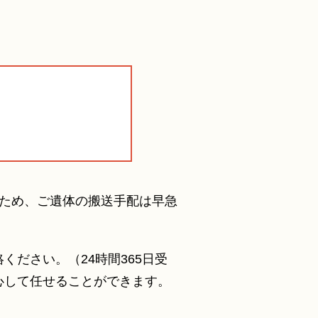
ため、ご遺体の搬送手配は早急
ださい。（24時間365日受
心して任せることができます。