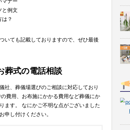
いマナー
ツと例文
方は？
ついても記載しておりますので、ぜひ最後
お葬式の電話相談
儀社、葬儀場選びのご相談に対応しており
での費用、お布施にかかる費用など葬儀にか
ります。 なにかご不明な点がございました
お申し付けください。