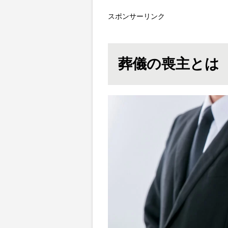
スポンサーリンク
葬儀の喪主とは