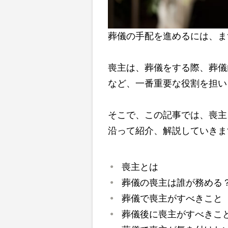
葬儀の手配を進めるには、ま
喪主は、葬儀をする際、葬儀
など、一番重要な役割を担い
そこで、この記事では、喪主
沿って紹介、解説していきま
喪主とは
葬儀の喪主は誰が務める
葬儀で喪主がすべきこと
葬儀後に喪主がすべきこ