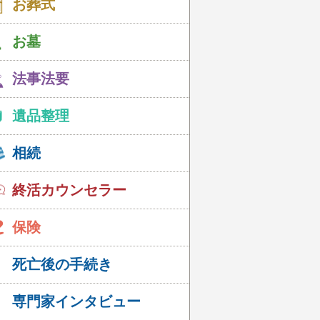
お葬式
お墓
法事法要
遺品整理
相続
終活カウンセラー
保険
死亡後の手続き
専門家インタビュー