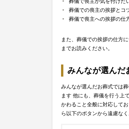
葬儀で喪主が気を付けた
葬儀での喪主の挨拶とコ
葬儀で喪主への挨拶の仕
また、葬儀での挨拶の仕方に
までお読みください。
みんなが選んだ
みんなが選んだお葬式では葬
ます 他にも、葬儀を行う上
かわること全般に対応してお
ら以下のボタンから遠慮なく