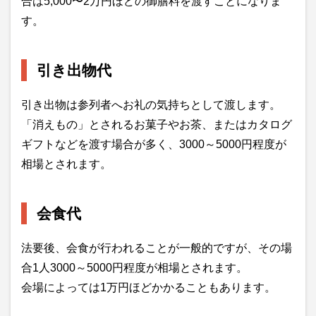
合は5,000〜2万円ほどの御膳料を渡すことになりま
す。
引き出物代
引き出物は参列者へお礼の気持ちとして渡します。
「消えもの」とされるお菓子やお茶、またはカタログ
ギフトなどを渡す場合が多く、3000～5000円程度が
相場とされます。
会食代
法要後、会食が行われることが一般的ですが、その場
合1人3000～5000円程度が相場とされます。
会場によっては1万円ほどかかることもあります。