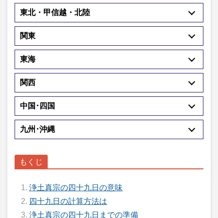
東北・甲信越・北陸
関東
東海
関西
中国･四国
九州･沖縄
浄土真宗の四十九日の意味
四十九日の計算方法は
浄土真宗の四十九日までの準備