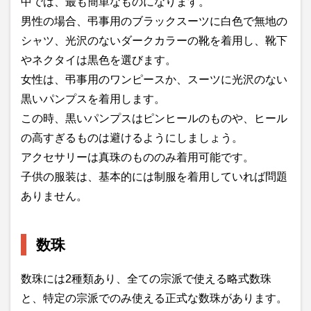
中では、最も簡単なものになります。
男性の場合、弔事用のブラックスーツに白色で無地の
シャツ、光沢のないダークカラーの靴を着用し、靴下
やネクタイは黒色を選びます。
女性は、弔事用のワンピースか、スーツに光沢のない
黒いパンプスを着用します。
この時、黒いパンプスはピンヒールのものや、ヒール
の高すぎるものは避けるようにしましょう。
アクセサリーは真珠のもののみ着用可能です。
子供の服装は、基本的には制服を着用していれば問題
ありません。
数珠
数珠には2種類あり、全ての宗派で使える略式数珠
と、特定の宗派でのみ使える正式な数珠があります。