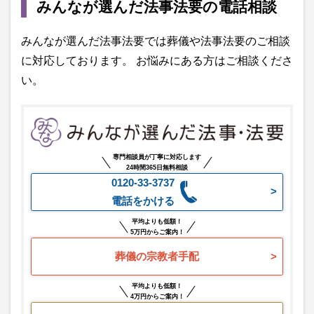
みんなが選んだ法事法要の電話相談
みんなが選んだ法事法要では葬儀や法事法要のご相談
に対応しております。 お悩みにある方はご相談くださ
い。
専門相談員が丁寧に対応します
24時間365日無料相談
0120-33-3737
電話をかける
平均よりも低額！
5万円からご案内！
葬儀の宗教者手配
平均よりも低額！
4万円からご案内！