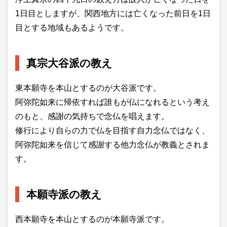
1日目としますが、関西地方には亡くなった前日を1日
目とする地域もあるようです。
真宗大谷派の教え
東本願寺を本山とするのが大谷派です。
阿弥陀如来に帰依すれば誰もが仏になれるという考え
のもと、感謝の気持ちで念仏を唱えます。
修行により自らの力で仏を目指す自力念仏ではなく、
阿弥陀如来を信じて感謝する他力念仏が教義とされま
す。
本願寺派の教え
西本願寺を本山とするのが本願寺派です。