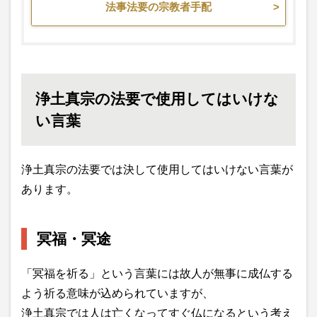
法事法要の宗教者手配
浄土真宗の法要で使用してはいけな
い言葉
浄土真宗の法要では決して使用してはいけない言葉が
あります。
冥福・冥途
「冥福を祈る」という言葉には故人が無事に成仏する
よう祈る意味が込められていますが、
浄土真宗では人は亡くなってすぐ仏になるという考え