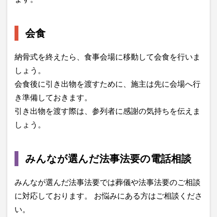
会食
納骨式を終えたら、食事会場に移動して会食を行いま
しょう。
会食後に引き出物を渡すために、施主は先に会場へ行
き準備しておきます。
引き出物を渡す際は、参列者に感謝の気持ちを伝えま
しょう。
みんなが選んだ法事法要の電話相談
みんなが選んだ法事法要では葬儀や法事法要のご相談
に対応しております。 お悩みにある方はご相談くださ
い。