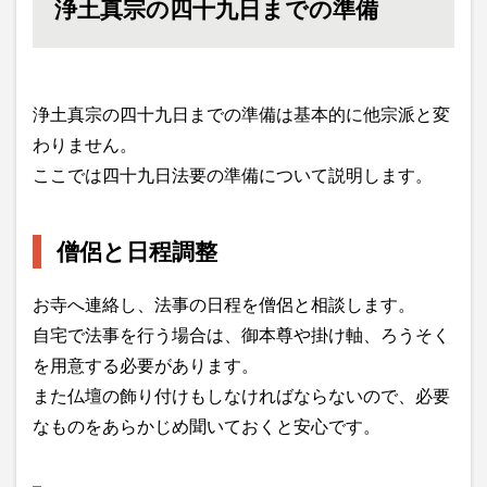
浄土真宗の四十九日までの準備
浄土真宗の四十九日までの準備は基本的に他宗派と変
わりません。
ここでは四十九日法要の準備について説明します。
僧侶と日程調整
お寺へ連絡し、法事の日程を僧侶と相談します。
自宅で法事を行う場合は、御本尊や掛け軸、ろうそく
を用意する必要があります。
また仏壇の飾り付けもしなければならないので、必要
なものをあらかじめ聞いておくと安心です。