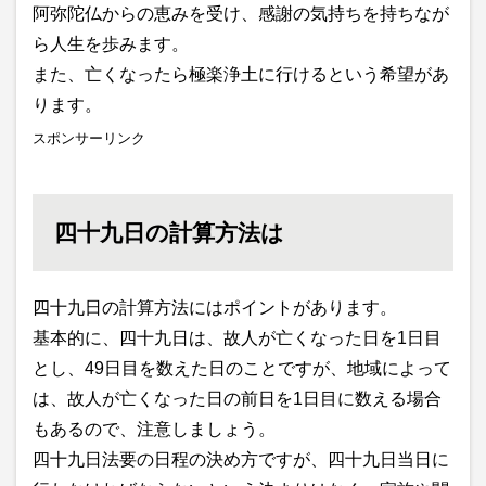
阿弥陀仏からの恵みを受け、感謝の気持ちを持ちなが
ら人生を歩みます。
また、亡くなったら極楽浄土に行けるという希望があ
ります。
スポンサーリンク
四十九日の計算方法は
四十九日の計算方法にはポイントがあります。
基本的に、四十九日は、故人が亡くなった日を1日目
とし、49日目を数えた日のことですが、地域によって
は、故人が亡くなった日の前日を1日目に数える場合
もあるので、注意しましょう。
四十九日法要の日程の決め方ですが、四十九日当日に