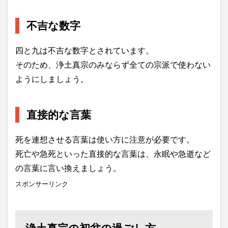
不吉な数字
四と九は不吉な数字とされています。
そのため、浄土真宗のみならず全ての宗派で使わない
ようにしましょう。
直接的な言葉
死を連想させる言葉は使い方に注意が必要です。
死亡や急死といった直接的な言葉は、永眠や急逝など
の言葉に言い換えましょう。
スポンサーリンク