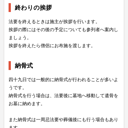
終わりの挨拶
法要を終えるときは施主が挨拶を行います。
挨拶の際にはその後の予定についても参列者へ案内し
ましょう。
挨拶を終えたら僧侶にお布施を渡します。
納骨式
四十九日では一般的に納骨式が行われることが多いよ
うです。
納骨式を行う場合は、法要後に墓地へ移動して遺骨を
お墓に納めます。
また納骨式は一周忌法要や葬儀後にも行う場合もあり
ます。