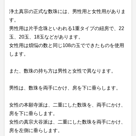
浄土真宗の正式な数珠には、男性用と女性用がありま
す。
男性用は片手念珠といわれる1重タイプの紐房で、22
玉、20玉、18玉などがあります。
女性用は煩悩の数と同じ108の玉でできたものを使用
します。
また、数珠の持ち方は男性と女性で異なります。
男性は、数珠を両手にかけ、房を下に垂らします。
女性の本願寺派は、二重にした数珠を、両手にかけ、
房を下に垂らします。
女性の真宗大谷派は、二重にした数珠を両手にかけ、
房を左側に垂らします。