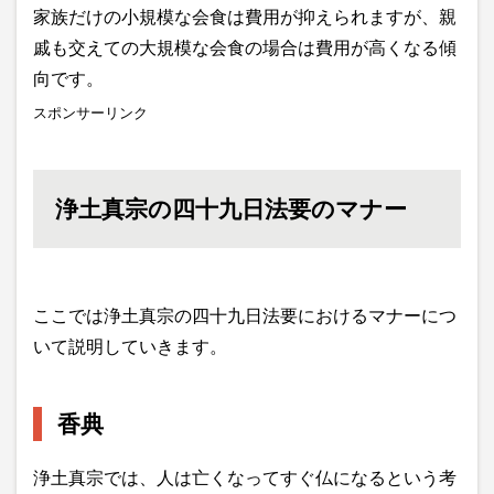
家族だけの小規模な会食は費用が抑えられますが、親
戚も交えての大規模な会食の場合は費用が高くなる傾
向です。
スポンサーリンク
浄土真宗の四十九日法要のマナー
ここでは浄土真宗の四十九日法要におけるマナーにつ
いて説明していきます。
香典
浄土真宗では、人は亡くなってすぐ仏になるという考