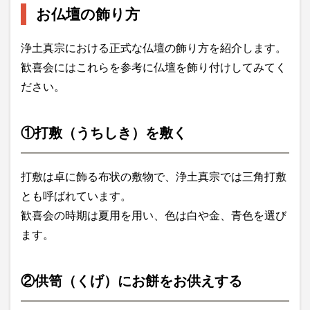
お仏壇の飾り方
浄土真宗における正式な仏壇の飾り方を紹介します。
歓喜会にはこれらを参考に仏壇を飾り付けしてみてく
ださい。
①打敷（うちしき）を敷く
打敷は卓に飾る布状の敷物で、浄土真宗では三角打敷
とも呼ばれています。
歓喜会の時期は夏用を用い、色は白や金、青色を選び
ます。
②供笥（くげ）にお餅をお供えする