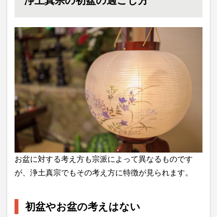
浄土真宗の初盆の過ごし方
お盆に対する考え方も宗派によって異なるものです
が、浄土真宗でもその考え方に特徴が見られます。
初盆やお盆の考えはない