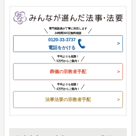
専門相談員が丁寧に対応します
24時間365日無料相談
0120-33-3737
電話をかける
平均よりも低額！
5万円からご案内！
葬儀の宗教者手配
平均よりも低額！
4万円からご案内！
法事法要の宗教者手配