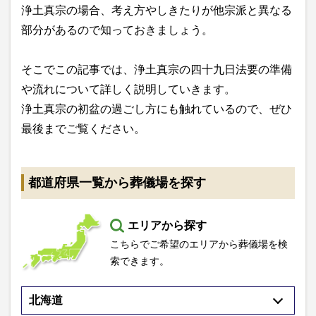
浄土真宗の場合、考え方やしきたりが他宗派と異なる
部分があるので知っておきましょう。
そこでこの記事では、浄土真宗の四十九日法要の準備
や流れについて詳しく説明していきます。
浄土真宗の初盆の過ごし方にも触れているので、ぜひ
最後までご覧ください。
都道府県一覧から葬儀場を探す
エリアから探す
こちらでご希望のエリアから葬儀場を検
索できます。
北海道