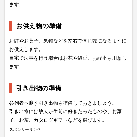
ます。
お供え物の準備
お餅やお菓子、果物などを左右で同じ数になるように
お供えします。
自宅で法事を行う場合はお花や線香、お経本も用意し
ます。
引き出物の準備
参列者へ渡す引き出物も準備しておきましょう。
引き出物には故人が生前に好きだったものや、お菓
子、お茶、カタログギフトなどを選びます。
スポンサーリンク