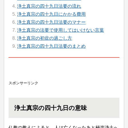
浄土真宗の四十九日法要の流れ
浄土真宗の四十九日にかかる費用
浄土真宗の四十九日法要のマナー
浄土真宗の法要で使用してはいけない言葉
浄土真宗の初盆の過ごし方
浄土真宗の四十九日法要のまとめ
スポンサーリンク
浄土真宗の四十九日の意味
仏教の教えによると、人は亡くなったあと極楽浄土へ