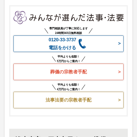
専門相談員が丁寧に対応します
24時間365日無料相談
0120-33-3737
電話をかける
平均よりも低額！
5万円からご案内！
葬儀の宗教者手配
平均よりも低額！
4万円からご案内！
法事法要の宗教者手配