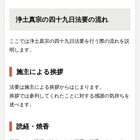
浄土真宗の四十九日法要の流れ
ここでは浄土真宗の四十九日法要を行う際の流れを説
明します。
施主による挨拶
法要は施主による挨拶からはじまります。
挨拶では参列してくれたことに対する感謝の気持ちを
述べます。
読経・焼香