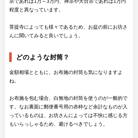
宗であれば1万～3万円、禅宗や天台宗であれば1万円
程度と異なっています。
菩提寺によっても様々であるため、お盆の前にお坊さ
んに聞いてみると良いでしょう。
どのような封筒？
金額相場とともに、お布施の封筒も気になりますよ
ね。
お布施を包む場合、白無地の封筒を使うのが一般的で
す。なお裏面に郵便番号用の赤枠など余計なものが入
っているものは、お坊さんによっては不快に感じる方
もいらっしゃるため、避けるべきでしょう。