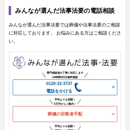
みんなが選んだ法事法要の電話相談
みんなが選んだ法事法要では葬儀や法事法要のご相談
に対応しております。 お悩みにある方はご相談くださ
い。
専門相談員が丁寧に対応します
24時間365日無料相談
0120-33-3737
電話をかける
平均よりも低額！
5万円からご案内！
葬儀の宗教者手配
平均よりも低額！