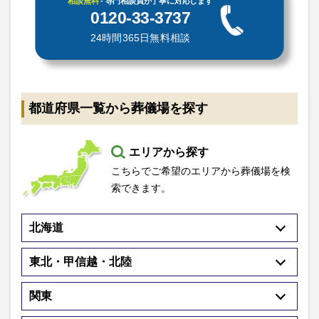
相談無料
- 専門相談員が丁寧に対応します
0120-33-3737
24時間365日無料相談
都道府県一覧から葬儀場を探す
エリアから探す
こちらでご希望のエリアから葬儀場を検
索できます。
北海道
東北・甲信越・北陸
関東