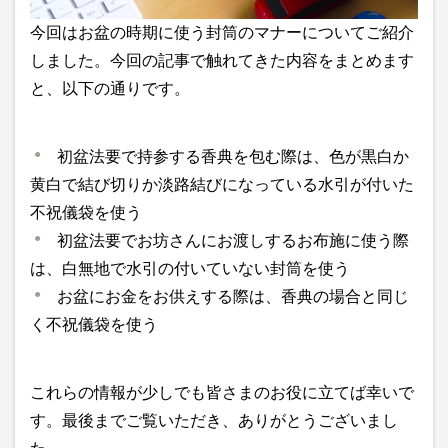
今回はお盆の時期に使う封筒のマナーについてご紹介
しました。今回の記事で触れてきた内容をまとめます
と、以下の通りです。
初盆法要で持参する香典を包む際は、色が黒白か
黄白で結び切りか淡路結びになっている水引が付いた
不祝儀袋を使う
初盆法要でお坊さんにお渡しするお布施に使う際
は、白無地で水引の付いていない封筒を使う
お盆にお金をお供えする際は、香典の場合と同じ
く不祝儀袋を使う
これらの情報が少しでも皆さまのお役に立てば幸いで
す。最後までご覧いただき、ありがとうございまし