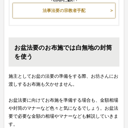
4万円からご案内！
法事法要の宗教者手配
お盆法要のお布施では白無地の封筒
を使う
施主としてお盆の法要の準備をする際、お坊さんにお
渡しするお布施も欠かせません。
お盆法要に向けてお布施を準備する場合も、金額相場
や封筒のマナーなど色々と気になるでしょう。お盆法
要で必要な金額の相場やマナーなども解説していきま
す。