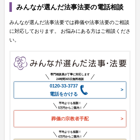
みんなが選んだ法事法要の電話相談
みんなが選んだ法事法要では葬儀や法事法要のご相談
に対応しております。 お悩みにある方はご相談くださ
い。
専門相談員が丁寧に対応します
24時間365日無料相談
0120-33-3737
電話をかける
平均よりも低額！
5万円からご案内！
葬儀の宗教者手配
平均よりも低額！
4万円からご案内！