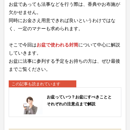
お盆であっても法事などを行う際は、香典やお布施が
欠かせません。
同時にお金さえ用意できれば良いというわけではな
く、一定のマナーも求められます。
そこで今回は
お盆で使われる封筒
について中心に解説
していきます。
お盆に法事に参列する予定をお持ちの方は、ぜひ最後
までご覧ください。
この記事も読まれています
お盆っていつ？お盆にすべきことと
それぞれの注意点まで解説