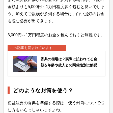
金額よりも5,000円～1万円程度多く包むと良いでしょ
う。加えてご親族が参列する場合は、白い提灯のお金
も包む必要が出てきます。
3,000円～1万円程度のお金を包んでおくと無難です。
この記事も読まれています
香典の相場は？実際に払われてる金
額を年齢や故人との関係性別に解説
どのような封筒を使う？
初盆法要の香典を準備する際は、使う封筒について悩
む方もいらっしゃいますよね。