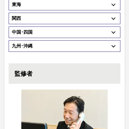
東海
関西
中国･四国
九州･沖縄
監修者