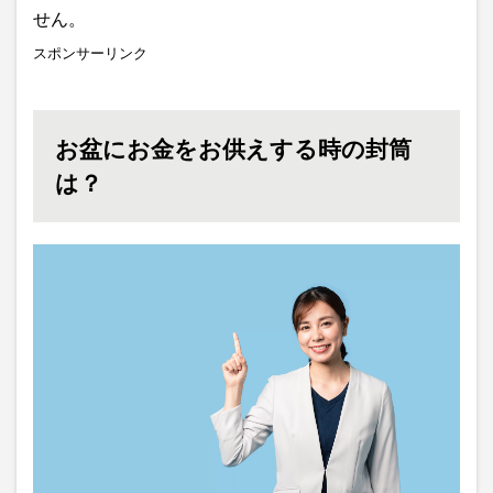
せん。
スポンサーリンク
お盆にお金をお供えする時の封筒
は？