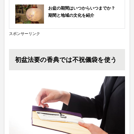
お盆の期間はいつからいつまでか？
期間と地域の文化を紹介
スポンサーリンク
初盆法要の香典では不祝儀袋を使う