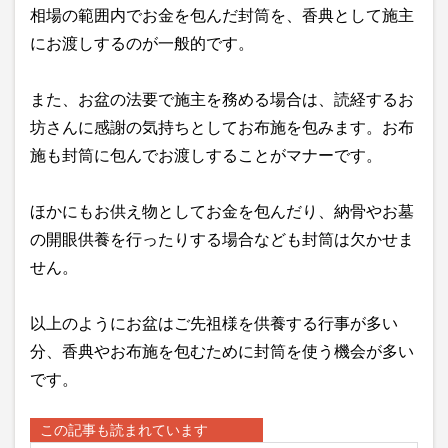
相場の範囲内でお金を包んだ封筒を、香典として施主
にお渡しするのが一般的です。
また、お盆の法要で施主を務める場合は、読経するお
坊さんに感謝の気持ちとしてお布施を包みます。お布
施も封筒に包んでお渡しすることがマナーです。
ほかにもお供え物としてお金を包んだり、納骨やお墓
の開眼供養を行ったりする場合なども封筒は欠かせま
せん。
以上のようにお盆はご先祖様を供養する行事が多い
分、香典やお布施を包むために封筒を使う機会が多い
です。
この記事も読まれています