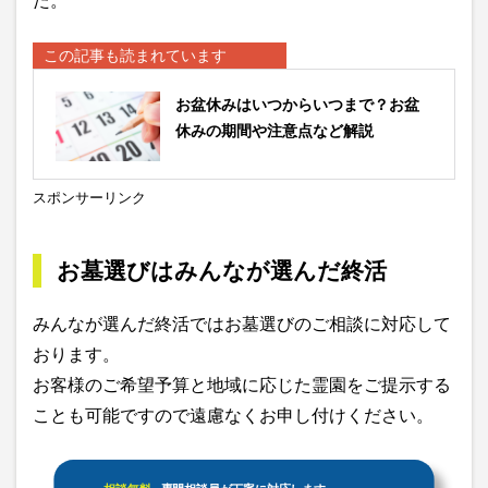
た。
この記事も読まれています
お盆休みはいつからいつまで？お盆
休みの期間や注意点など解説
スポンサーリンク
お墓選びはみんなが選んだ終活
みんなが選んだ終活ではお墓選びのご相談に対応して
おります。
お客様のご希望予算と地域に応じた霊園をご提示する
ことも可能ですので遠慮なくお申し付けください。