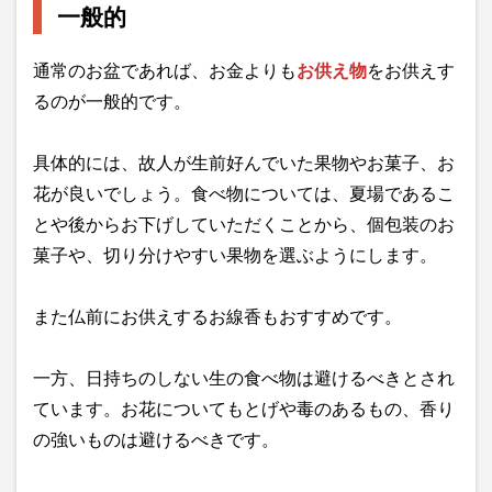
一般的
通常のお盆であれば、お金よりも
お供え物
をお供えす
るのが一般的です。
具体的には、故人が生前好んでいた果物やお菓子、お
花が良いでしょう。食べ物については、夏場であるこ
とや後からお下げしていただくことから、個包装のお
菓子や、切り分けやすい果物を選ぶようにします。
また仏前にお供えするお線香もおすすめです。
一方、日持ちのしない生の食べ物は避けるべきとされ
ています。お花についてもとげや毒のあるもの、香り
の強いものは避けるべきです。