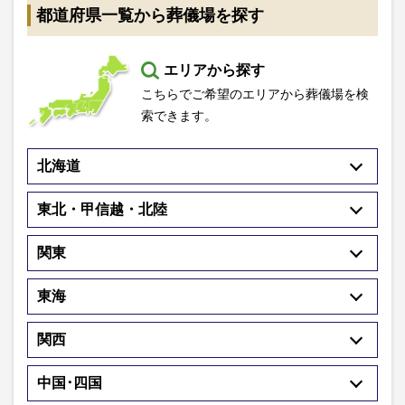
都道府県一覧から葬儀場を探す
エリアから探す
こちらでご希望のエリアから葬儀場を検
索できます。
北海道
東北・甲信越・北陸
関東
東海
関西
中国･四国