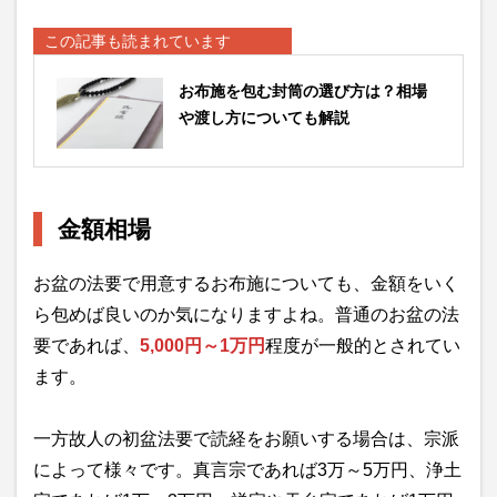
この記事も読まれています
お布施を包む封筒の選び方は？相場
や渡し方についても解説
金額相場
お盆の法要で用意するお布施についても、金額をいく
ら包めば良いのか気になりますよね。普通のお盆の法
要であれば、
5,000円～1万円
程度が一般的とされてい
ます。
一方故人の初盆法要で読経をお願いする場合は、宗派
によって様々です。真言宗であれば3万～5万円、浄土