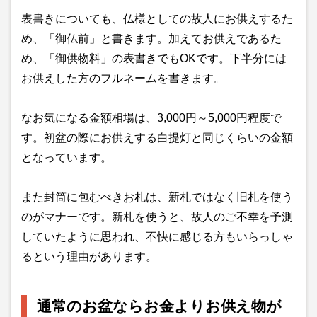
表書きについても、仏様としての故人にお供えするた
め、「御仏前」と書きます。加えてお供えであるた
め、「御供物料」の表書きでもOKです。下半分には
お供えした方のフルネームを書きます。
なお気になる金額相場は、3,000円～5,000円程度で
す。初盆の際にお供えする白提灯と同じくらいの金額
となっています。
また封筒に包むべきお札は、新札ではなく旧札を使う
のがマナーです。新札を使うと、故人のご不幸を予測
していたように思われ、不快に感じる方もいらっしゃ
るという理由があります。
通常のお盆ならお金よりお供え物が