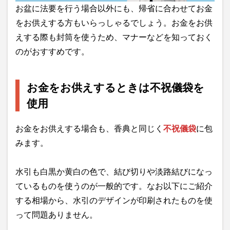
お盆に法要を行う場合以外にも、帰省に合わせてお金
をお供えする方もいらっしゃるでしょう。お金をお供
えする際も封筒を使うため、マナーなどを知っておく
のがおすすめです。
お金をお供えするときは不祝儀袋を
使用
お金をお供えする場合も、香典と同じく
不祝儀袋
に包
みます。
水引も白黒か黄白の色で、結び切りや淡路結びになっ
ているものを使うのが一般的です。なお以下にご紹介
する相場から、水引のデザインが印刷されたものを使
って問題ありません。