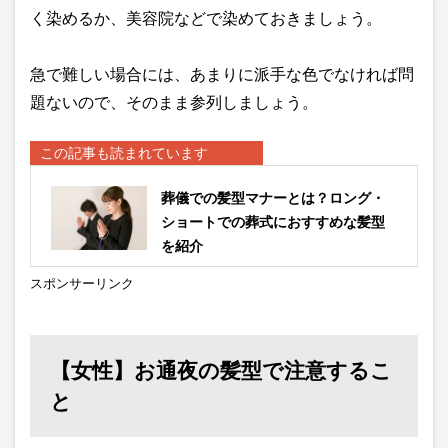
く染めるか、美容院などで染めておきましょう。
急で難しい場合には、あまりに派手な色でなければ問
題ないので、そのまま参列しましょう。
この記事も読まれています
葬儀での髪型マナーとは？ロング・
ショートでの葬式におすすめな髪型
を紹介
スポンサーリンク
【女性】お通夜の髪型で注意するこ
と