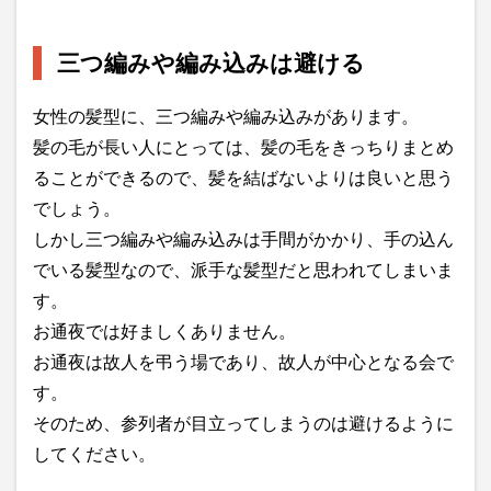
三つ編みや編み込みは避ける
女性の髪型に、三つ編みや編み込みがあります。
髪の毛が長い人にとっては、髪の毛をきっちりまとめ
ることができるので、髪を結ばないよりは良いと思う
でしょう。
しかし三つ編みや編み込みは手間がかかり、手の込ん
でいる髪型なので、派手な髪型だと思われてしまいま
す。
お通夜では好ましくありません。
お通夜は故人を弔う場であり、故人が中心となる会で
す。
そのため、参列者が目立ってしまうのは避けるように
してください。