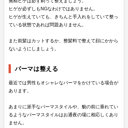
無精ヒゲは必ず剃って整えましょう。
ヒゲが必ずしもNGなわけではありません。
ヒゲが生えていても、きちんと手入れをしていて整っ
ている状態であれば問題ありません。
また前髪はカットするか、整髪料で整えて顔にかから
ないようにしましょう。
パーマは整える
最近では男性もオシャレなパーマをかけている場合が
あります。
あまりに派手なパーマスタイルや、貌の前に垂れてい
るようなパーマスタイルはお通夜の場に相応しくあり
ません。