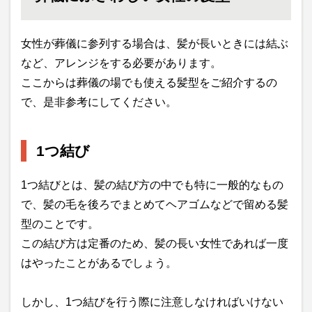
女性が葬儀に参列する場合は、髪が長いときには結ぶ
など、アレンジをする必要があります。
ここからは葬儀の場でも使える髪型をご紹介するの
で、是非参考にしてください。
1つ結び
1つ結びとは、髪の結び方の中でも特に一般的なもの
で、髪の毛を後ろでまとめてヘアゴムなどで留める髪
型のことです。
この結び方は定番のため、髪の長い女性であれば一度
はやったことがあるでしょう。
しかし、1つ結びを行う際に注意しなければいけない