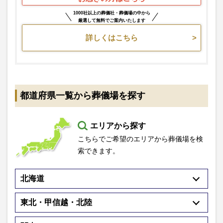
1000社以上の葬儀社・葬儀場の中から
厳選して無料でご案内いたします
詳しくはこちら
都道府県一覧から葬儀場を探す
エリアから探す
こちらでご希望のエリアから葬儀場を検
索できます。
北海道
東北・甲信越・北陸