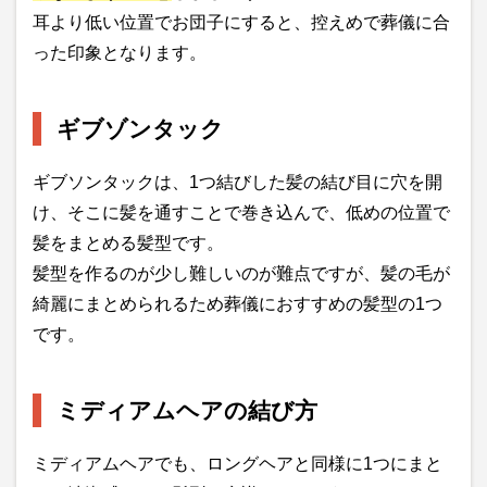
耳より低い位置でお団子にすると、控えめで葬儀に合
った印象となります。
ギブゾンタック
ギブソンタックは、1つ結びした髪の結び目に穴を開
け、そこに髪を通すことで巻き込んで、低めの位置で
髪をまとめる髪型です。
髪型を作るのが少し難しいのが難点ですが、髪の毛が
綺麗にまとめられるため葬儀におすすめの髪型の1つ
です。
ミディアムヘアの結び方
ミディアムヘアでも、ロングヘアと同様に1つにまと