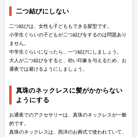
二つ結びにしない
二つ結びは、女性も子どももできる髪型です。
小学生ぐらいの子どもが二つ結びをするのは問題あり
ません。
中学生ぐらいになったら、一つ結びにしましょう。
大人が二つ結びをすると、幼い印象を与えるため、お
通夜では避けるようにしましょう。
真珠のネックレスに髪がかからない
ようにする
お通夜でのアクセサリーは、真珠のネックレスが一般
的です。
真珠のネックレスは、西洋のお葬式で使われていて、