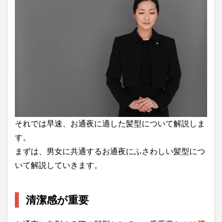
それでは早速、お通夜に適した髪型について解説しま
す。
まずは、男女に共通するお通夜にふさわしい髪型につ
いて解説していきます。
清潔感が重要