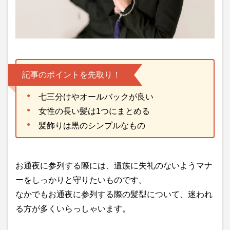
記事のポイントを先取り！
七三分けやオールバックが良い
女性の長い髪は1つにまとめる
髪飾りは黒のシンプルなもの
お通夜に参列する際には、遺族に失礼のないようマナ
ーをしっかりと守りたいものです。
なかでもお通夜に参列する際の髪型について、迷われ
る方が多くいらっしゃいます。