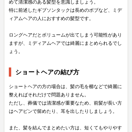
めて清潔感のある髪型を意識しましょう。
特に前述したギブソンタックは長めのボブなど、ミデ
ィアムヘアの人におすすめの髪型です。
ロングヘアだとボリュームが出てしまう可能性があり
ますが、ミディアムヘアでは綺麗にまとめられるでし
ょう。
ショートヘアの結び方
ショートヘアの方の場合は、髪の毛を櫛などで綺麗に
整えればそれだけで問題ありません。
ただし、葬儀では清潔感が重要なため、前髪が長い方
はヘアピンで留めたり、耳を出したりしましょう。
また、髪を結んでまとめたい方は、短くてもやりやす