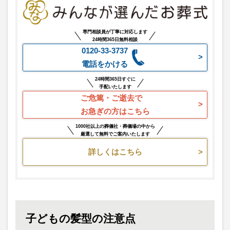
専門相談員が丁寧に対応します
24時間365日無料相談
0120-33-3737
電話をかける
24時間365日すぐに
手配いたします
ご危篤・ご逝去で
お急ぎの方はこちら
1000社以上の葬儀社・葬儀場の中から
厳選して無料でご案内いたします
詳しくはこちら
子どもの髪型の注意点