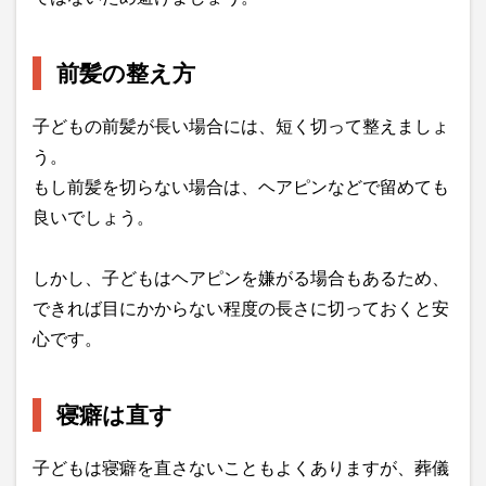
前髪の整え方
子どもの前髪が長い場合には、短く切って整えましょ
う。
もし前髪を切らない場合は、ヘアピンなどで留めても
良いでしょう。
しかし、子どもはヘアピンを嫌がる場合もあるため、
できれば目にかからない程度の長さに切っておくと安
心です。
寝癖は直す
子どもは寝癖を直さないこともよくありますが、葬儀