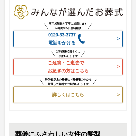
専門相談員が丁寧に対応します
24時間365日無料相談
0120-33-3737
電話をかける
24時間365日すぐに
手配いたします
ご危篤・ご逝去で
お急ぎの方はこちら
1000社以上の葬儀社・葬儀場の中から
厳選して無料でご案内いたします
詳しくはこちら
葬儀にふさわしい女性の髪型