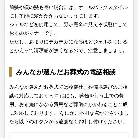
前髪や横の髪も長い場合には、オールバックスタイル
にして顔に髪がかからないようにします。
ジェルなどを使用して、顔が完全に見える状態にして
おくのがマナーです。
ただし、あまりにテカテカになるほどジェルをつける
とかえって清潔感が無くなるので、注意しましょう。
みんなが選んだお葬式の電話相談
みんなが選んだお葬式では葬儀社、葬儀場選びのご相
談に対応しております 他にも、葬儀を行う上での費
用、お布施にかかる費用など葬儀にかかわること全般
に対応しております。 なにかご不明な点がございまし
たら以下のボタンから遠慮なくお申し付けください。