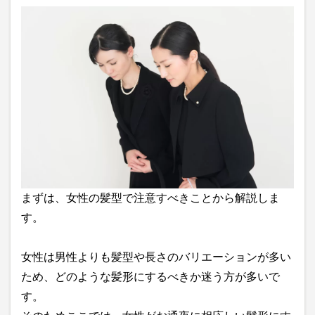
まずは、女性の髪型で注意すべきことから解説しま
す。
女性は男性よりも髪型や長さのバリエーションが多い
ため、どのような髪形にするべきか迷う方が多いで
す。