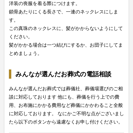
洋装の喪服を着る際につけます。
鎖骨あたりにくる長さで、一連のネックレスにしま
す。
この真珠のネックレスに、髪がかからないようにして
ください。
髪がかかる場合は一つ結びにするか、お団子にしてま
とめましょう。
みんなが選んだお葬式の電話相談
みんなが選んだお葬式では葬儀社、葬儀場選びのご相
談に対応しております 他にも、葬儀を行う上での費
用、お布施にかかる費用など葬儀にかかわること全般
に対応しております。 なにかご不明な点がございまし
たら以下のボタンから遠慮なくお申し付けください。