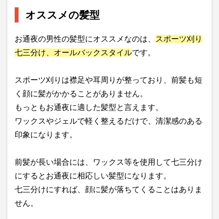
オススメの髪型
お通夜の男性の髪型にオススメなのは、
スポーツ刈り
七三分け、オールバックスタイル
です。
スポーツ刈りは襟足や耳周りが整っており、前髪も短
く顔に髪がかかることがありません。
もっともお通夜に適した髪型と言えます。
ワックスやジェルで軽く整えるだけで、清潔感のある
印象になります。
前髪が長い場合には、ワックス等を使用して七三分け
にするとお通夜に相応しい髪型になります。
七三分けにすれば、顔に髪が落ちてくることはありま
せん。