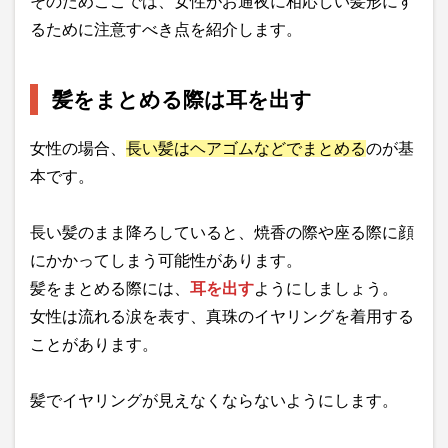
そのためここでは、女性がお通夜に相応しい髪形にす
るために注意すべき点を紹介します。
髪をまとめる際は耳を出す
女性の場合、
長い髪はヘアゴムなどでまとめる
のが基
本です。
長い髪のまま降ろしていると、焼香の際や座る際に顔
にかかってしまう可能性があります。
髪をまとめる際には、
耳を出す
ようにしましょう。
女性は流れる涙を表す、真珠のイヤリングを着用する
ことがあります。
髪でイヤリングが見えなくならないようにします。