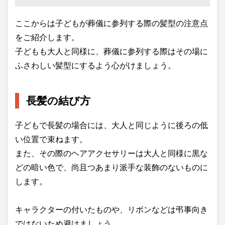
ここからは子どもが葬儀に参列する際の髪型の注意点
をご紹介します。
子どもも大人と同様に、葬儀に参列する際はその場に
ふさわしい髪型にするよう心がけましょう。
長髪の結び方
子どもで長髪の場合には、大人と同じように後ろの低
い位置で束ねます。
また、その際のヘアアクセサリーは大人と同様に黒な
どの暗い色で、尚且つあまり派手な装飾のないものに
します。
キャラクターの付いたものや、リボンなどは弔事向き
ではないため避けましょう。