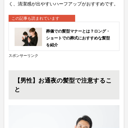
く、清潔感が出やすいハーフアップがおすすめです。
この記事も読まれています
葬儀での髪型マナーとは？ロング・
ショートでの葬式におすすめな髪型
を紹介
スポンサーリンク
【男性】お通夜の髪型で注意するこ
と