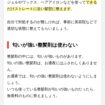
ジェルやワックス、ヘアアイロンなどを使って
できる
だけストレートに近い髪型に整えます
。
自分で対処するのが難しければ、事前に美容院などで
適切な状態に整えてもらいましょう。
匂いが強い整髪剤は使わない
整髪剤の中には、匂いが強いものがあります。
匂いの強い整髪剤は、お通夜にはふさわしくありませ
ん。
お通夜では、匂いの強い整髪剤は使わないようにしま
しょう。
いつも使っている整髪剤が匂いの強いものだったら、
無香料のものに替えましょう。