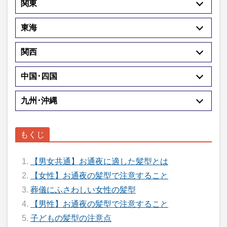
関東
東海
関西
中国･四国
九州･沖縄
【男女共通】お通夜に適した髪型とは
【女性】お通夜の髪型で注意すること
葬儀にふさわしい女性の髪型
【男性】お通夜の髪型で注意すること
子どもの髪型の注意点