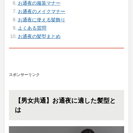
お通夜の服装マナー
お通夜のメイクマナー
お通夜に使える髪飾り
よくある質問
お通夜の髪型まとめ
スポンサーリンク
【男女共通】お通夜に適した髪型と
は