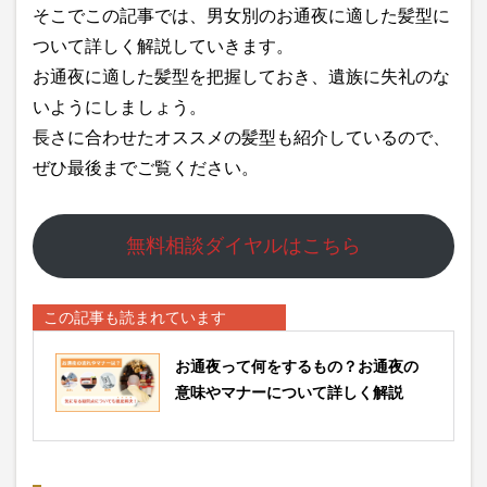
そこでこの記事では、男女別のお通夜に適した髪型に
ついて詳しく解説していきます。
お通夜に適した髪型を把握しておき、遺族に失礼のな
いようにしましょう。
長さに合わせたオススメの髪型も紹介しているので、
ぜひ最後までご覧ください。
無料相談ダイヤルはこちら
この記事も読まれています
お通夜って何をするもの？お通夜の
意味やマナーについて詳しく解説