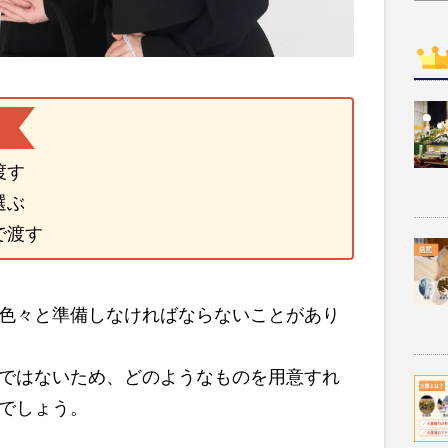
渡す
選ぶ
で渡す
色々と準備しなければならないことがあり
ではないため、どのようなものを用意すれ
でしょう。