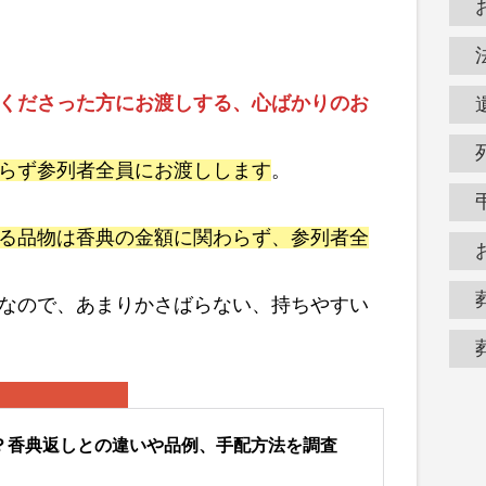
くださった方にお渡しする、心ばかりのお
らず参列者全員にお渡しします
。
る品物は香典の金額に関わらず、参列者全
なので、あまりかさばらない、持ちやすい
？香典返しとの違いや品例、手配方法を調査