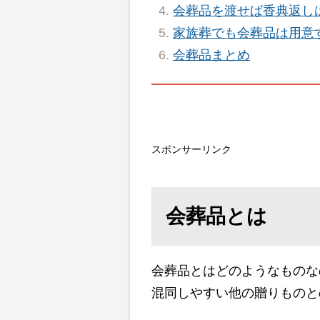
会葬品を渡せば香典返し
家族葬でも会葬品は用意
会葬品まとめ
スポンサーリンク
会葬品とは
会葬品とはどのようなものな
混同しやすい他の贈りものと