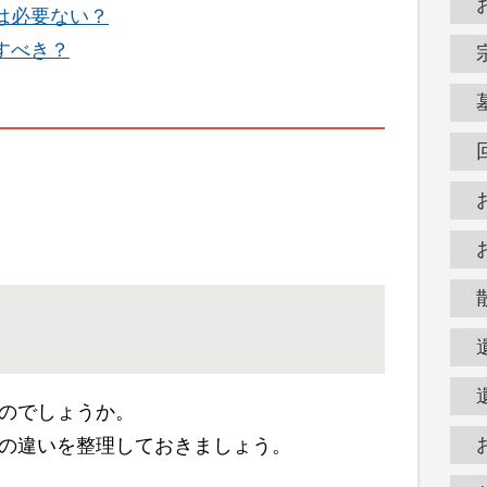
は必要ない？
すべき？
のでしょうか。
の違いを整理しておきましょう。