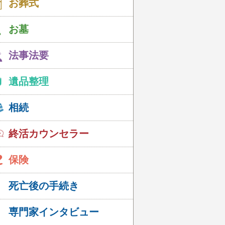
お葬式
お墓
法事法要
遺品整理
相続
終活カウンセラー
保険
死亡後の手続き
専門家インタビュー