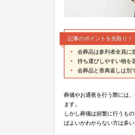
記事のポイントを先取り！
会葬品は参列者全員に
持ち運びしやすい物を
会葬品と香典返しは別
葬儀やお通夜を行う際には、
ます。
しかし葬儀は頻繁に行うもの
ばよいかわからない方は多い