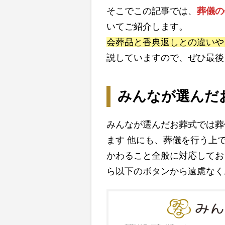
そこでこの記事では、
葬儀の
いてご紹介します。
会葬品と香典返しとの違いや
説していますので、ぜひ最後
みんなが選んだ
みんなが選んだお葬式では葬
ます 他にも、葬儀を行う上
かわること全般に対応してお
ら以下のボタンから遠慮なく