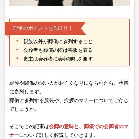
記事のポイントを先取り！
親族以外が葬儀に参列すること
会葬者も葬儀の際は喪服を着る
喪主は会葬者に会葬御礼を渡す
親族や関係の深い人がお亡くなりになられたら、葬儀
に参列します。
葬儀に参列する服装や、挨拶のマナーについてご存じ
でしょうか。
そこでこの記事は
会葬の意味と、葬儀での会葬者のマ
ナー
について詳しく解説していきます。