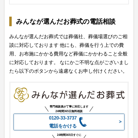
みんなが選んだお葬式の電話相談
みんなが選んだお葬式では葬儀社、葬儀場選びのご相
談に対応しております 他にも、葬儀を行う上での費
用、お布施にかかる費用など葬儀にかかわること全般
に対応しております。 なにかご不明な点がございまし
たら以下のボタンから遠慮なくお申し付けください。
専門相談員が丁寧に対応します
24時間365日無料相談
0120-33-3737
電話をかける
24時間365日すぐに