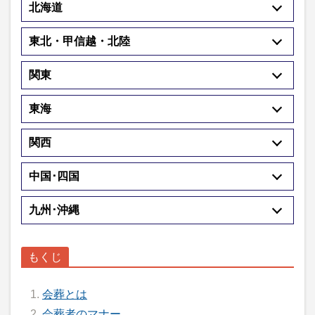
北海道
東北・甲信越・北陸
関東
東海
関西
中国･四国
九州･沖縄
会葬とは
会葬者のマナー