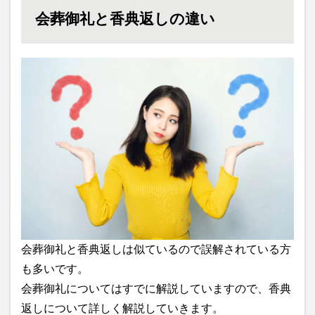
会葬御礼と香典返しの違い
会葬御礼と香典返しは似ているので誤解されている方
も多いです。
会葬御礼についてはすでに解説していますので、香典
返しについて詳しく解説していきます。