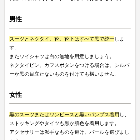
男性
スーツとネクタイ、靴、靴下はすべて黒で統一
しま
す。
またワイシャツは白の無地を用意しましょう。
ネクタイピン、カフスボタンをつける場合は、シルバ
ーか黒の目立たないものを付けても構いません。
女性
黒のスーツまたはワンピースと黒いパンプス着用
し、
ストッキングやタイツも黒か肌色を着用します。
アクセサリーは派手なものを避け、パールを選びまし