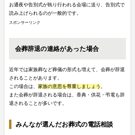
お通夜や告別式が執り行われる会場に送り、告別式で
読み上げられるのが一般的です。
スポンサーリンク
会葬辞退の連絡があった場合
近年では家族葬など葬儀の形式も増えて、会葬が辞退
されることがあります。
この場合は、
家族の意思を尊重しましょう
。
また会葬が辞退される場合は、香典・供花・弔電も辞
退されることが多いです。
みんなが選んだお葬式の電話相談