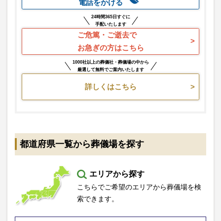
電話をかける
24時間365日すぐに
手配いたします
ご危篤・ご逝去で
お急ぎの方はこちら
1000社以上の葬儀社・葬儀場の中から
厳選して無料でご案内いたします
詳しくはこちら
都道府県一覧から葬儀場を探す
エリアから探す
こちらでご希望のエリアから葬儀場を検
索できます。