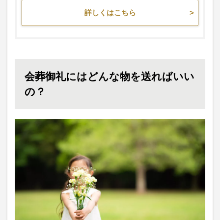
詳しくはこちら
会葬御礼にはどんな物を送ればいい
の？