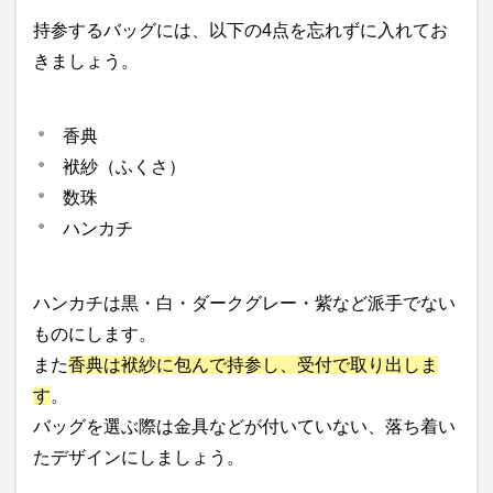
持参するバッグには、以下の4点を忘れずに入れてお
きましょう。
香典
袱紗（ふくさ）
数珠
ハンカチ
ハンカチは黒・白・ダークグレー・紫など派手でない
ものにします。
また
香典は袱紗に包んで持参し、受付で取り出しま
す
。
バッグを選ぶ際は金具などが付いていない、落ち着い
たデザインにしましょう。