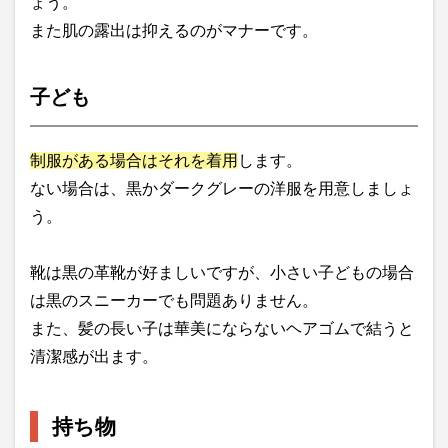
ょう。
また肌の露出は抑えるのがマナーです。
子ども
制服がある場合はそれを着用
します。
ない場合は、黒かダークグレーの洋服を用意しましょ
う。
靴は黒の革靴が好ましいですが、小さい子どもの場合
は黒のスニーカーでも問題ありません。
また、髪の長い子は華美にならないヘアゴムで結うと
清潔感が出ます。
持ち物