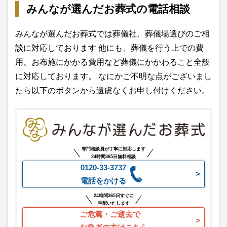
みんなが選んだお葬式の電話相談
みんなが選んだお葬式では葬儀社、葬儀場選びのご相
談に対応しております 他にも、葬儀を行う上での費
用、お布施にかかる費用など葬儀にかかわること全般
に対応しております。 なにかご不明な点がございまし
たら以下のボタンから遠慮なくお申し付けください。
専門相談員が丁寧に対応します
24時間365日無料相談
0120-33-3737
電話をかける
24時間365日すぐに
手配いたします
ご危篤・ご逝去で