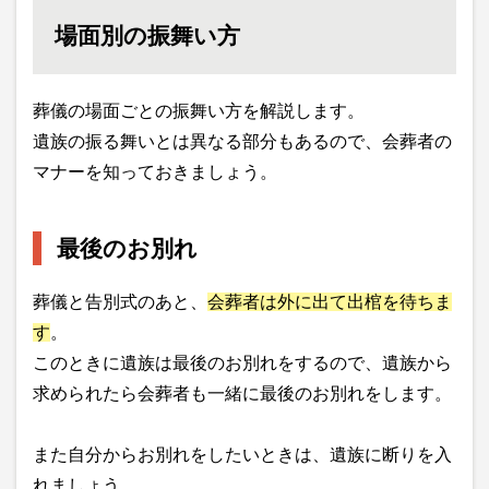
場面別の振舞い方
葬儀の場面ごとの振舞い方を解説します。
遺族の振る舞いとは異なる部分もあるので、会葬者の
マナーを知っておきましょう。
最後のお別れ
葬儀と告別式のあと、
会葬者は外に出て出棺を待ちま
す
。
このときに遺族は最後のお別れをするので、遺族から
求められたら会葬者も一緒に最後のお別れをします。
また自分からお別れをしたいときは、遺族に断りを入
れましょう。