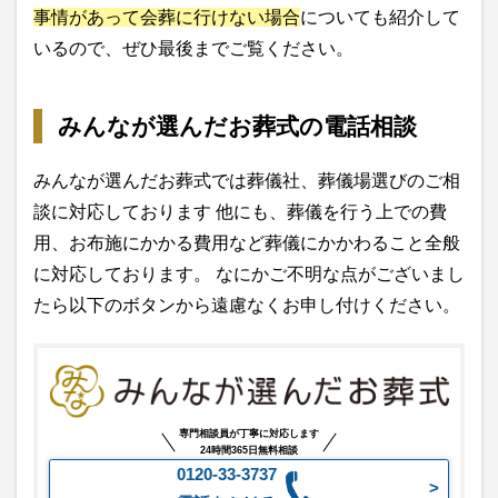
事情があって会葬に行けない場合
についても紹介して
いるので、ぜひ最後までご覧ください。
みんなが選んだお葬式の電話相談
みんなが選んだお葬式では葬儀社、葬儀場選びのご相
談に対応しております 他にも、葬儀を行う上での費
用、お布施にかかる費用など葬儀にかかわること全般
に対応しております。 なにかご不明な点がございまし
たら以下のボタンから遠慮なくお申し付けください。
専門相談員が丁寧に対応します
24時間365日無料相談
0120-33-3737