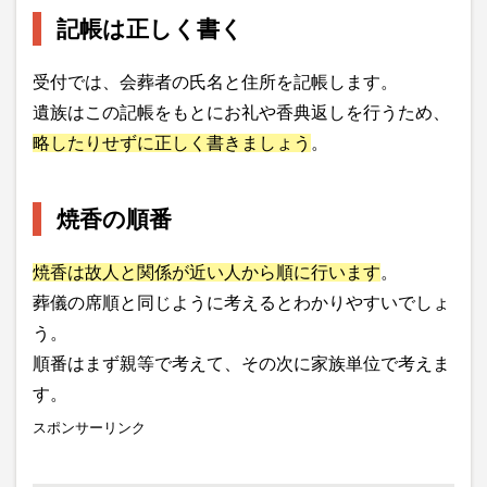
記帳は正しく書く
受付では、会葬者の氏名と住所を記帳します。
遺族はこの記帳をもとにお礼や香典返しを行うため、
略したりせずに正しく書きましょう
。
焼香の順番
焼香は故人と関係が近い人から順に行います
。
葬儀の席順と同じように考えるとわかりやすいでしょ
う。
順番はまず親等で考えて、その次に家族単位で考えま
す。
スポンサーリンク