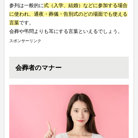
参列は一般的に
式（入学、結婚）などに参加する場合
に使われ、通夜・葬儀・告別式のどの場面でも使える
言葉
です。
会葬や弔問よりも耳にする言葉といえるでしょう。
スポンサーリンク
会葬者のマナー