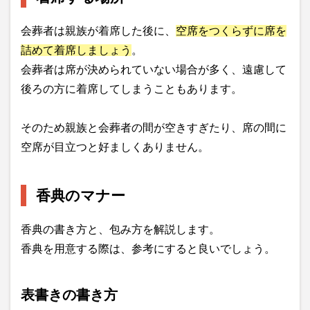
会葬者は親族が着席した後に、
空席をつくらずに席を
詰めて着席しましょう
。
会葬者は席が決められていない場合が多く、遠慮して
後ろの方に着席してしまうこともあります。
そのため親族と会葬者の間が空きすぎたり、席の間に
空席が目立つと好ましくありません。
香典のマナー
香典の書き方と、包み方を解説します。
香典を用意する際は、参考にすると良いでしょう。
表書きの書き方