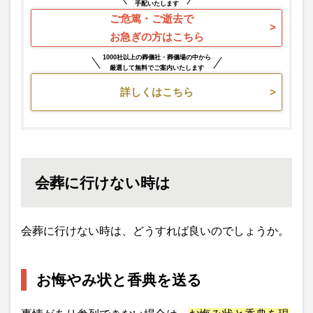
手配いたします
ご危篤・ご逝去で
お急ぎの方はこちら
1000社以上の葬儀社・葬儀場の中から
厳選して無料でご案内いたします
詳しくはこちら
会葬に行けない時は
会葬に行けない時は、どうすれば良いのでしょうか。
お悔やみ状と香典を送る