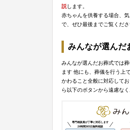
説
します。
赤ちゃんを供養する場合、気
で、ぜひ最後までご覧くださ
みんなが選んだ
みんなが選んだお葬式では葬
ます 他にも、葬儀を行う上
かわること全般に対応してお
ら以下のボタンから遠慮なく
専門相談員が丁寧に対応します
24時間365日無料相談