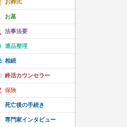
お葬式
お墓
法事法要
遺品整理
相続
終活カウンセラー
保険
死亡後の手続き
専門家インタビュー