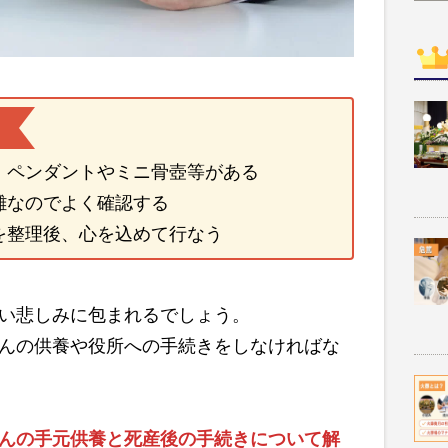
、ペンダントやミニ骨壺等がある
雑なのでよく確認する
を整理後、心を込めて行なう
い悲しみに包まれるでしょう。
んの供養や役所への手続きをしなければな
んの手元供養と死産後の手続きについて解