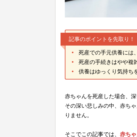
記事のポイントを先取り！
死産での手元供養には
死産の手続きはやや複
供養はゆっくり気持ち
赤ちゃんを死産した場合、深
その深い悲しみの中、赤ちゃ
りません。
そこでこの記事では、
赤ちゃ