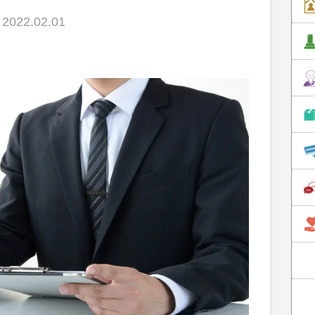
022.02.01