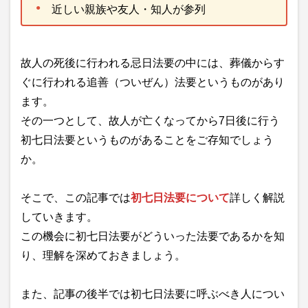
近しい親族や友人・知人が参列
故人の死後に行われる忌日法要の中には、葬儀からす
ぐに行われる追善（ついぜん）法要というものがあり
ます。
その一つとして、故人が亡くなってから7日後に行う
初七日法要というものがあることをご存知でしょう
か。
そこで、この記事では
初七日法要について
詳しく解説
していきます。
この機会に初七日法要がどういった法要であるかを知
り、理解を深めておきましょう。
また、記事の後半では初七日法要に呼ぶべき人につい