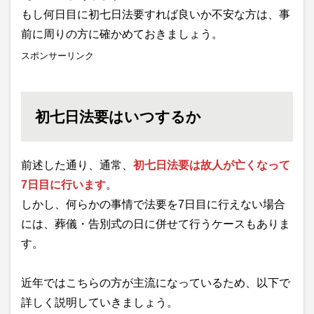
もし何日目に初七日法要すれば良いか不安な方は、事
前に周りの方に確かめておきましょう。
スポンサーリンク
初七日法要はいつするか
前述した通り、通常、
初七日法要は故人が亡くなって
7日目に行います
。
しかし、何らかの事情で法要を7日目に行えない場合
には、葬儀・告別式の日に併せて行うケースもありま
す。
近年ではこちらの方が主流になっているため、以下で
詳しく説明していきましょう。