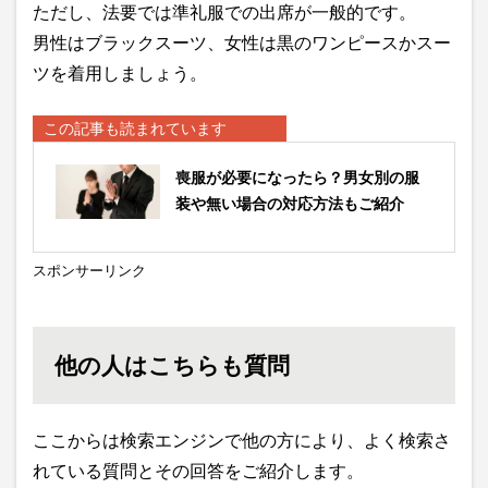
ただし、法要では準礼服での出席が一般的です。
男性はブラックスーツ、女性は黒のワンピースかスー
ツを着用しましょう。
この記事も読まれています
喪服が必要になったら？男女別の服
装や無い場合の対応方法もご紹介
スポンサーリンク
他の人はこちらも質問
ここからは検索エンジンで他の方により、よく検索さ
れている質問とその回答をご紹介します。