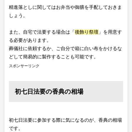
精進落としに関してはお弁当や御膳を手配しておきま
しょう。
また、自宅で法要する場合は「
後飾り祭壇
」を用意す
る必要があります。
葬儀社に依頼するか、ご自分で箱に白い布をかけるな
どして簡易的に製作することも可能です。
スポンサーリンク
初七日法要の香典の相場
初七日法要に参加する際に気になるのが、香典の相場
です。