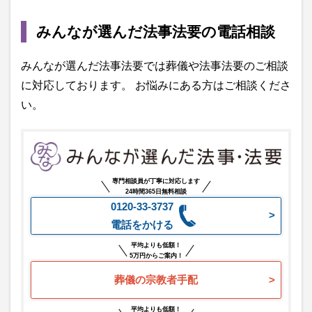
みんなが選んだ法事法要の電話相談
みんなが選んだ法事法要では葬儀や法事法要のご相談
に対応しております。 お悩みにある方はご相談くださ
い。
専門相談員が丁寧に対応します
24時間365日無料相談
0120-33-3737
電話をかける
平均よりも低額！
5万円からご案内！
葬儀の宗教者手配
平均よりも低額！