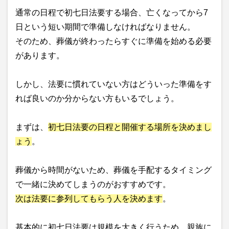
通常の日程で初七日法要する場合、亡くなってから7
日という短い期間で準備しなければなりません。
そのため、葬儀が終わったらすぐに準備を始める必要
があります。
しかし、法要に慣れていない方はどういった準備をす
れば良いのか分からない方もいるでしょう。
まずは、
初七日法要の日程と開催する場所を決めまし
ょう
。
葬儀から時間がないため、葬儀を手配するタイミング
で一緒に決めてしまうのがおすすめです。
次は法要に参列してもらう人を決めます
。
基本的に初七日法要は規模を大きく行うため、親族に