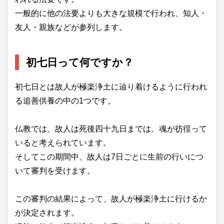
一般的に他の法要よりも大きな規模で行われ、知人・
友人・親族などが参列します。
初七日って何ですか？
初七日とは故人が極楽浄土に辿り着けるように行われ
る追善供養の中の1つです。
仏教では、故人は死後四十九日までは、魂が彷徨って
いると考えられています。
そしてこの期間中、故人は7日ごとに生前の行いにつ
いて審判を受けます。
この審判の結果によって、故人が極楽浄土に行けるか
が決定されます。