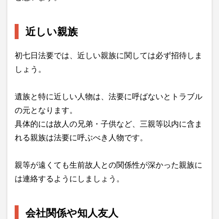
近しい親族
初七日法要では、近しい親族に関しては必ず招待しま
しょう。
遺族と特に近しい人物は、法要に呼ばないとトラブル
の元となります。
具体的には故人の兄弟・子供など、三親等以内に含ま
れる親族は法要に呼ぶべき人物です。
親等が遠くても生前故人との関係性が深かった親族に
は連絡するようにしましょう。
会社関係や知人友人