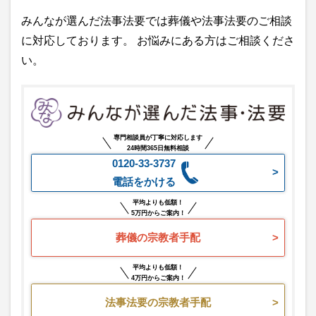
みんなが選んだ法事法要では葬儀や法事法要のご相談
に対応しております。 お悩みにある方はご相談くださ
い。
専門相談員が丁寧に対応します
24時間365日無料相談
0120-33-3737
電話をかける
平均よりも低額！
5万円からご案内！
葬儀の宗教者手配
平均よりも低額！
4万円からご案内！
法事法要の宗教者手配