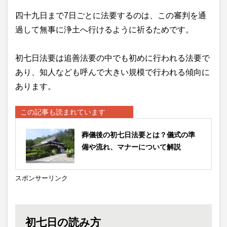
四十九日まで7日ごとに法要するのは、この審判を通
過して無事に浄土へ行けるように祈るためです。
初七日法要は追善法要の中でも初めに行われる法要で
あり、知人なども呼んで大きい規模で行われる傾向に
あります。
この記事も読まれています
葬儀後の初七日法要とは？儀式の準
備や流れ、マナーについて解説
スポンサーリンク
初七日の読み方