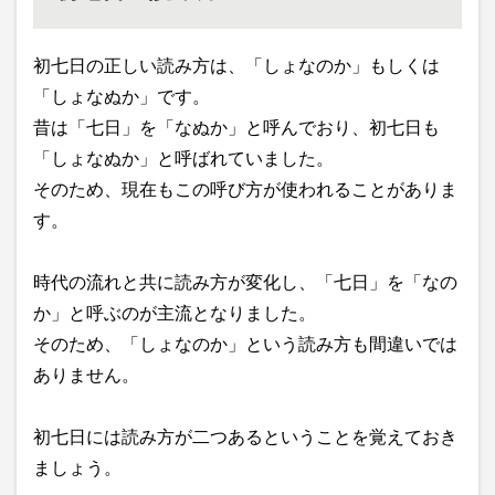
初七日の正しい読み方は、「しょなのか」もしくは
「しょなぬか」です。
昔は「七日」を「なぬか」と呼んでおり、初七日も
「しょなぬか」と呼ばれていました。
そのため、現在もこの呼び方が使われることがありま
す。
時代の流れと共に読み方が変化し、「七日」を「なの
か」と呼ぶのが主流となりました。
そのため、「しょなのか」という読み方も間違いでは
ありません。
初七日には読み方が二つあるということを覚えておき
ましょう。