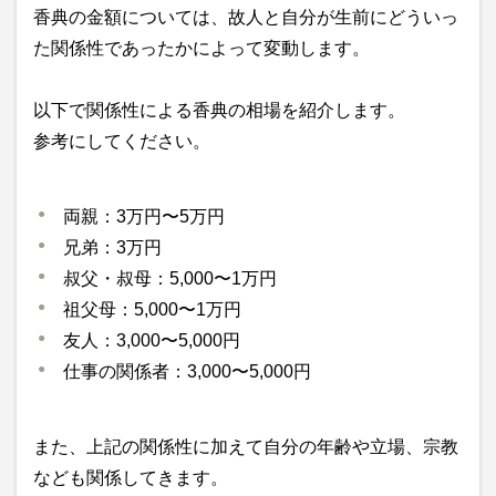
香典の金額については、故人と自分が生前にどういっ
た関係性であったかによって変動します。
以下で関係性による香典の相場を紹介します。
参考にしてください。
両親：3万円〜5万円
兄弟：3万円
叔父・叔母：5,000〜1万円
祖父母：5,000〜1万円
友人：3,000〜5,000円
仕事の関係者：3,000〜5,000円
また、上記の関係性に加えて自分の年齢や立場、宗教
なども関係してきます。