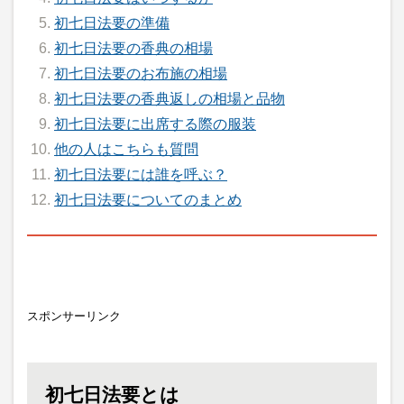
初七日法要の準備
初七日法要の香典の相場
初七日法要のお布施の相場
初七日法要の香典返しの相場と品物
初七日法要に出席する際の服装
他の人はこちらも質問
初七日法要には誰を呼ぶ？
初七日法要についてのまとめ
スポンサーリンク
初七日法要とは