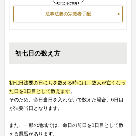
4万円からご案内！
法事法要の宗教者手配
初七日の数え方
初七日法要の日にちを数える時には、故人が亡くなっ
た日を1日目として数えます
。
そのため、命日当日を入れないで数えた場合、6日目
が法要当日となります。
また、一部の地域では、命日の前日を1日目として数
える風習があります。