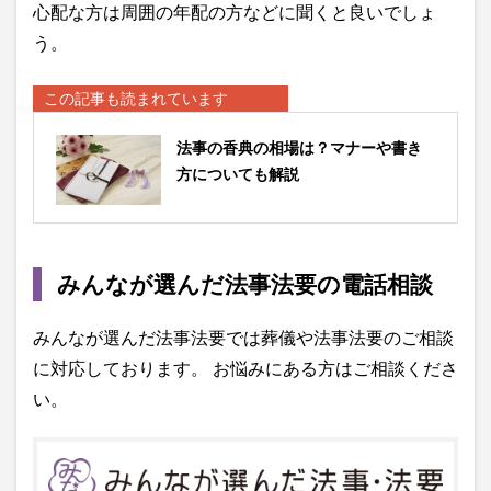
心配な方は周囲の年配の方などに聞くと良いでしょ
う。
この記事も読まれています
法事の香典の相場は？マナーや書き
方についても解説
みんなが選んだ法事法要の電話相談
みんなが選んだ法事法要では葬儀や法事法要のご相談
に対応しております。 お悩みにある方はご相談くださ
い。