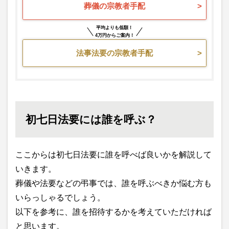
葬儀の宗教者手配
平均よりも低額！
4万円からご案内！
法事法要の宗教者手配
初七日法要には誰を呼ぶ？
ここからは初七日法要に誰を呼べば良いかを解説して
いきます。
葬儀や法要などの弔事では、誰を呼ぶべきか悩む方も
いらっしゃるでしょう。
以下を参考に、誰を招待するかを考えていただければ
と思います。