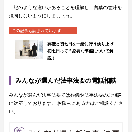
上記のような違いがあることを理解し、言葉の意味を
混同しないようにしましょう。
この記事も読まれています
葬儀と初七日を一緒に行う繰り上げ
初七日って？必要な準備について解
説！
みんなが選んだ法事法要の電話相談
みんなが選んだ法事法要では葬儀や法事法要のご相談
に対応しております。 お悩みにある方はご相談くださ
い。