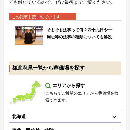
ても触れているので、ぜひ最後までご覧ください。
この記事も読まれています
そもそも法事って何？四十九日や一
周忌等の法事の種類についても解説
都道府県一覧から葬儀場を探す
エリアから探す
こちらでご希望のエリアから葬儀場を検
索できます。
北海道