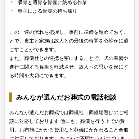
収骨と遺骨を骨壺に納める作業
喪主による骨壺の持ち帰り
この一連の流れを把握し、事前に準備を進めておくこ
とで、喪主と家族は故人との最後の時間を心静かに過
ごすことができます。
また、葬儀社との連携を密にすることで、式の準備や
進行に関する負担を軽減させ、故人への思いを形にす
る時間を大切にできます。
みんなが選んだお葬式の電話相談
みんなが選んだお葬式では葬儀社、葬儀場選びのご相
談に対応しております 他にも、葬儀を行う上での費
用、お布施にかかる費用など葬儀にかかわること全般
に対応しております。 なにかご不明な点がございまし