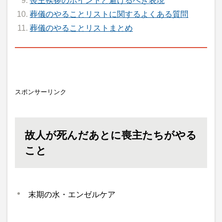
喪主挨拶のポイントと避けるべき表現
葬儀のやることリストに関するよくある質問
葬儀のやることリストまとめ
スポンサーリンク
故人が死んだあとに喪主たちがやる
こと
末期の水・エンゼルケア