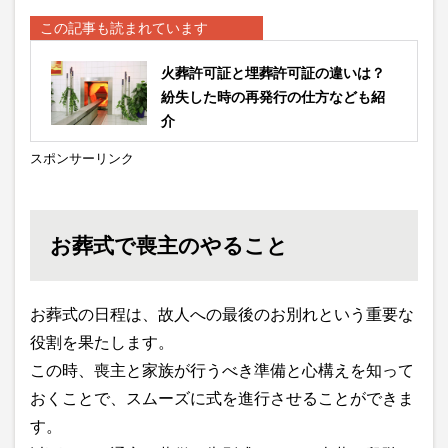
この記事も読まれています
火葬許可証と埋葬許可証の違いは？
紛失した時の再発行の仕方なども紹
介
スポンサーリンク
お葬式で喪主のやること
お葬式の日程は、故人への最後のお別れという重要な
役割を果たします。
この時、喪主と家族が行うべき準備と心構えを知って
おくことで、スムーズに式を進行させることができま
す。