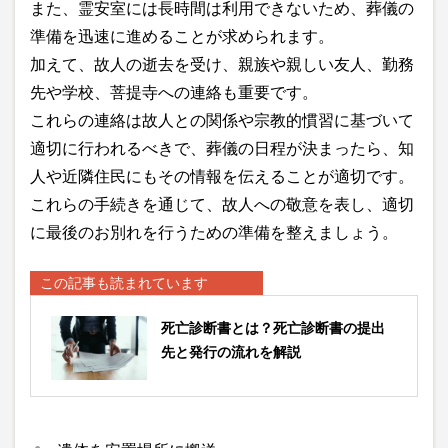
また、霊安室には長時間は利用できないため、葬儀の
準備を迅速に進めることが求められます。
加えて、故人の逝去を受け、親族や親しい友人、勤務
先や学校、菩提寺への連絡も重要です。
これらの連絡は故人との関係や宗教的慣習に基づいて
適切に行われるべきで、葬儀の日程が決まったら、知
人や近隣住民にもその情報を伝えることが適切です。
これらの手続きを通じて、故人への敬意を表し、適切
に最後のお別れを行うための準備を整えましょう。
この記事も読まれています
死亡診断書とは？死亡診断書の提出
先と発行の流れを解説