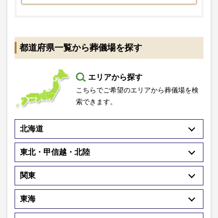
都道府県一覧から葬儀場を探す
エリアから探す
こちらでご希望のエリアから葬儀場を検
索できます。
北海道
東北・甲信越・北陸
関東
東海