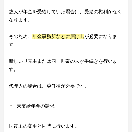
故人が年金を受給していた場合は、受給の権利がなく
なります。
そのため、
年金事務所などに届け出
が必要になりま
す。
新しい世帯主または同一世帯の人が手続きを行いま
す。
代理人の場合は、委任状が必要です。
未支給年金の請求
世帯主の変更と同時に行います。