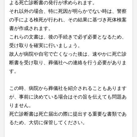
よる死亡診断書の発行が求められます。
それ以外の場合、特に死因が明らかでない時は、警察
の手による検死が行われ、その結果に基づき死体検案
書が作成されます。
これらの文書は、後の手続きで必ず必要となるため、
受け取りを確実に行いましょう。
故人が病院や自宅で亡くなった後は、速やかに死亡診
断書を受け取り、葬儀社への連絡を行う必要がありま
す。
この時、病院から葬儀社を紹介されることもあります
が、事前に決めている場合はその旨を伝えても問題あ
りません。
死亡診断書は死亡届出の際に提出する重要な書類であ
るため、大切に保管してください。