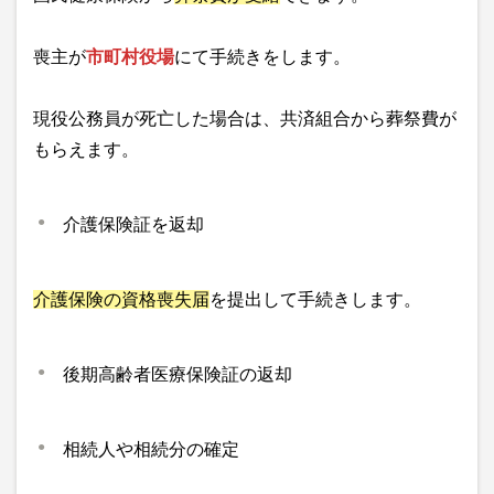
喪主が
市町村役場
にて手続きをします。
現役公務員が死亡した場合は、共済組合から葬祭費が
もらえます。
介護保険証を返却
介護保険の資格喪失届
を提出して手続きします。
後期高齢者医療保険証の返却
相続人や相続分の確定