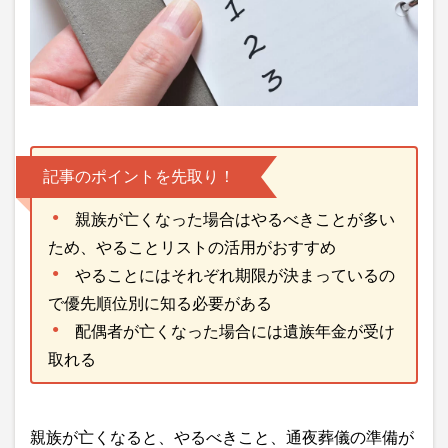
記事のポイントを先取り！
親族が亡くなった場合はやるべきことが多い
ため、やることリストの活用がおすすめ
やることにはそれぞれ期限が決まっているの
で優先順位別に知る必要がある
配偶者が亡くなった場合には遺族年金が受け
取れる
親族が亡くなると、やるべきこと、通夜葬儀の準備が