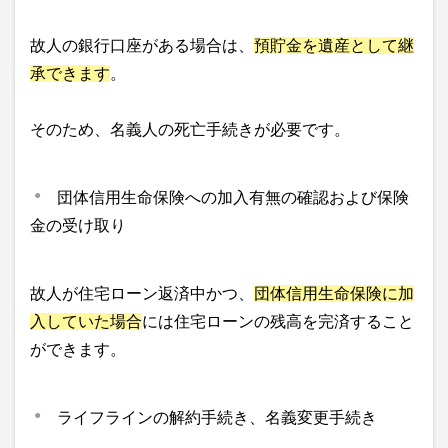
故人の銀行口座がある場合は、
預貯金を遺産として継
承できます
。
そのため、名義人の死亡手続きが必要です。
団体信用生命保険への加入有無の確認および保険
金の受け取り
故人が住宅ローン返済中かつ、
団体信用生命保険に加
入していた場合
には住宅ローンの残高を完済すること
ができます。
ライフラインの解約手続き、名義変更手続き