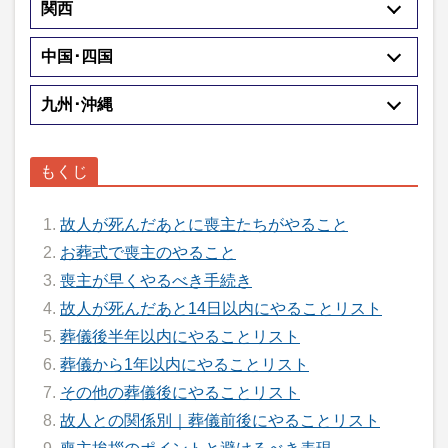
関西
中国･四国
九州･沖縄
故人が死んだあとに喪主たちがやること
お葬式で喪主のやること
喪主が早くやるべき手続き
故人が死んだあと14日以内にやることリスト
葬儀後半年以内にやることリスト
葬儀から1年以内にやることリスト
その他の葬儀後にやることリスト
故人との関係別｜葬儀前後にやることリスト