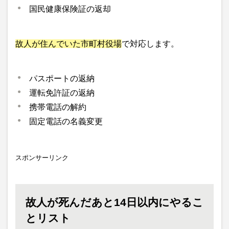
国民健康保険証の返却
故人が住んでいた市町村役場
で対応します。
パスポートの返納
運転免許証の返納
携帯電話の解約
固定電話の名義変更
スポンサーリンク
故人が死んだあと14日以内にやるこ
とリスト