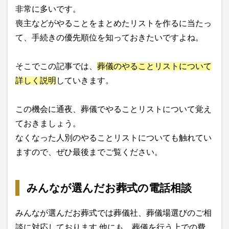
非常に多いです。
喪主などがやることをまとめたリストを作るに当たっ
て、手続きの優先順位を知っておきたいですよね。
そこでこの記事では、
葬儀のやることリストについて
詳しく説明
していきます。
この機会に通夜、葬儀でやることリストについて覚え
ておきましょう。
なくなった人別のやることリストについても触れてい
ますので、ぜひ最後までご覧ください。
みんなが選んだお葬式の電話相談
みんなが選んだお葬式では葬儀社、葬儀場選びのご相
談に対応しております 他にも、葬儀を行う上での費