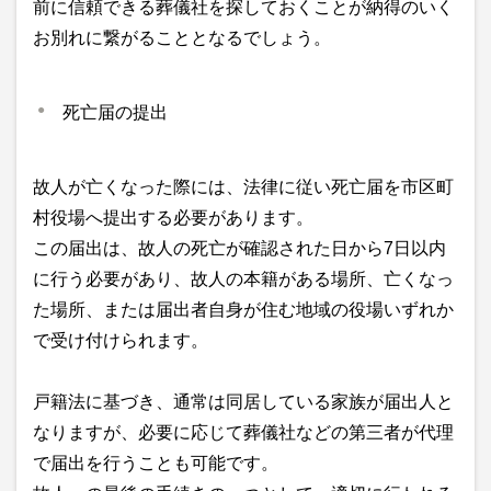
前に信頼できる葬儀社を探しておくことが納得のいく
お別れに繋がることとなるでしょう。
死亡届の提出
故人が亡くなった際には、法律に従い死亡届を市区町
村役場へ提出する必要があります。
この届出は、故人の死亡が確認された日から7日以内
に行う必要があり、故人の本籍がある場所、亡くなっ
た場所、または届出者自身が住む地域の役場いずれか
で受け付けられます。
戸籍法に基づき、通常は同居している家族が届出人と
なりますが、必要に応じて葬儀社などの第三者が代理
で届出を行うことも可能です。