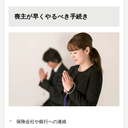
喪主が早くやるべき手続き
保険会社や銀行への連絡