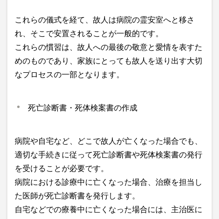
これらの儀式を経て、故人は病院の霊安室へと移さ
れ、そこで安置されることが一般的です。
これらの慣習は、故人への最後の敬意と愛情を表すた
めのものであり、家族にとっても故人を送り出す大切
なプロセスの一部となります。
死亡診断書・死体検案書の作成
病院や自宅など、どこで故人が亡くなった場合でも、
適切な手続きに従って死亡診断書や死体検案書の発行
を受けることが必要です。
病院における診療中に亡くなった場合、治療を担当し
た医師が死亡診断書を発行します。
自宅などでの療養中に亡くなった場合には、主治医に