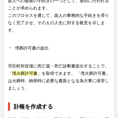
故人への最後の手続きの一つとして、適切に行われる
ことが求められます。
このプロセスを通じて、故人の事務的な手続きを滞り
なく完了させ、その人の人生に対する敬意を示しま
す。
埋葬許可書の提出
市区町村役場に死亡届・死亡診断書提出することで、
「
埋火葬許可書
」を取得できます。 「埋火葬許可書」
は火葬時、納骨時に必要な書面となる為大事に保管し
ましょう。
訃報を作成する