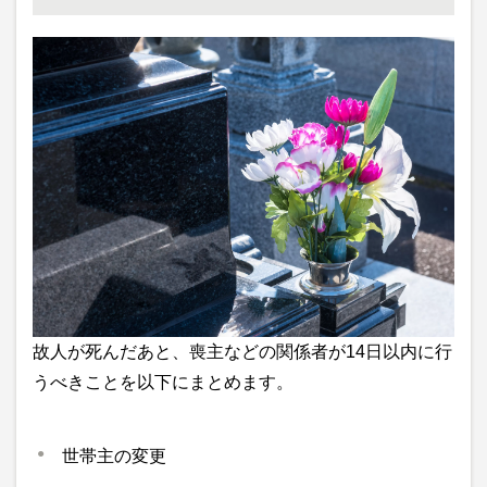
故人が死んだあと、喪主などの関係者が14日以内に行
うべきことを以下にまとめます。
世帯主の変更