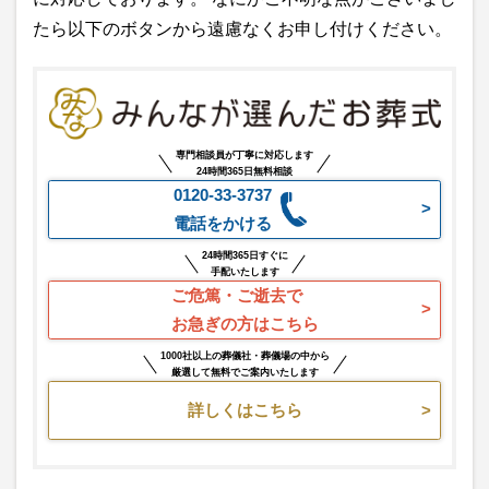
たら以下のボタンから遠慮なくお申し付けください。
専門相談員が丁寧に対応します
24時間365日無料相談
0120-33-3737
電話をかける
24時間365日すぐに
手配いたします
ご危篤・ご逝去で
お急ぎの方はこちら
1000社以上の葬儀社・葬儀場の中から
厳選して無料でご案内いたします
詳しくはこちら