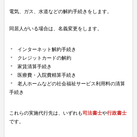
電気、ガス、水道などの解約手続きをします。
同居人がいる場合は、名義変更をします。
インターネット解約手続き
クレジットカードの解約
家賃清算手続き
医療費・入院費精算手続き
老人ホームなどの社会福祉サービス利用料の清算
手続き
これらの実施代行先は、いずれも
司法書士
や
行政書士
です。