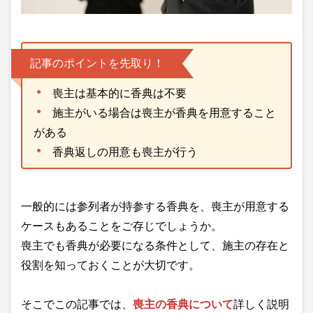
記事のポイントを先取り！
喪主は基本的に香典は不要
施主がいる場合は喪主が香典を用意すること
がある
香典返しの用意も喪主が行う
一般的には参列者が持参する香典を、喪主が用意する
ケースもあることをご存じでしょうか。
喪主でも香典が必要になる条件として、施主の存在と
役割を知っておくことが大切です。
そこでこの記事では、
喪主の香典について
詳しく説明