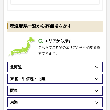
都道府県一覧から葬儀場を探す
エリアから探す
こちらでご希望のエリアから葬儀場を検
索できます。
北海道
東北・甲信越・北陸
関東
東海