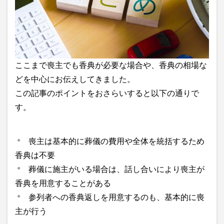
ここまで喪主でも香典が必要な場合や、香典の相場な
どを中心にお伝えしてきました。
この記事のポイントをおさらいすると以下の通りで
す。
喪主は基本的に葬儀の費用や全体を統括するため
香典は不要
葬儀に施主がいる場合は、話し合いにより喪主が
香典を用意することがある
参列者への香典返しを用意するのも、基本的に喪
主が行う