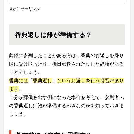
スポンサーリンク
香典返しは誰が準備する？
葬儀に参列したことがある方は、香典のお返しを帰り
際に受け取ったり、後日郵送されたりした経験がある
ことでしょう。
香典には
「
香典返し
」
というお返しを行う慣習があり
ます
。
自分が葬儀を出す側になった場合を考えて、参列者へ
の香典返しは誰が準備するべきなのかを知っておきま
しょう。