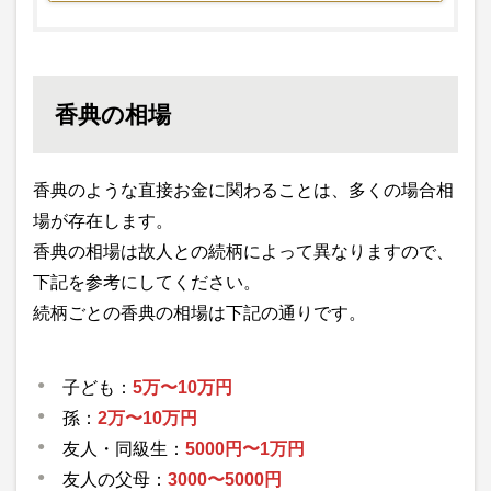
香典の相場
香典のような直接お金に関わることは、多くの場合相
場が存在します。
香典の相場は故人との続柄によって異なりますので、
下記を参考にしてください。
続柄ごとの香典の相場は下記の通りです。
子ども：
5万〜10万円
孫：
2万〜10万円
友人・同級生：
5000円〜1万円
友人の父母：
3000〜5000円