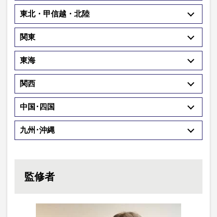
東北・甲信越・北陸
関東
東海
関西
中国･四国
九州･沖縄
監修者