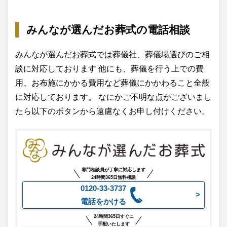
みんなが選んだお葬式の電話相談
みんなが選んだお葬式では葬儀社、葬儀場選びのご相
談に対応しております 他にも、葬儀を行う上での費
用、お布施にかかる費用など葬儀にかかわること全般
に対応しております。 なにかご不明な点がございまし
たら以下のボタンから遠慮なくお申し付けください。
専門相談員が丁寧に対応します
24時間365日無料相談
0120-33-3737
電話をかける
24時間365日すぐに
手配いたします