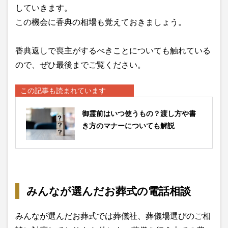
していきます。
この機会に香典の相場も覚えておきましょう。
香典返しで喪主がするべきことについても触れている
ので、ぜひ最後までご覧ください。
この記事も読まれています
御霊前はいつ使うもの？渡し方や書
き方のマナーについても解説
みんなが選んだお葬式の電話相談
みんなが選んだお葬式では葬儀社、葬儀場選びのご相