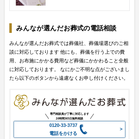
みんなが選んだお葬式の電話相談
みんなが選んだお葬式では葬儀社、葬儀場選びのご相
談に対応しております 他にも、葬儀を行う上での費
用、お布施にかかる費用など葬儀にかかわること全般
に対応しております。 なにかご不明な点がございまし
たら以下のボタンから遠慮なくお申し付けください。
専門相談員が丁寧に対応します
24時間365日無料相談
0120-33-3737
電話をかける