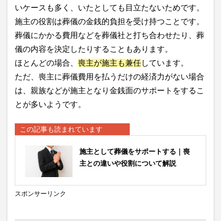
いケースも多く、いたとしても目立たないためです。
施主の役割は葬儀の金銭的負担を受け持つことです。
葬儀にかかる費用などを葬儀社と打ち合わせたり、葬
儀の内容を決定したりすることもあります。
ほとんどの場合、
喪主が施主も兼任
しています。
ただ、喪主に葬儀費用を払うだけの経済力がない場合
は、親族などが施主となり金銭面のサポートをするこ
とが多いようです。
この記事も読まれています
施主として葬儀をサポートする｜喪
主との違いや役割について解説
スポンサーリンク