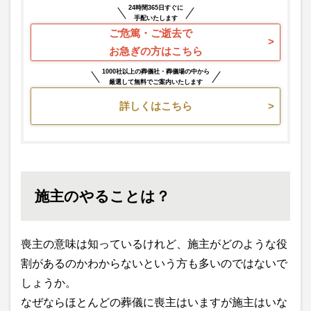
24時間365日すぐに
手配いたします
ご危篤・ご逝去で
お急ぎの方はこちら
1000社以上の葬儀社・葬儀場の中から
厳選して無料でご案内いたします
詳しくはこちら
施主のやることは？
喪主の意味は知っているけれど、施主がどのような役
割があるのかわからないという方も多いのではないで
しょうか。
なぜならほとんどの葬儀に喪主はいますが施主はいな