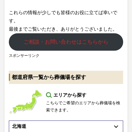
これらの情報が少しでも皆様のお役に立てば幸いで
す。
最後までご覧いただき、ありがとうございました。
ご相談・お問い合わせはこちらから
スポンサーリンク
都道府県一覧から葬儀場を探す
エリアから探す
こちらでご希望のエリアから葬儀場を検
索できます。
北海道