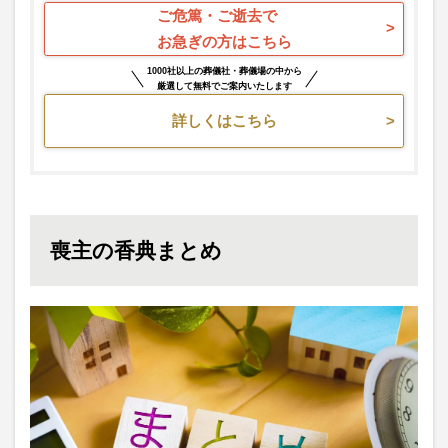
ご危篤・ご逝去で
お急ぎの方はこちら
1000社以上の葬儀社・葬儀場の中から
厳選して無料でご案内いたします
詳しくはこちら
喪主の香典まとめ