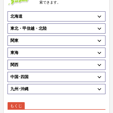
索できます。
北海道
東北・甲信越・北陸
関東
東海
関西
中国･四国
九州･沖縄