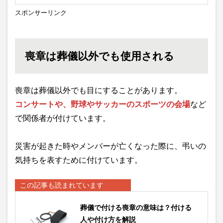
スポンサーリンク
喪章は葬儀以外でも使用される
喪章は葬儀以外でも目にすることがあります。
コンサートや、野球やサッカーのスポーツの会場
など
で関係者が付けています。
災害が起きた時やメンバーが亡くなった際に、弔いの
気持ちを表すために付けています。
この記事も読まれています
葬儀で付ける喪章の意味は？付ける
人や付け方を解説