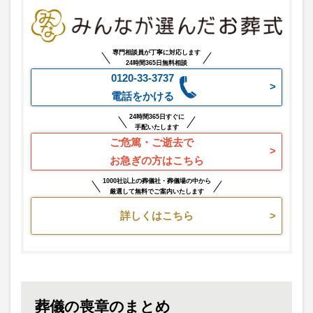
専門相談員が丁寧に対応します
24時間365日無料相談
0120-33-3737
電話をかける
24時間365日すぐに
手配いたします
ご危篤・ご逝去で
お急ぎの方はこちら
1000社以上の葬儀社・葬儀場の中から
厳選して無料でご案内いたします
詳しくはこちら
葬儀の喪章のまとめ