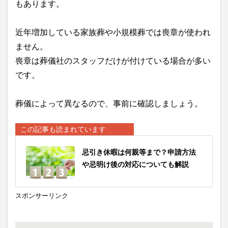
もあります。
近年増加している家族葬や小規模葬では喪章が使われ
ません。
喪章は葬儀社のスタッフだけが付けている場合が多い
です。
葬儀によって異なるので、事前に確認しましょう。
この記事も読まれています
忌引き休暇は何親等まで？申請方法
や忌明け後の対応についても解説
スポンサーリンク