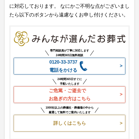
に対応しております。 なにかご不明な点がございまし
たら以下のボタンから遠慮なくお申し付けください。
専門相談員が丁寧に対応します
24時間365日無料相談
0120-33-3737
電話をかける
24時間365日すぐに
手配いたします
ご危篤・ご逝去で
お急ぎの方はこちら
1000社以上の葬儀社・葬儀場の中から
厳選して無料でご案内いたします
詳しくはこちら