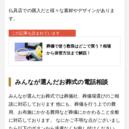
仏具店での購入だと様々な素材やデザインがありま
す。
この記事も読まれています
葬儀で使う数珠はどこで買う？相場
から保管方法まで解説！
みんなが選んだお葬式の電話相談
みんなが選んだお葬式では葬儀社、葬儀場選びのご相
談に対応しております 他にも、葬儀を行う上での費
用、お布施にかかる費用など葬儀にかかわること全般
に対応しております。 なにかご不明な点がございまし
たら以下のボタンから遠慮なくお申し付けください。