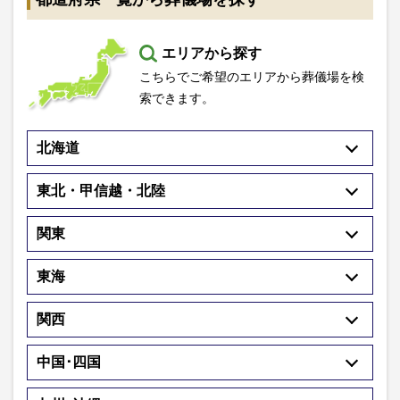
エリアから探す
こちらでご希望のエリアから葬儀場を検
索できます。
北海道
東北・甲信越・北陸
関東
東海
関西
中国･四国