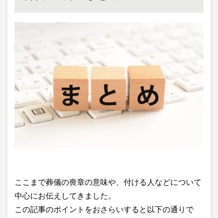
ここまで葬儀の喪章の意味や、付ける人などについて
中心にお伝えしてきました。
この記事のポイントをおさらいすると以下の通りで