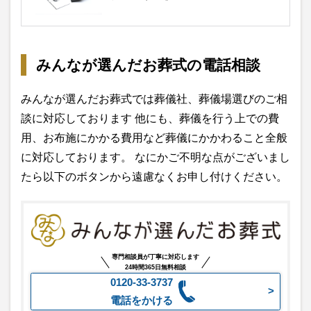
みんなが選んだお葬式の電話相談
みんなが選んだお葬式では葬儀社、葬儀場選びのご相
談に対応しております 他にも、葬儀を行う上での費
用、お布施にかかる費用など葬儀にかかわること全般
に対応しております。 なにかご不明な点がございまし
たら以下のボタンから遠慮なくお申し付けください。
専門相談員が丁寧に対応します
24時間365日無料相談
0120-33-3737
電話をかける