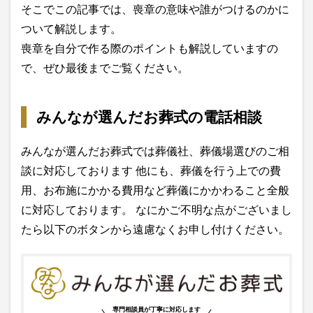
そこでこの記事では、喪章の意味や誰がつけるのかに
ついて解説します。
喪章を自分で作る際のポイントも解説していますの
で、ぜひ最後までご覧ください。
みんなが選んだお葬式の電話相談
みんなが選んだお葬式では葬儀社、葬儀場選びのご相
談に対応しております 他にも、葬儀を行う上での費
用、お布施にかかる費用など葬儀にかかわること全般
に対応しております。 なにかご不明な点がございまし
たら以下のボタンから遠慮なくお申し付けください。
専門相談員が丁寧に対応します