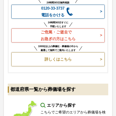
24時間365日無料相談
0120-33-3737
電話をかける
24時間365日すぐに
手配いたします
ご危篤・ご逝去で
お急ぎの方はこちら
1000社以上の葬儀社・葬儀場の中から
厳選して無料でご案内いたします
詳しくはこちら
都道府県一覧から葬儀場を探す
エリアから探す
こちらでご希望のエリアから葬儀場を検