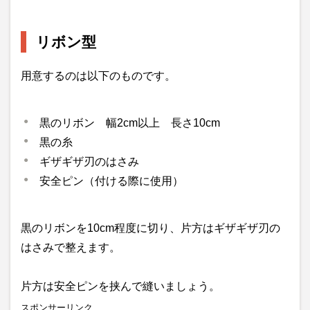
リボン型
用意するのは以下のものです。
黒のリボン 幅2cm以上 長さ10cm
黒の糸
ギザギザ刃のはさみ
安全ピン（付ける際に使用）
黒のリボンを10cm程度に切り、片方はギザギザ刃の
はさみで整えます。
片方は安全ピンを挟んで縫いましょう。
スポンサーリンク