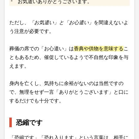
お気遣いありがとうございます。
ただし、
「お気遣い」と「お心遣い」
を間違えないよ
う注意が必要です。
葬儀の席での「お心遣い」は
香典や供物を意味する
こ
ともあるため、催促しているようで不自然な印象を与
えます。
身内を亡くし、気持ちに余裕がないのは当然ですの
で、無理をせず一言「ありがとうございます」と口に
するだけでも十分です。
恐縮です
「恐縮です」「恐れ入ります」という言葉は、相手に