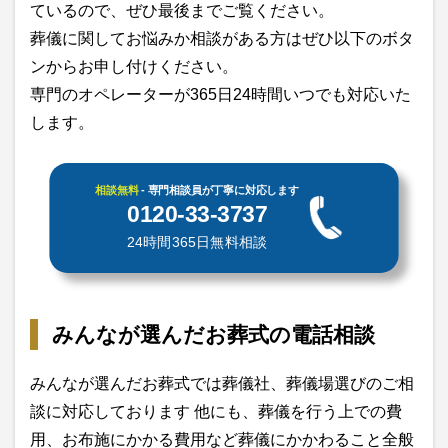
ているので、ぜひ最後までご覧ください。
葬儀に関してお悩みか相談がある方はぜひ以下のボタ
ンからお申し付けください。
専門のオペレーターが365日24時間いつでも対応いた
します。
相談無料
- 専門相談員が丁寧に対応します
0120-33-3737
24時間365日無料相談
みんなが選んだお葬式の電話相談
みんなが選んだお葬式では葬儀社、葬儀場選びのご相
談に対応しております 他にも、葬儀を行う上での費
用、お布施にかかる費用など葬儀にかかわること全般