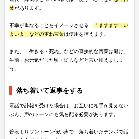
葉
があります。
不幸が重なることをイメージさせる、
「ますます・い
よいよ」などの重ね言葉
は使用を控えます。
また、「生きる・死ぬ」などの直接的な言葉は避け、
生前・お元気だった頃・逝去などと言い換えましょ
う。
落ち着いて返事をする
電話で訃報を受けた場合は、お互いに相手が見えない
ぶん、声のトーンにも気を配る必要があります。
普段よりワントーン低い声で、落ち着いたテンポで話