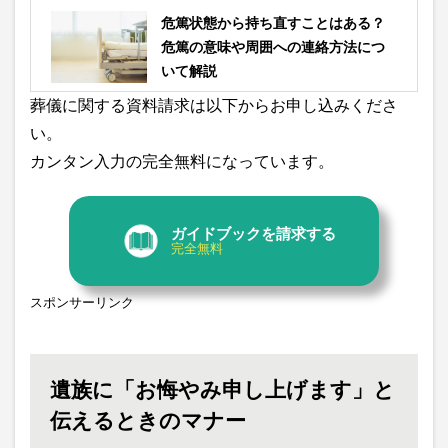
危篤状態から持ち直すことはある？
危篤の意味や周囲への連絡方法につ
いて解説
葬儀に関する資料請求は以下からお申し込みくださ
い。
カンタン入力の完全無料になっています。
ガイドブックを請求する
完全無料
スポンサーリンク
遺族に「お悔やみ申し上げます」と
伝えるときのマナー