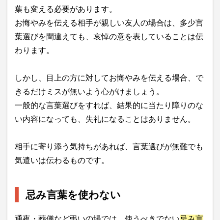
葉も変える必要があります。
お悔やみを伝える相手が親しい友人の場合は、多少言
葉選びを間違えても、哀悼の意を表していることは伝
わります。
しかし、目上の方に対してお悔やみを伝える場合、で
きるだけミスが無いよう心がけましょう。
一般的な言葉選びをすれば、結果的に当たり障りのな
い内容になっても、失礼になることはありません。
相手に寄り添う気持ちがあれば、言葉選びが無難でも
気遣いは伝わるものです。
忌み言葉を使わない
通夜・葬儀など弔いの場では、使うべきでない
忌み言