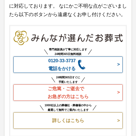
に対応しております。 なにかご不明な点がございまし
たら以下のボタンから遠慮なくお申し付けください。
専門相談員が丁寧に対応します
24時間365日無料相談
0120-33-3737
電話をかける
24時間365日すぐに
手配いたします
ご危篤・ご逝去で
お急ぎの方はこちら
1000社以上の葬儀社・葬儀場の中から
厳選して無料でご案内いたします
詳しくはこちら