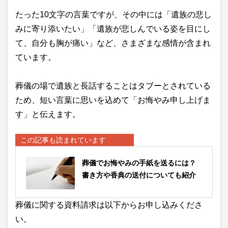
たった10文字の言葉ですが、その中には「遺族の悲し
みに寄り添いたい」「遺族が悲しんでいる姿を目にし
て、自分も胸が痛い」など、さまざまな感情が含まれ
ています。
葬儀の場で遺族と長話することはタブーとされている
ため、短い言葉に思いを込めて「お悔やみ申し上げま
す」と伝えます。
この記事も読まれています
葬儀でお悔やみの手紙を送るには？
書き方や香典の送付についても紹介
葬儀に関する資料請求は以下からお申し込みくださ
い。