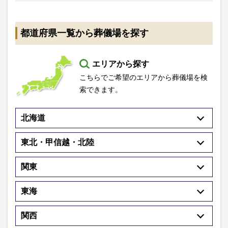
都道府県一覧から葬儀場を探す
エリアから探す
こちらでご希望のエリアから葬儀場を検
索できます。
北海道
東北・甲信越・北陸
関東
東海
関西