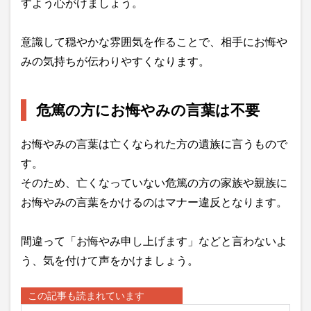
すよう心がけましょう。
意識して穏やかな雰囲気を作ることで、相手にお悔や
みの気持ちが伝わりやすくなります。
危篤の方にお悔やみの言葉は不要
お悔やみの言葉は亡くなられた方の遺族に言うもので
す。
そのため、亡くなっていない危篤の方の家族や親族に
お悔やみの言葉をかけるのはマナー違反となります。
間違って「お悔やみ申し上げます」などと言わないよ
う、気を付けて声をかけましょう。
この記事も読まれています