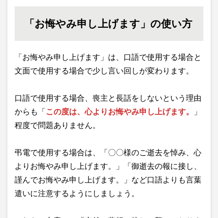
「お悔やみ申し上げます」の使い方
「お悔やみ申し上げます」は、口語で使用する場合と
文面で使用する場合で少し言い回しが変わります。
口語で使用する場合、喪主と長話をしないという理由
からも「
この度は、心よりお悔やみ申し上げます。
」
程度で問題ありません。
弔電で使用する場合は、「〇〇様のご逝去を悼み、心
よりお悔やみ申し上げます。」「御逝去の報に接し、
謹んでお悔やみ申し上げます。」など口語よりも言葉
遣いに注意するようにしましょう。