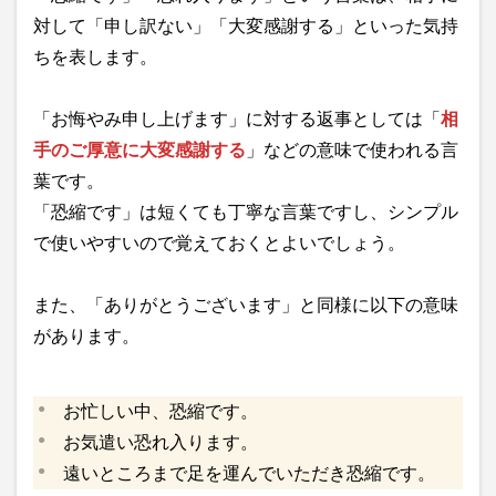
対して「申し訳ない」「大変感謝する」といった気持
ちを表します。
「お悔やみ申し上げます」に対する返事としては「
相
手のご厚意に大変感謝する
」などの意味で使われる言
葉です。
「恐縮です」は短くても丁寧な言葉ですし、シンプル
で使いやすいので覚えておくとよいでしょう。
また、「ありがとうございます」と同様に以下の意味
があります。
お忙しい中、恐縮です。
お気遣い恐れ入ります。
遠いところまで足を運んでいただき恐縮です。