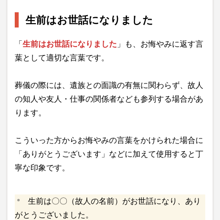
生前はお世話になりました
「
生前はお世話になりました
」も、お悔やみに返す言
葉として適切な言葉です。
葬儀の際には、遺族との面識の有無に関わらず、故人
の知人や友人・仕事の関係者なども参列する場合があ
ります。
こういった方からお悔やみの言葉をかけられた場合に
「ありがとうございます」などに加えて使用すると丁
寧な印象です。
生前は〇〇（故人の名前）がお世話になり、あり
がとうございました。