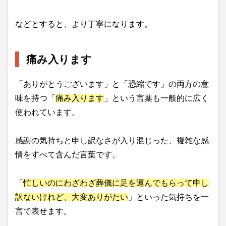
などとすると、より丁寧になります。
痛み入ります
「ありがとうございます」と「恐縮です」の両方の意
味を持つ「
痛み入ります
」という言葉も一般的に広く
使われています。
感謝の気持ちと申し訳なさが入り混じった、複雑な感
情をすべて含んだ言葉です。
「
忙しいのにわざわざ葬儀に足を運んでもらって申し
訳ないけれど、大変ありがたい
」といった気持ちを一
言で表せます。