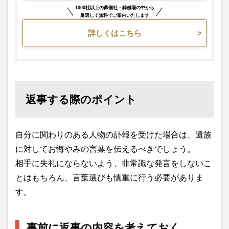
1000社以上の葬儀社・葬儀場の中から
厳選して無料でご案内いたします
詳しくはこちら
返事する際のポイント
自分に関わりのある人物の訃報を受けた場合は、遺族
に対してお悔やみの言葉を伝えるべきでしょう。
相手に失礼にならないよう、非常識な発言をしないこ
とはもちろん、言葉選びも慎重に行う必要がありま
す。
事前に返事の内容を考えておく