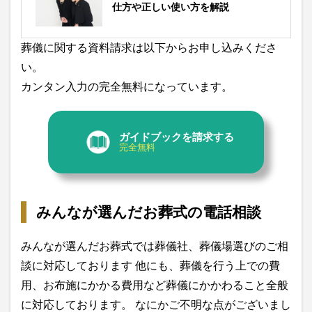
仕方や正しい使い方を解説
葬儀に関する資料請求は以下からお申し込みくださ
い。
カンタン入力の完全無料になっています。
ガイドブックを請求する
完全無料
みんなが選んだお葬式の電話相談
みんなが選んだお葬式では葬儀社、葬儀場選びのご相
談に対応しております 他にも、葬儀を行う上での費
用、お布施にかかる費用など葬儀にかかわること全般
に対応しております。 なにかご不明な点がございまし