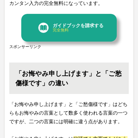
カンタン入力の完全無料になっています。
ガイドブックを請求する
完全無料
スポンサーリンク
「お悔やみ申し上げます」と「ご愁
傷様です」の違い
「お悔やみ申し上げます」と「ご愁傷様です」はどち
らもお悔やみの言葉として数多く使われる言葉の一つ
ですが、二つの言葉には明確に違う点があります。