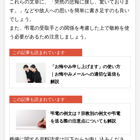
これらの文章に、「突然の悲報に接し、驚いておりま
す。」などや故人への思いを簡単に書き足すのも良い
でしょう。
また、弔電の受取手との関係を考慮した上で敬称を使
う必要があるため注意しましょう。
この記事も読まれています
「お悔やみ申し上げます」の使い方
｜お悔やみメールへの適切な返信も
解説
この記事も読まれています
弔電の例文は？宗教別の例文や弔電
を送る際の注意点についても解説
葬儀に関する資料請求は以下からお申し込みくださ