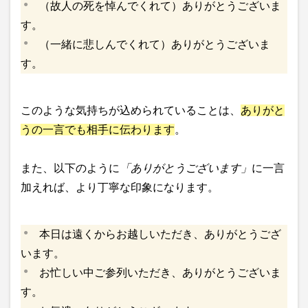
（故人の死を悼んでくれて）ありがとうございま
す。
（一緒に悲しんでくれて）ありがとうございま
す。
このような気持ちが込められていることは、
ありがと
うの一言でも相手に伝わります
。
また、以下のように
「ありがとうございます」
に一言
加えれば、より丁寧な印象になります。
本日は遠くからお越しいただき、ありがとうござ
います。
お忙しい中ご参列いただき、ありがとうございま
す。