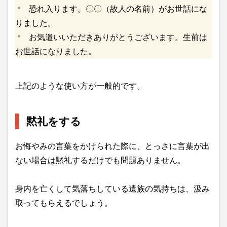
恐れ入ります。〇〇（故人の名前）がお世話にな
りました。
お気遣いいただきありがとうございます。生前は
お世話になりました。
上記のような使い方が一般的です。
黙礼をする
お悔やみの言葉をかけられた際に、とっさに言葉が出
ない場合は黙礼するだけでも問題ありません。
身内を亡くして気落ちしている遺族の気持ちは、汲み
取ってもらえるでしょう。