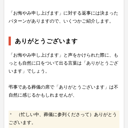
「お悔やみ申し上げます」に対する返事には決まった
パターンがありますので、いくつかご紹介します。
ありがとうございます
「お悔やみ申し上げます」と声をかけられた際に、も
っとも自然に口をついて出る言葉は「ありがとうござ
います」でしょう。
弔事である葬儀の席で「ありがとうございます」は不
自然に感じるかもしれませんが、
（忙しい中、葬儀に参列くださって）ありがとう
ございます。