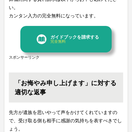
い。
カンタン入力の完全無料になっています。
ガイドブックを請求する
完全無料
スポンサーリンク
「お悔やみ申し上げます」に対する
適切な返事
先方が遺族を思いやって声をかけてくれていますの
で、受け取る側も相手に感謝の気持ちを表すべきでし
ょう。