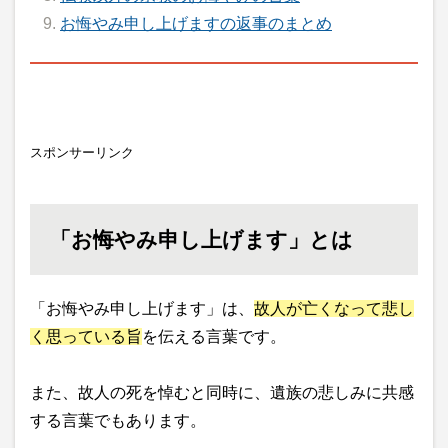
お悔やみ申し上げますの返事のまとめ
スポンサーリンク
「お悔やみ申し上げます」とは
「お悔やみ申し上げます」は、
故人が亡くなって悲し
く思っている旨
を伝える言葉です。
また、故人の死を悼むと同時に、遺族の悲しみに共感
する言葉でもあります。