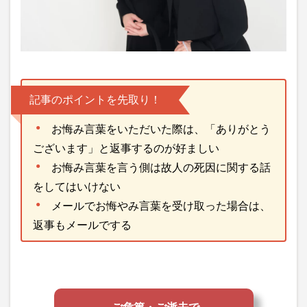
記事のポイントを先取り！
お悔み言葉をいただいた際は、「ありがとう
ございます」と返事するのが好ましい
お悔み言葉を言う側は故人の死因に関する話
をしてはいけない
メールでお悔やみ言葉を受け取った場合は、
返事もメールでする