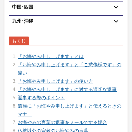
中国･四国
九州･沖縄
「お悔やみ申し上げます」とは
「お悔やみ申し上げます」と「ご愁傷様です」の
違い
「お悔やみ申し上げます」の使い方
「お悔やみ申し上げます」に対する適切な返事
返事する際のポイント
遺族に「お悔やみ申し上げます」と伝えるときの
マナー
お悔やみの言葉の返事をメールでする場合
仏教以外の宗教のお悔やみの言葉