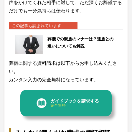
声をかけてくれた相手に対して、ただ深くお辞儀する
だけでも十分気持ちは伝わります。
この記事も読まれています
葬儀での親族のマナーは？遺族との
違いについても解説
葬儀に関する資料請求は以下からお申し込みくださ
い。
カンタン入力の完全無料になっています。
ガイドブックを請求する
完全無料