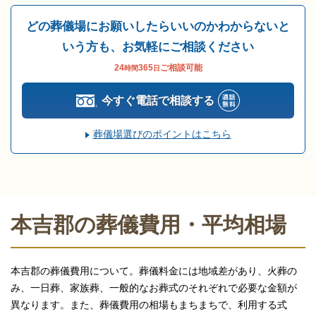
どの葬儀場にお願いしたらいいのかわからないと
いう方も、お気軽にご相談ください
24
365
ご相談可能
時間
日
今すぐ電話で相談する
葬儀場選びのポイントはこちら
本吉郡の葬儀費用・平均相場
本吉郡の葬儀費用について。葬儀料金には地域差があり、火葬の
み、一日葬、家族葬、一般的なお葬式のそれぞれで必要な金額が
異なります。また、葬儀費用の相場もまちまちで、利用する式