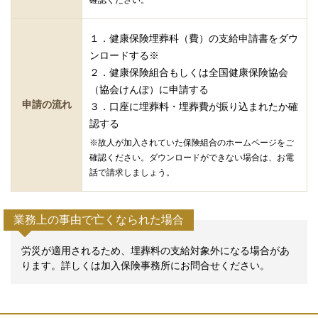
確認ください。
１．健康保険埋葬科（費）の支給申請書をダウ
ンロードする※
２．健康保険組合もしくは全国健康保険協会
（協会けんぽ）に申請する
申請の流れ
３．口座に埋葬料・埋葬費が振り込まれたか確
認する
※故人が加入されていた保険組合のホームページをご
確認ください。ダウンロードができない場合は、お電
話で請求しましょう。
業務上の事由で亡くなられた場合
労災が適用されるため、埋葬料の支給対象外になる場合があ
ります。詳しくは加入保険事務所にお問合せください。