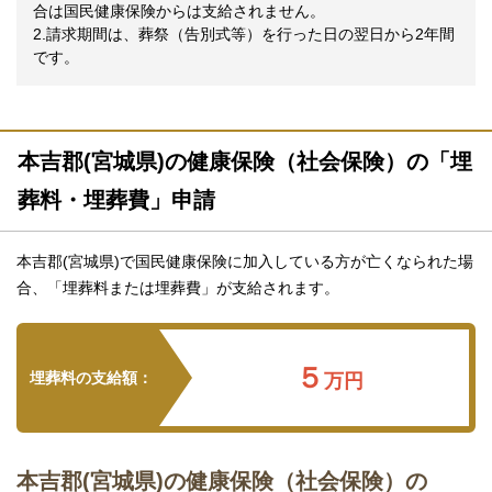
合は国民健康保険からは支給されません。
2.請求期間は、葬祭（告別式等）を行った日の翌日から2年間
です。
本吉郡(宮城県)の健康保険（社会保険）の「埋
葬料・埋葬費」申請
本吉郡(宮城県)で国民健康保険に加入している方が亡くなられた場
合、「埋葬料または埋葬費」が支給されます。
５
埋葬料の支給額：
万円
本吉郡(宮城県)の健康保険（社会保険）の