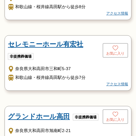
和歌山線・桜井線高田駅から徒歩8分
アクセス情報
セレモニーホール有宏社
お気に入り
非提携葬儀場
奈良県大和高田市三和町5-37
和歌山線・桜井線高田駅から徒歩7分
アクセス情報
グランドホール高田
非提携葬儀場
お気に入り
奈良県大和高田市旭南町2-21