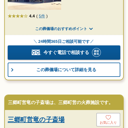
★★★★
4.4
(
5件
)
この葬儀場のおすすめポイント
24時間365日ご相談可能です
今すぐ電話で相談する
この葬儀場について詳細を見る
三郷町営竜の子斎場は、三郷町営の火葬施設です。
三郷町営竜の子斎場
お気に入り