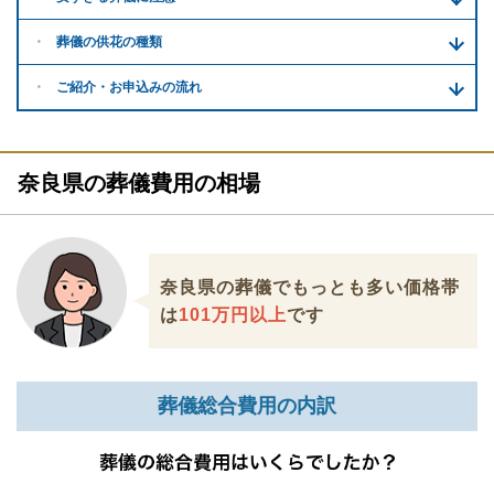
葬儀の供花
の種類
ご紹介・
お申込みの流れ
奈良県の葬儀費用の相場
奈良県の葬儀でもっとも多い価格帯
は
101万円以上
です
葬儀総合費用の内訳