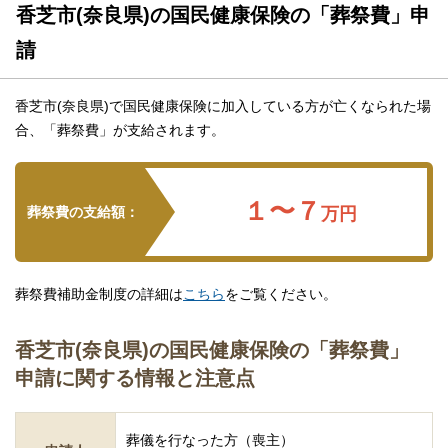
香芝市(奈良県)の国民健康保険の「葬祭費」申
請
香芝市(奈良県)で国民健康保険に加入している方が亡くなられた場
合、「葬祭費」が支給されます。
１〜７
葬祭費の支給額：
万円
葬祭費補助金制度の詳細は
こちら
をご覧ください。
香芝市(奈良県)の国民健康保険の「葬祭費」
申請に関する情報と注意点
葬儀を行なった方（喪主）