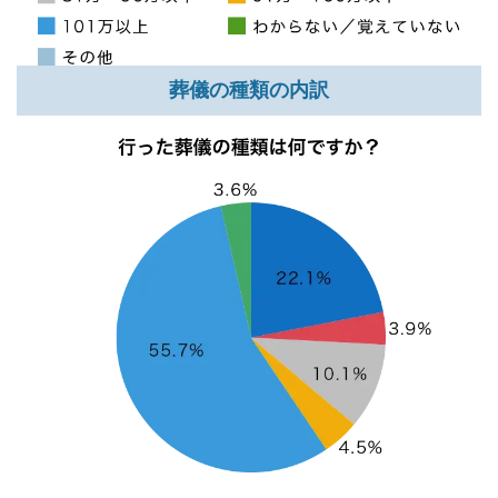
葬儀の種類の内訳