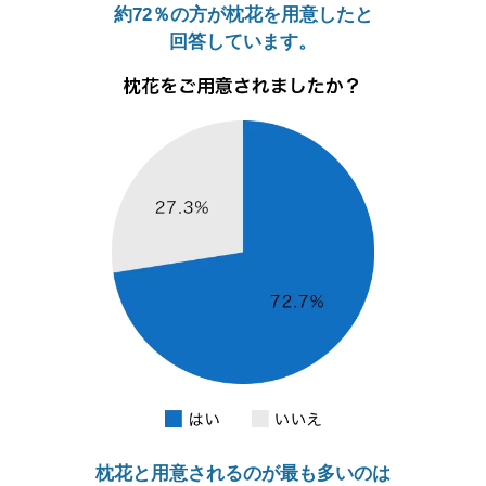
約72％の方が枕花を用意したと
回答しています。
枕花と用意されるのが最も多いのは