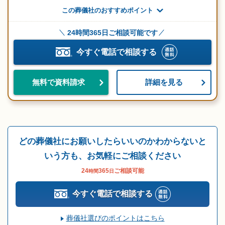
この葬儀社のおすすめポイント
24時間365日ご相談可能です
今すぐ電話で相談する
詳細を見る
無料で資料請求
どの葬儀社にお願いしたらいいのかわからないと
いう方も、お気軽にご相談ください
24
365
ご相談可能
時間
日
今すぐ電話で相談する
葬儀社選びのポイントはこちら