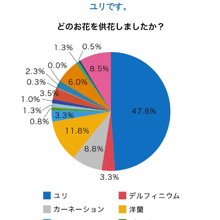
ユリです。