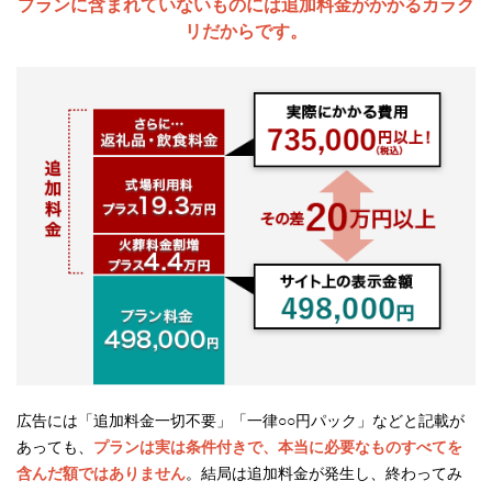
プランに含まれていないものには追加料金がかかるカラク
リだからです。
広告には「追加料金一切不要」「一律○○円パック」などと記載が
あっても、
プランは実は条件付きで、本当に必要なものすべてを
含んだ額ではありません
。結局は追加料金が発生し、終わってみ