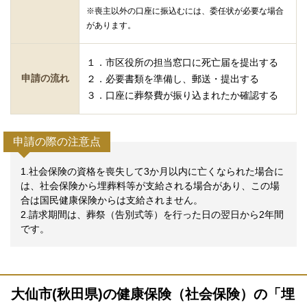
※喪主以外の口座に振込むには、委任状が必要な場合
があります。
１．市区役所の担当窓口に死亡届を提出する
申請の流れ
２．必要書類を準備し、郵送・提出する
３．口座に葬祭費が振り込まれたか確認する
申請の際の注意点
1.社会保険の資格を喪失して3か月以内に亡くなられた場合に
は、社会保険から埋葬料等が支給される場合があり、この場
合は国民健康保険からは支給されません。
2.請求期間は、葬祭（告別式等）を行った日の翌日から2年間
です。
大仙市(秋田県)の健康保険（社会保険）の「埋