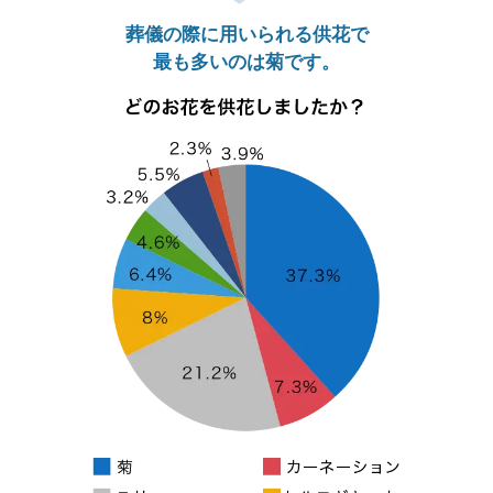
葬儀の際に用いられる供花で
最も多いのは菊です。