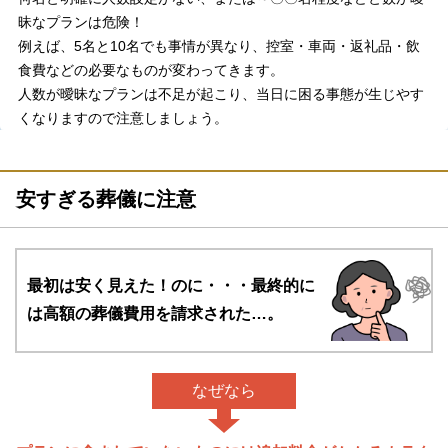
昧なプランは危険！
例えば、5名と10名でも事情が異なり、控室・車両・返礼品・飲
食費などの必要なものが変わってきます。
人数が曖昧なプランは不足が起こり、当日に困る事態が生じやす
くなりますので注意しましょう。
安すぎる葬儀に注意
最初は安く見えた！のに・・・
最終的に
は高額の葬儀費用を請求された…。
なぜなら