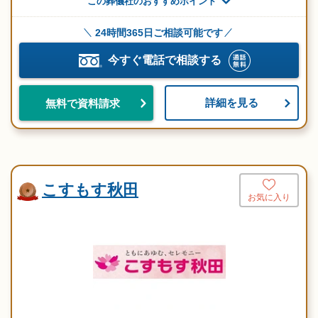
この葬儀社のおすすめポイント
24時間365日ご相談可能です
今すぐ電話で相談する
詳細を見る
無料で資料請求
こすもす秋田
お気に入り