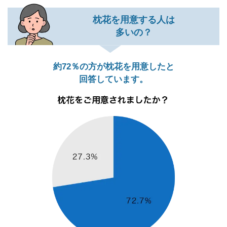
枕花を用意する人は
多いの？
約72％の方が枕花を用意したと
回答しています。