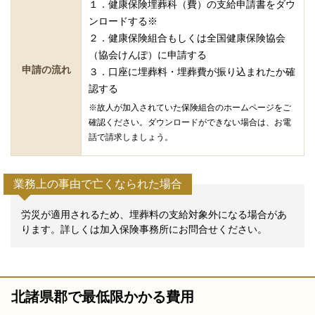
１．健康保険埋葬科（費）の支給申請書をダウ
ンロードする※
２．健康保険組合もしくは全国健康保険協会
（協会けんぽ）に申請する
申請の流れ
３．口座に埋葬料・埋葬費が振り込まれたか確
認する
※故人が加入されていた保険組合のホームページをご
確認ください。ダウンロードができない場合は、お電
話で請求しましょう。
業務上の事由で亡くなられた場合
労災が適用されるため、埋葬料の支給対象外になる場合があ
ります。詳しくは加入保険事務所にお問合せください。
北諸県郡で最低限かかる費用