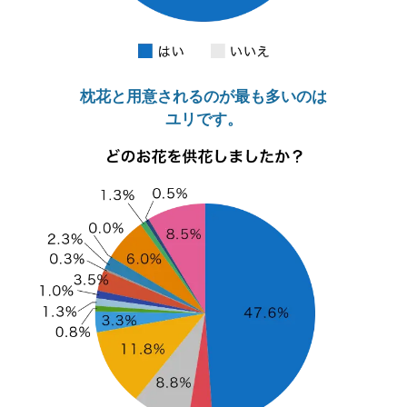
枕花と用意されるのが最も多いのは
ユリです。