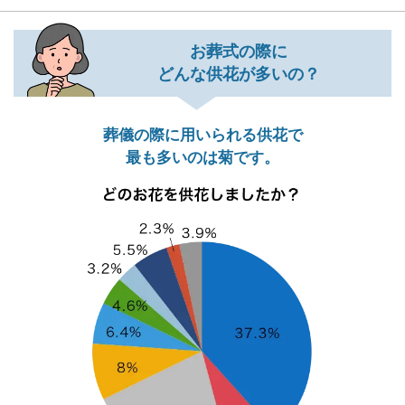
お葬式の際に
どんな供花が多いの？
葬儀の際に用いられる供花で
最も多いのは菊です。