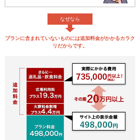
なぜなら
プランに含まれていないものには追加料金がかかるカラク
リだからです。