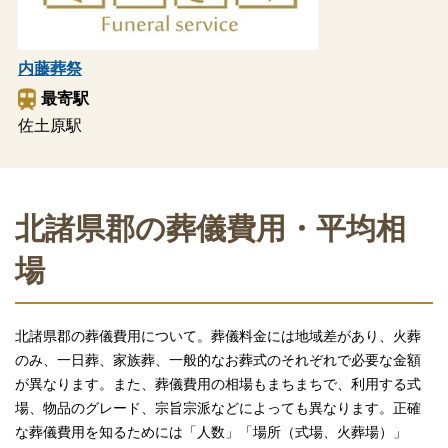
内藤葬祭
最寄駅
佐土原駅
北諸県郡の葬儀費用・平均相
場
北諸県郡の葬儀費用について。葬儀料金には地域差があり、火葬
のみ、一日葬、家族葬、一般的なお葬式のそれぞれで必要な金額
が異なります。また、葬儀費用の相場もまちまちで、利用する式
場、物品のグレード、宗旨宗派などによっても異なります。正確
な葬儀費用を知るためには「人数」「場所（式場、火葬場）」