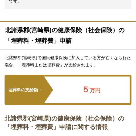
です。
北諸県郡(宮崎県)の健康保険（社会保険）の
「埋葬料・埋葬費」申請
北諸県郡(宮崎県)で国民健康保険に加入している方が亡くなられた
場合、「埋葬料または埋葬費」が支給されます。
５
埋葬料の支給額：
万円
北諸県郡(宮崎県)の健康保険（社会保険）の
「埋葬料・埋葬費」申請に関する情報