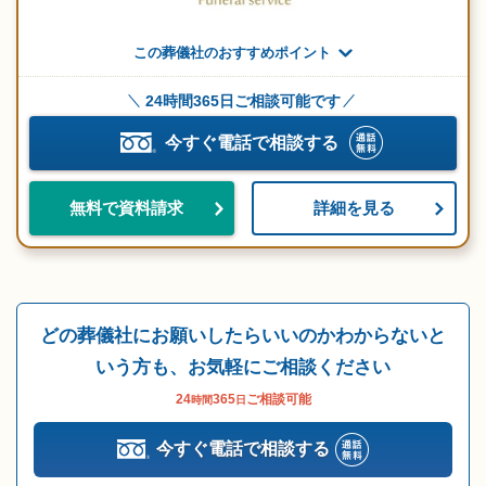
この葬儀社のおすすめポイント
24時間365日ご相談可能です
今すぐ電話で相談する
詳細を見る
無料で資料請求
どの葬儀社にお願いしたらいいのかわからないと
いう方も、お気軽にご相談ください
24
365
ご相談可能
時間
日
今すぐ電話で相談する