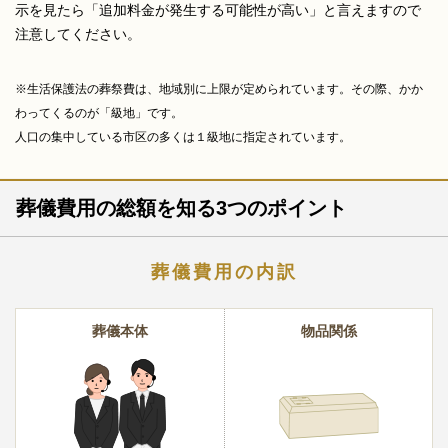
示を見たら「追加料金が発生する可能性が高い」と言えますので
注意してください。
※生活保護法の葬祭費は、地域別に上限が定められています。その際、かか
わってくるのが「級地」です。
人口の集中している市区の多くは１級地に指定されています。
葬儀費用の総額を知る3つのポイント
葬儀費用の内訳
葬儀本体
物品関係