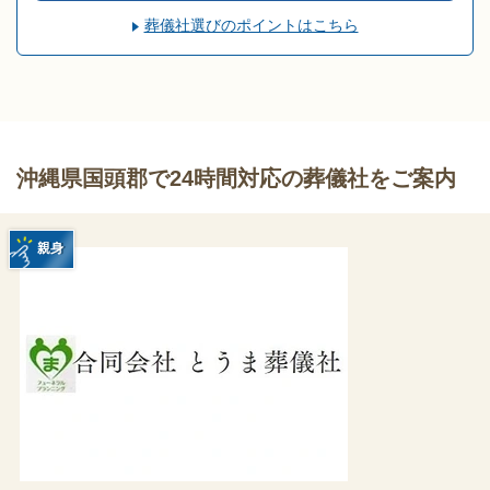
葬儀社選びのポイントはこちら
沖縄県国頭郡で24時間対応の葬儀社をご案内
親身