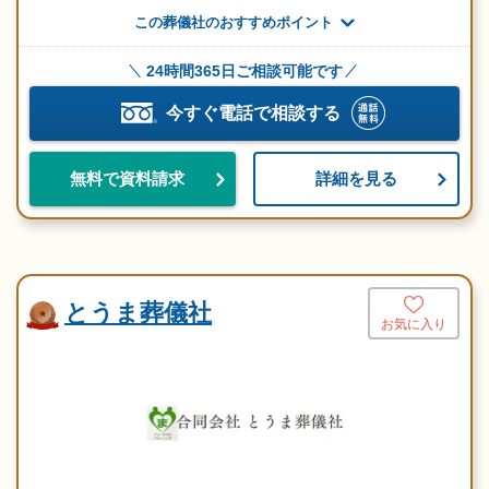
この葬儀社のおすすめポイント
24時間365日ご相談可能です
今すぐ電話で相談する
詳細を見る
無料で資料請求
とうま葬儀社
お気に入り