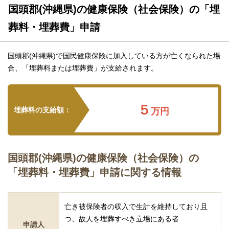
国頭郡(沖縄県)の健康保険（社会保険）の「埋
葬料・埋葬費」申請
国頭郡(沖縄県)で国民健康保険に加入している方が亡くなられた場
合、「埋葬料または埋葬費」が支給されます。
５
埋葬料の支給額：
万円
国頭郡(沖縄県)の健康保険（社会保険）の
「埋葬料・埋葬費」申請に関する情報
亡き被保険者の収入で生計を維持しており且
つ、故人を埋葬すべき立場にある者
申請人