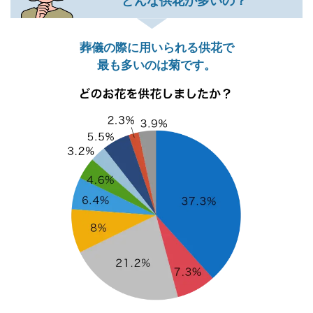
どんな供花が多いの？
葬儀の際に用いられる供花で
最も多いのは菊です。