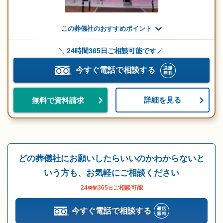
この葬儀社のおすすめポイント
24時間365日ご相談可能です
今すぐ電話で相談する
詳細を見る
無料で資料請求
どの葬儀社にお願いしたらいいのかわからないと
いう方も、お気軽にご相談ください
24
365
ご相談可能
時間
日
今すぐ電話で相談する