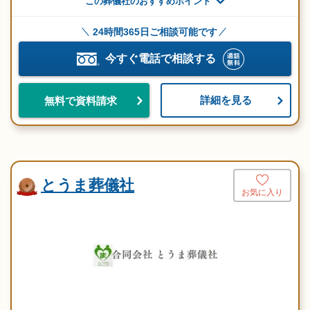
この葬儀社のおすすめポイント
24時間365日ご相談可能です
今すぐ電話で相談する
詳細を見る
無料で資料請求
とうま葬儀社
お気に入り