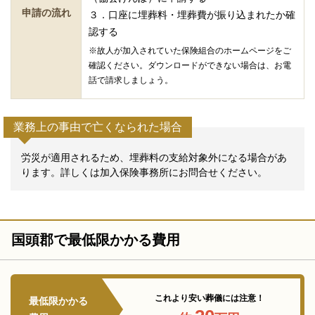
申請の流れ
３．口座に埋葬料・埋葬費が振り込まれたか確
認する
※故人が加入されていた保険組合のホームページをご
確認ください。ダウンロードができない場合は、お電
話で請求しましょう。
業務上の事由で亡くなられた場合
労災が適用されるため、埋葬料の支給対象外になる場合があ
ります。詳しくは加入保険事務所にお問合せください。
国頭郡で最低限かかる費用
これより安い葬儀には注意！
最低限かかる