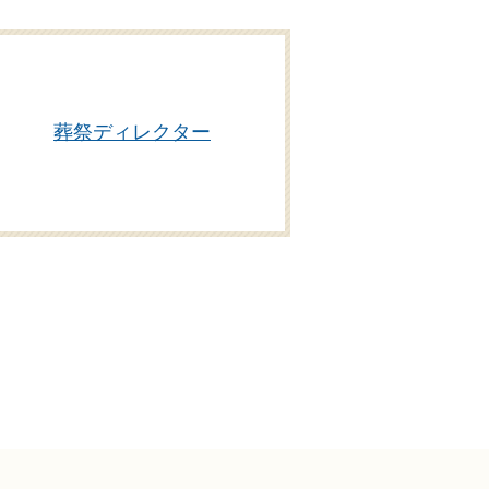
葬祭ディレクター