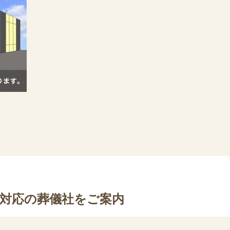
葬対応の葬儀社をご案内