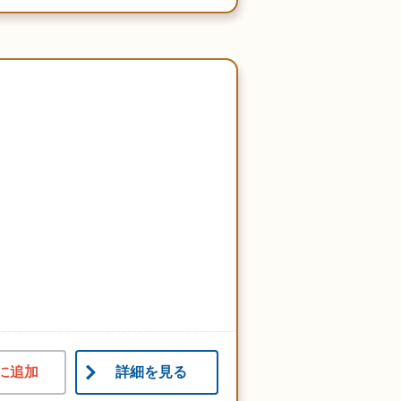
に追加
詳細を見る