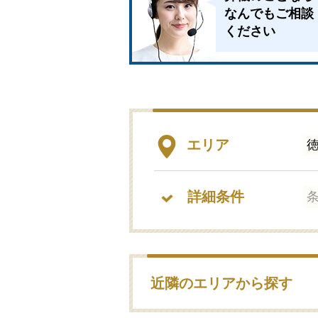
なんでもご相談
ください
エリア
詳細条件
近隣のエリアから探す