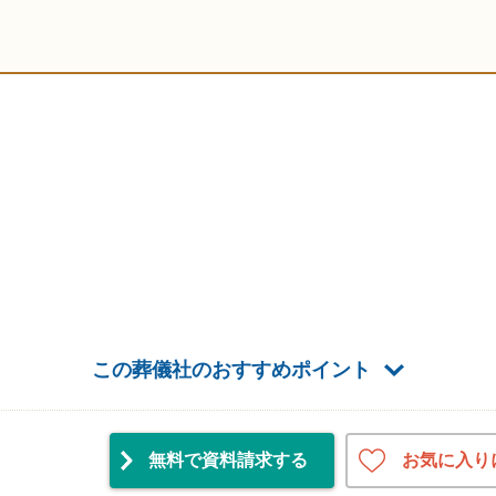
この葬儀社のおすすめポイント
お気に入り
無料で資料請求
する