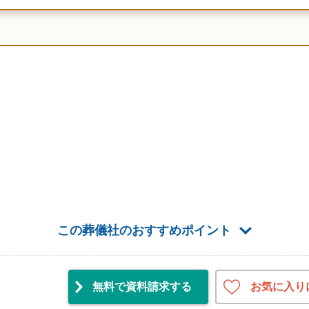
この葬儀社のおすすめポイント
お気に入り
無料で資料請求
する