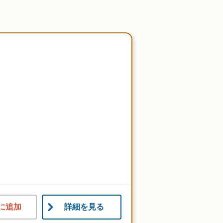
に追加
詳細を見る