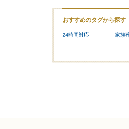
おすすめのタグから探す
24時間対応
家族
ご遺体あずかり