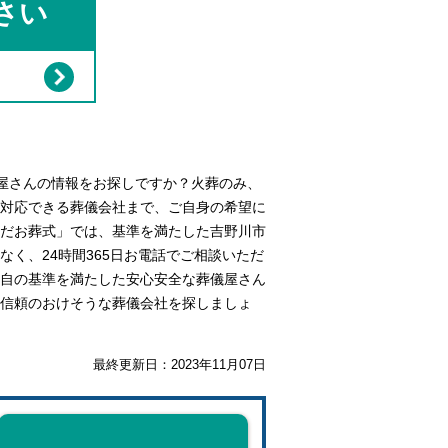
さい
屋さんの情報をお探しですか？火葬のみ、
対応できる葬儀会社まで、ご自身の希望に
だお葬式」では、基準を満たした吉野川市
く、24時間365日お電話でご相談いただ
自の基準を満たした安心安全な葬儀屋さん
信頼のおけそうな葬儀会社を探しましょ
最終更新日：
2023年11月07日