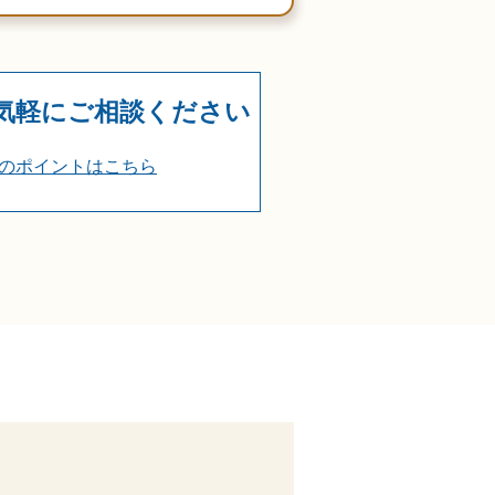
気軽にご相談ください
のポイントはこちら