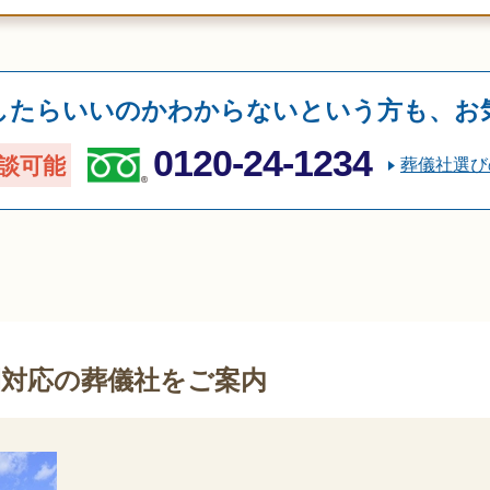
したらいいのかわからないという方も、お
0120-24-1234
談可能
葬儀社選び
間対応の葬儀社をご案内