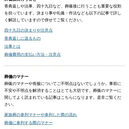
香典返しや法事、四十九日など、葬儀後に行うことも重要な役割
を担っています。決まり事や礼儀・作法なども以下の記事で詳し
く解説していますので併せてご覧ください。
四十九日の決まりや注意点
香典返しに送るもの
法事とは
葬儀費用の支払い方法・注意点
葬儀のマナー
葬儀のマナーや喪服についてご不明点はないでしょうか。事前に
不安や不明点を解消することはとても大切です。葬儀のマナーに
関してよく読まれている記事はこちらになります。是非ご覧くだ
さい。
家族葬の参列マナーや参列した際の流れ
葬儀に参列する際のマナー