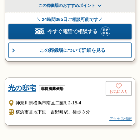
この葬儀場のおすすめポイント
24時間365日ご相談可能です
今すぐ電話で相談する
この葬儀場について詳細を見る
光の邸宅
非提携葬儀場
お気に入り
神奈川県横浜市南区二葉町2-18-4
横浜市営地下鉄「吉野町駅」徒歩３分
アクセス情報