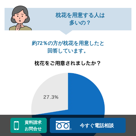
枕花を用意する人は
多いの？
約72％の方が枕花を用意したと
回答しています。
資料請求
今すぐ電話相談
お問合せ