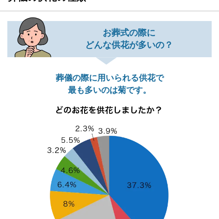
お葬式の際に
どんな供花が多いの？
葬儀の際に用いられる供花で
最も多いのは菊です。