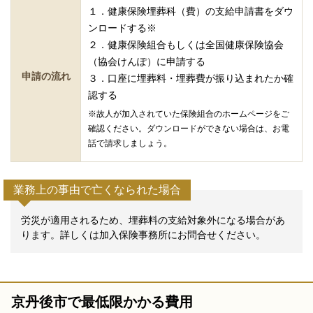
１．健康保険埋葬科（費）の支給申請書をダウ
ンロードする※
２．健康保険組合もしくは全国健康保険協会
（協会けんぽ）に申請する
申請の流れ
３．口座に埋葬料・埋葬費が振り込まれたか確
認する
※故人が加入されていた保険組合のホームページをご
確認ください。ダウンロードができない場合は、お電
話で請求しましょう。
業務上の事由で亡くなられた場合
労災が適用されるため、埋葬料の支給対象外になる場合があ
ります。詳しくは加入保険事務所にお問合せください。
京丹後市で最低限かかる費用