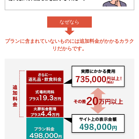
なぜなら
プランに含まれていないものには追加料金がかかるカラク
リだからです。