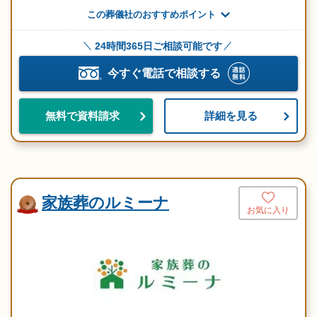
この葬儀社のおすすめポイント
24時間365日ご相談可能です
今すぐ電話で相談する
詳細を見る
無料で資料請求
家族葬のルミーナ
お気に入り