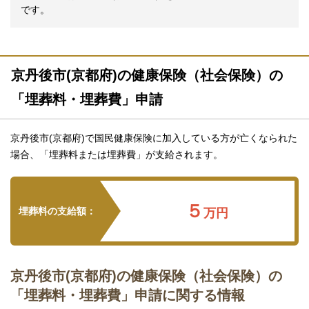
です。
京丹後市(京都府)の健康保険（社会保険）の
「埋葬料・埋葬費」申請
京丹後市(京都府)で国民健康保険に加入している方が亡くなられた
場合、「埋葬料または埋葬費」が支給されます。
５
埋葬料の支給額：
万円
京丹後市(京都府)の健康保険（社会保険）の
「埋葬料・埋葬費」申請に関する情報