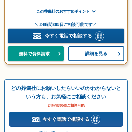
この葬儀社のおすすめポイント
24時間365日ご相談可能です
今すぐ電話で相談する
詳細を見る
無料で資料請求
どの葬儀社にお願いしたらいいのかわからないと
いう方も、お気軽にご相談ください
24
365
ご相談可能
時間
日
今すぐ電話で相談する