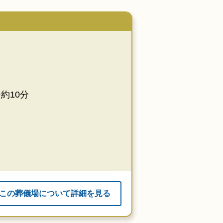
約10分
この葬儀場について詳細を見る