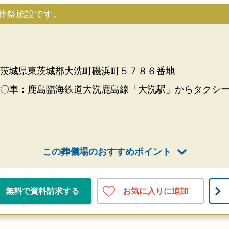
葬祭施設です。
茨城県東茨城郡大洗町磯浜町５７８６番地
〇車：鹿島臨海鉄道大洗鹿島線「大洗駅」からタクシー
この葬儀場のおすすめポイント
お気に入りに追加
無料で資料請求する