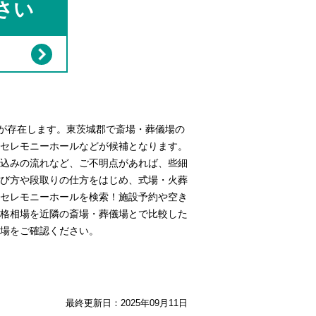
さい
が存在します。東茨城郡で斎場・葬儀場の
セレモニーホールなどが候補となります。
込みの流れなど、ご不明点があれば、些細
び方や段取りの仕方をはじめ、式場・火葬
セレモニーホールを検索！施設予約や空き
格相場を近隣の斎場・葬儀場とで比較した
場をご確認ください。
最終更新日：
2025年09月11日