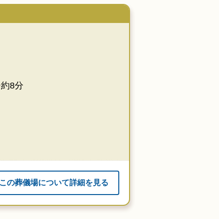
約8分
この葬儀場について詳細を見る