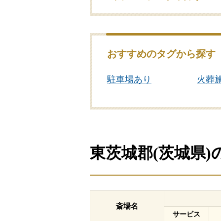
おすすめのタグから探す
駐車場あり
火葬
東茨城郡(茨城県
斎場名
サービス