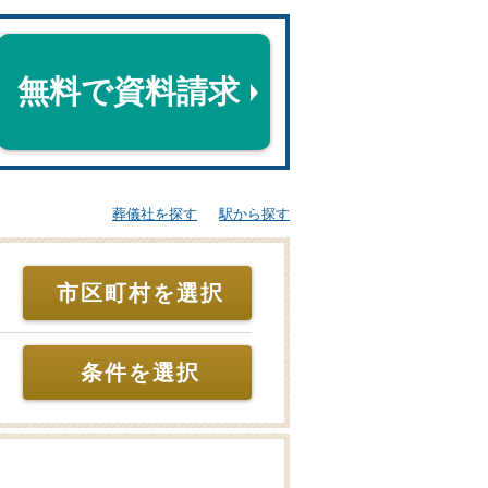
無料で資料請求
葬儀社を探す
駅から探す
市区町村を選択
条件を選択