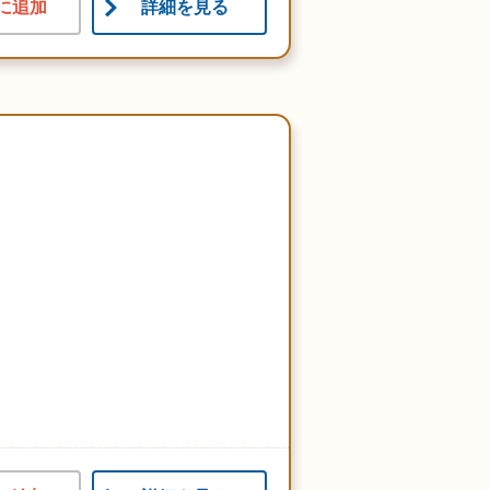
に追加
詳細を見る