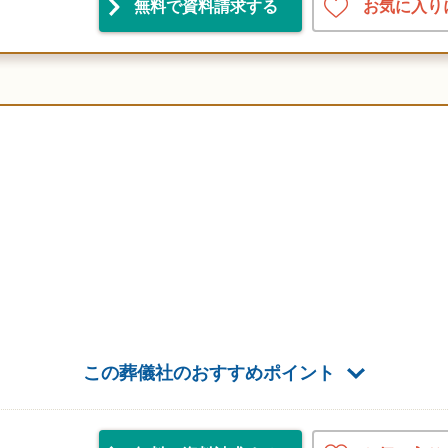
お気に入り
無料で資料請求
する
この葬儀社のおすすめポイント