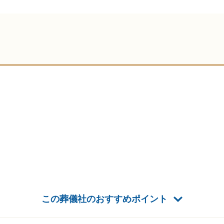
この葬儀社のおすすめポイント