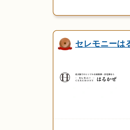
セレモニーは