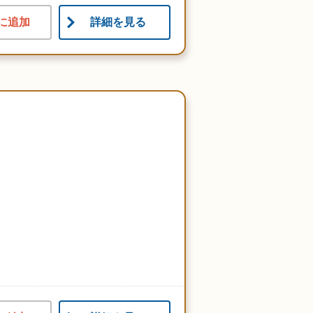
に追加
詳細を見る