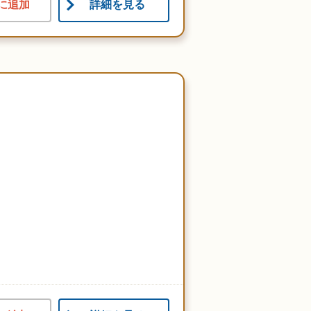
に追加
詳細を見る