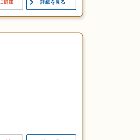
に追加
詳細を見る