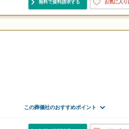
お気に入り
無料で資料請求
する
この葬儀社のおすすめポイント