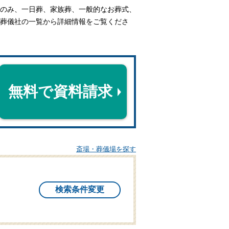
のみ、一日葬、家族葬、一般的なお葬式、
葬儀社の一覧から詳細情報をご覧くださ
無料で資料請求
斎場・葬儀場を探す
検索条件変更