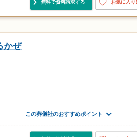
お気に入り
無料で資料請求
する
るかぜ
この葬儀社のおすすめポイント