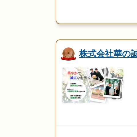
株式会社華の