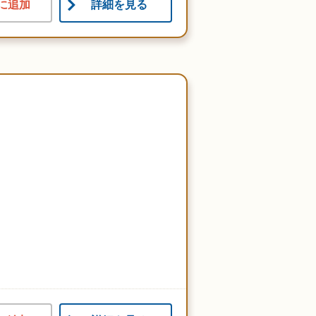
に追加
詳細を見る