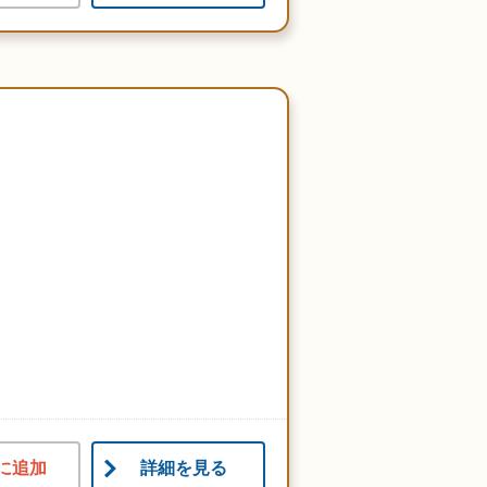
に追加
詳細を見る