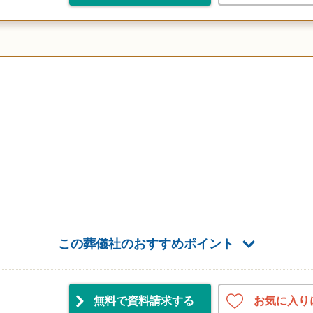
この葬儀社のおすすめポイント
お気に入り
無料で資料請求
する