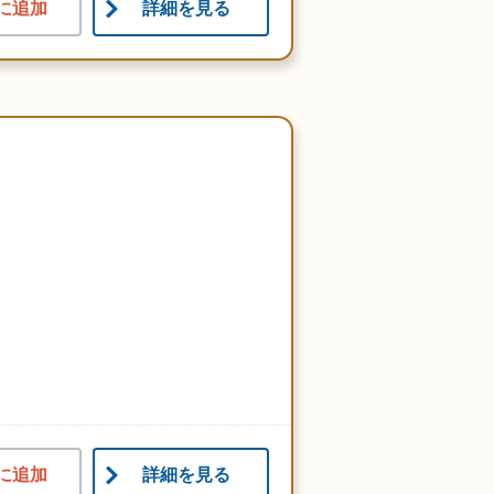
に追加
詳細を見る
に追加
詳細を見る