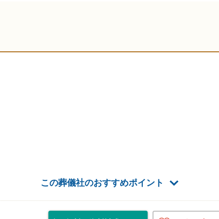
この葬儀社のおすすめポイント