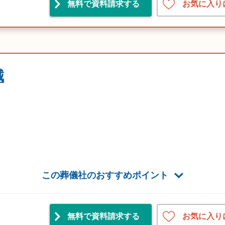
お気に入り
無料で資料請求
する
誠
この葬儀社のおすすめポイント
お気に入り
無料で資料請求
する