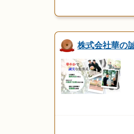
株式会社華の