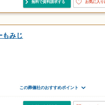
お気に入り
無料で資料請求
する
ーもみじ
この葬儀社のおすすめポイント