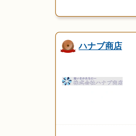
ハナブ商店