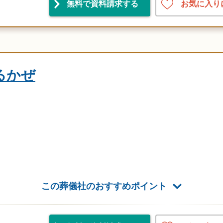
お気に入り
無料で資料請求
する
るかぜ
この葬儀社のおすすめポイント