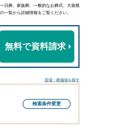
一日葬、家族葬、一般的なお葬式、大規模
の一覧から詳細情報をご覧ください。
無料で資料請求
斎場・葬儀場を探す
検索条件変更