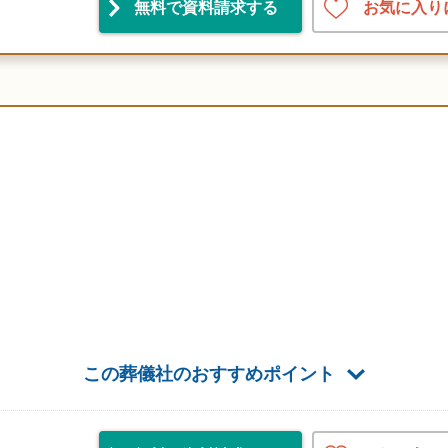
お気に入り
無料で資料請求
する
この葬儀社のおすすめポイント