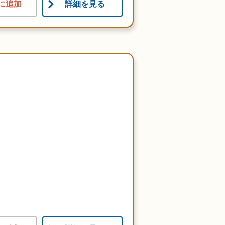
に追加
詳細を見る