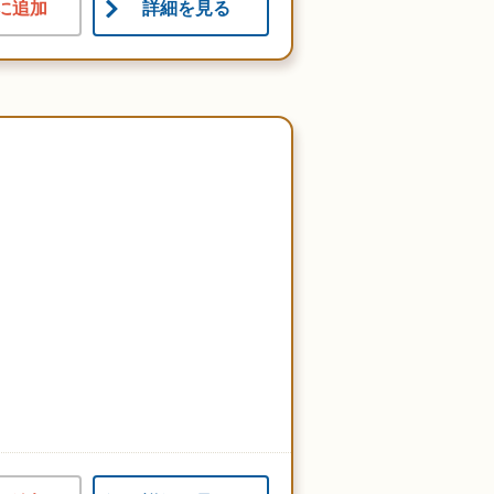
に追加
詳細を見る