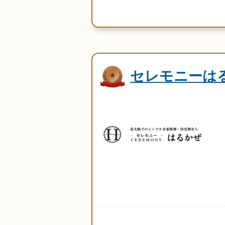
セレモニーは