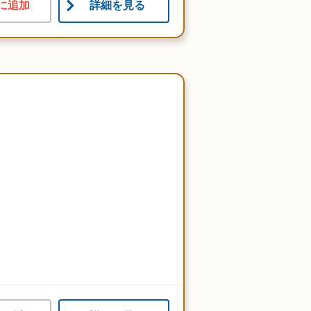
に追加
詳細を見る