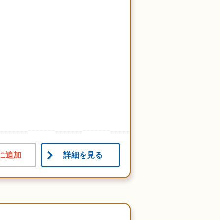
に追加
詳細を見る