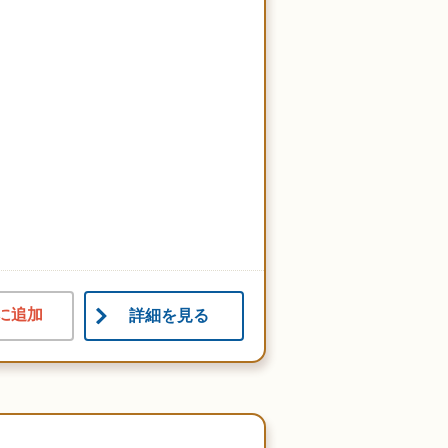
に追加
詳細を見る