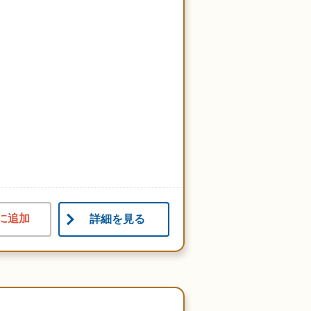
に追加
詳細を見る