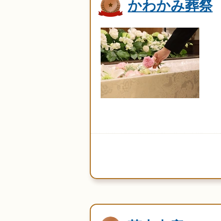
かわかみ葬祭