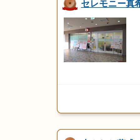
セレモニー真