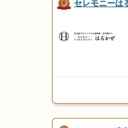
セレモニーは