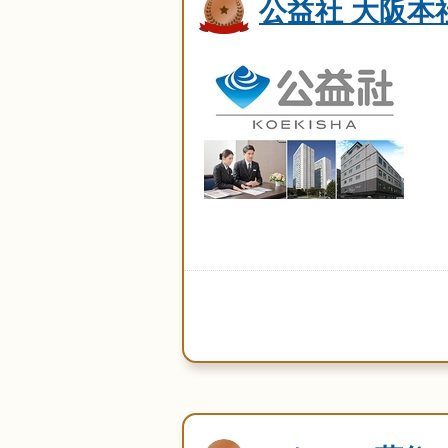
公益社 大阪本