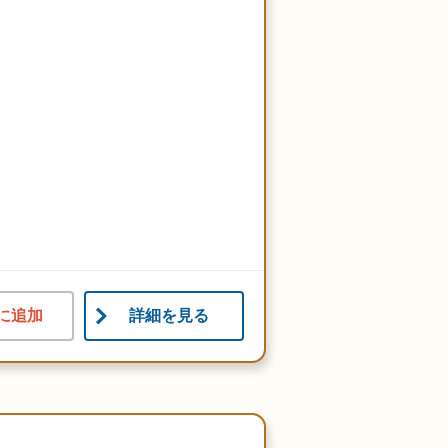
に追加
詳細を見る