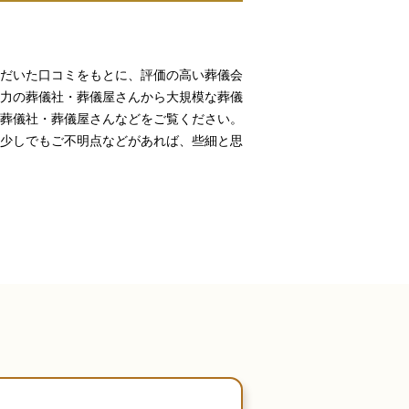
だいた口コミをもとに、評価の高い葬儀会
力の葬儀社・葬儀屋さんから大規模な葬儀
葬儀社・葬儀屋さんなどをご覧ください。
少しでもご不明点などがあれば、些細と思