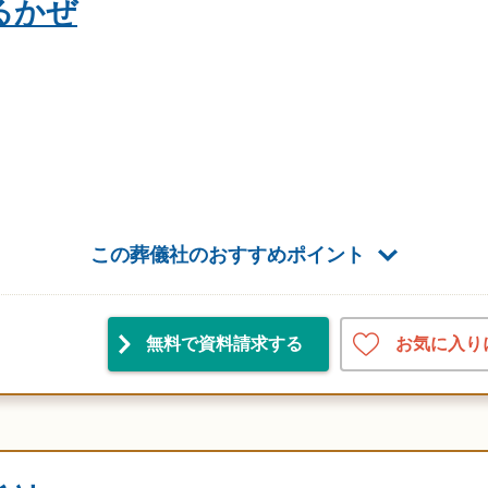
るかぜ
この葬儀社のおすすめポイント
お気に入り
無料で資料請求
する