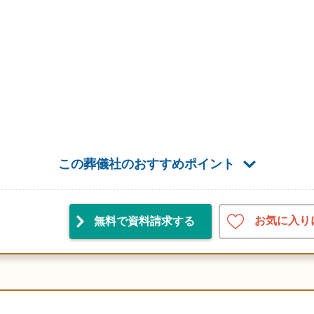
この葬儀社のおすすめポイント
お気に入り
無料で資料請求
する