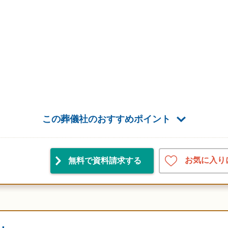
この葬儀社のおすすめポイント
お気に入り
無料で資料請求
する