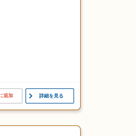
に追加
詳細を見る