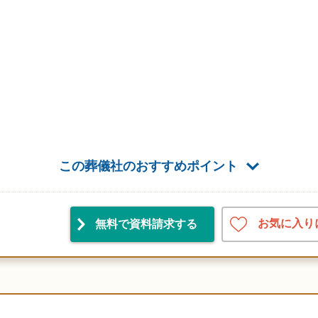
この葬儀社のおすすめポイント
お気に入り
無料で資料請求
する