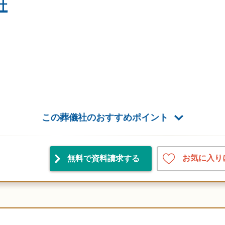
社
この葬儀社のおすすめポイント
お気に入り
無料で資料請求
する