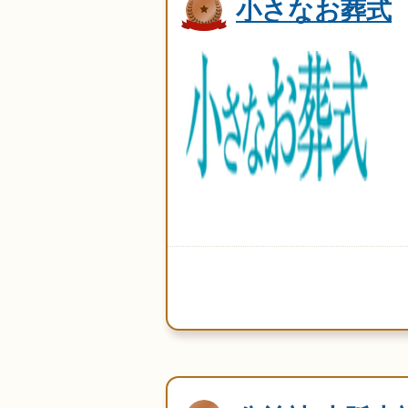
小さなお葬式