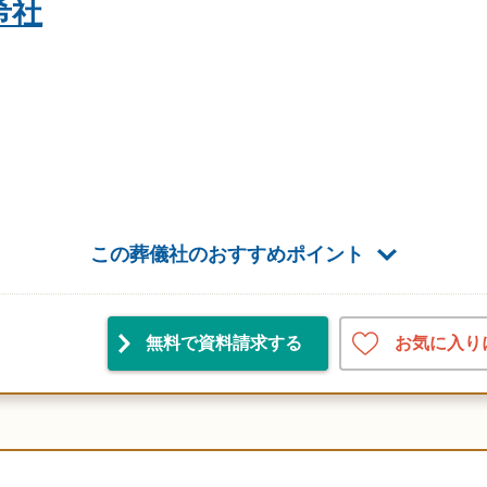
希社
この葬儀社のおすすめポイント
お気に入り
無料で資料請求
する