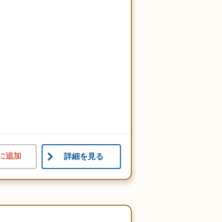
に追加
詳細を見る