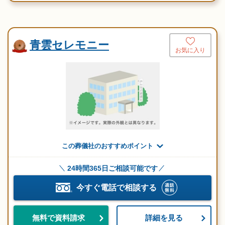
青雲セレモニー
お気に入り
この葬儀社のおすすめポイント
24時間365日ご相談可能です
今すぐ電話で相談する
詳細を見る
無料で資料請求