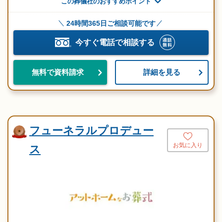
この葬儀社のおすすめポイント
24時間365日ご相談可能です
今すぐ電話で相談する
詳細を見る
無料で資料請求
フューネラルプロデュー
お気に入り
ス