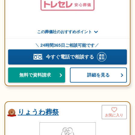
この葬儀社のおすすめポイント
24時間365日ご相談可能です
今すぐ電話で相談する
詳細を見る
無料で資料請求
りょうわ葬祭
お気に入り