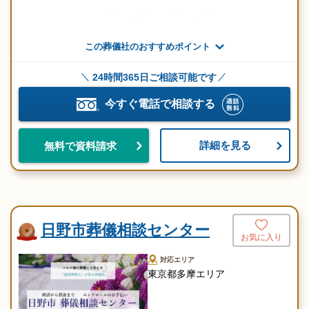
この葬儀社のおすすめポイント
24時間365日ご相談可能です
今すぐ電話で相談する
詳細を見る
無料で資料請求
日野市葬儀相談センター
お気に入り
対応エリア
東京都多摩エリア