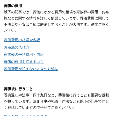
葬儀の費用
以下の記事では、葬儀にかかる費用の相場や家族葬の費用、お布
施などに関する情報を詳しく解説しています。葬儀費用に関して
不明点や不安は早めに解消しておくことが大切です。是非ご覧く
ださい。
葬儀費用の相場や内訳
お布施の入れ方
家族葬の平均費用・内訳
葬儀の費用を抑えるコツ
葬儀費用が払えないときの対処法
葬儀後に行うこと
香典返しや法事、四十九日など、葬儀後に行うことも重要な役割
を担っています。決まり事や礼儀・作法なども以下の記事で詳し
く解説していますので併せてご覧ください。