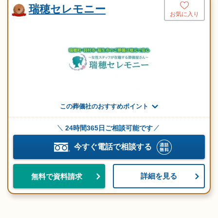
瑞穂セレモニー
お気に入り
この葬儀社のおすすめポイント
24時間365日ご相談可能です
今すぐ電話で相談する
詳細を見る
無料で資料請求