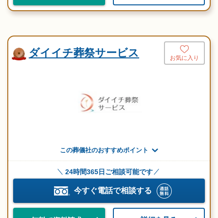
ダイイチ葬祭サービス
お気に入り
この葬儀社のおすすめポイント
24時間365日ご相談可能です
今すぐ電話で相談する