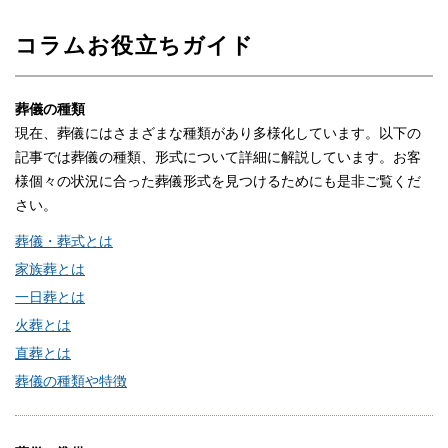
コラムお役立ちガイド
葬儀の種類
現在、葬儀にはさまざまな種類があり多様化しています。以下の
記事では葬儀の種類、形式について詳細に解説しています。お客
様個々の状況に合った葬儀形式を見つけるためにも是非ご覧くだ
さい。
葬儀・葬式とは
家族葬とは
一日葬とは
火葬とは
直葬とは
葬儀の種類や特徴