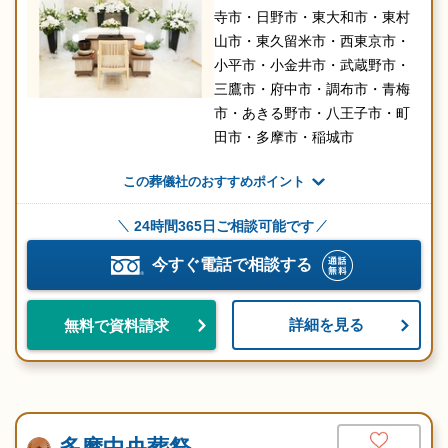
寺市・日野市・東大和市・東村
山市・東久留米市・西東京市・
小平市・小金井市・武蔵野市・
三鷹市・府中市・調布市・青梅
市・あきる野市・八王子市・町
田市・多摩市・稲城市
この葬儀社のおすすめポイント
24時間365日ご相談可能です
今すぐ電話で相談する
詳細を見る
無料で資料請求
多摩中央葬祭