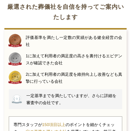
厳選された葬儀社を自信を持ってご案内い
たします
評価基準を満たし一定数の実績がある健全経営の会
社
1に加えて利用者の満足度の高さを裏付けるエビデン
スが確認できた会社
2に加えて利用者の満足度を維持向上し改善なども真
摯に行っている会社
一定基準までを満たしていますが、さらに詳細を
審査中の会社です。
専門スタッフが
150項目以上
のポイントを細かくチェッ