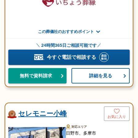
この葬儀社のおすすめポイント
24時間365日ご相談可能です
今すぐ電話で相談する
詳細を見る
無料で資料請求
セレモニー小峰
お気に入り
対応エリア
日野市、多摩市