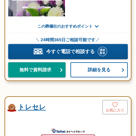
この葬儀社のおすすめポイント
24時間365日ご相談可能です
今すぐ電話で相談する
詳細を見る
無料で資料請求
トレセレ
お気に入り