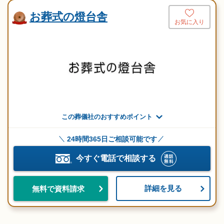
お葬式の燈台舎
お気に入り
この葬儀社のおすすめポイント
24時間365日ご相談可能です
今すぐ電話で相談する
詳細を見る
無料で資料請求