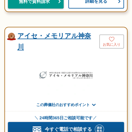
詳細を見る
無料で資料請求
アイセ・メモリアル神奈
お気に入り
川
この葬儀社のおすすめポイント
24時間365日ご相談可能です
今すぐ電話で相談する