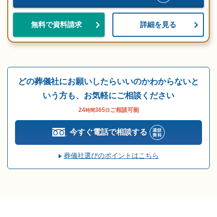
詳細を見る
無料で資料請求
どの葬儀社にお願いしたらいいのかわからないと
いう方も、お気軽にご相談ください
24
365
ご相談可能
時間
日
今すぐ電話で相談する
葬儀社選びのポイントはこちら