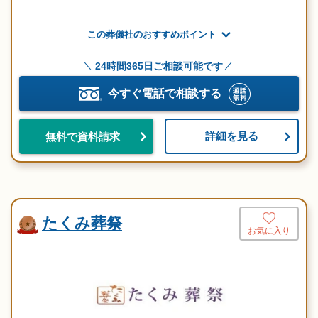
この葬儀社のおすすめポイント
24時間365日ご相談可能です
今すぐ電話で相談する
詳細を見る
無料で資料請求
たくみ葬祭
お気に入り