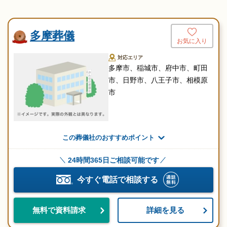
多摩葬儀
お気に入り
対応エリア
多摩市、稲城市、府中市、町田
市、日野市、八王子市、相模原
市
この葬儀社のおすすめポイント
24時間365日ご相談可能です
今すぐ電話で相談する
詳細を見る
無料で資料請求