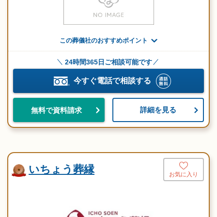
この葬儀社のおすすめポイント
24時間365日ご相談可能です
今すぐ電話で相談する
詳細を見る
無料で資料請求
いちょう葬縁
お気に入り