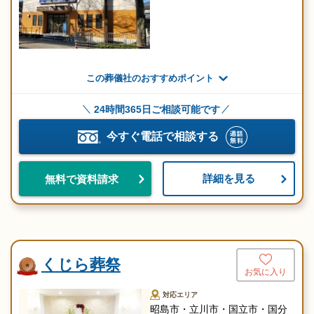
この葬儀社のおすすめポイント
24時間365日ご相談可能です
今すぐ電話で相談する
詳細を見る
無料で資料請求
くじら葬祭
お気に入り
対応エリア
昭島市・立川市・国立市・国分