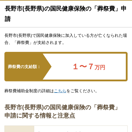
長野市(長野県)の国民健康保険の「葬祭費」申
請
長野市(長野県)で国民健康保険に加入している方が亡くなられた場
合、「葬祭費」が支給されます。
１〜７
葬祭費の支給額：
万円
葬祭費補助金制度の詳細は
こちら
をご覧ください。
長野市(長野県)の国民健康保険の「葬祭費」
申請に関する情報と注意点