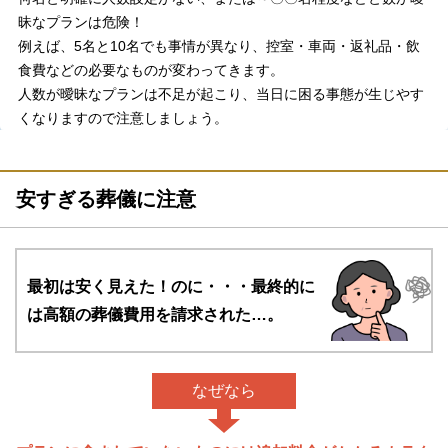
昧なプランは危険！
例えば、5名と10名でも事情が異なり、控室・車両・返礼品・飲
食費などの必要なものが変わってきます。
人数が曖昧なプランは不足が起こり、当日に困る事態が生じやす
くなりますので注意しましょう。
安すぎる葬儀に注意
最初は安く見えた！のに・・・
最終的に
は高額の葬儀費用を請求された…。
なぜなら