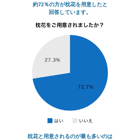
約72％の方が枕花を用意したと
回答しています。
枕花と用意されるのが最も多いのは