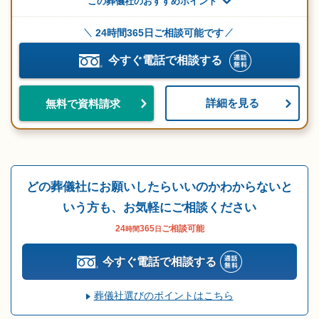
この葬儀社のおすすめポイント
24時間365日ご相談可能です
今すぐ電話で相談する
詳細を見る
無料で資料請求
どの葬儀社にお願いしたらいいのかわからないと
いう方も、お気軽にご相談ください
24
365
ご相談可能
時間
日
今すぐ電話で相談する
葬儀社選びのポイントはこちら