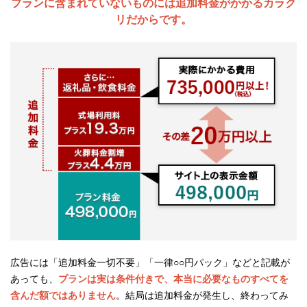
プランに含まれていないものには追加料金がかかるカラク
リだからです。
広告には「追加料金一切不要」「一律○○円パック」などと記載が
あっても、
プランは実は条件付きで、本当に必要なものすべてを
含んだ額ではありません
。結局は追加料金が発生し、終わってみ