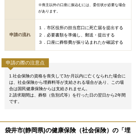
※喪主以外の口座に振込むには、委任状が必要な場合
があります。
１．市区役所の担当窓口に死亡届を提出する
申請の流れ
２．必要書類を準備し、郵送・提出する
３．口座に葬祭費が振り込まれたか確認する
申請の際の注意点
1.社会保険の資格を喪失して3か月以内に亡くなられた場合に
は、社会保険から埋葬料等が支給される場合があり、この場
合は国民健康保険からは支給されません。
2.請求期間は、葬祭（告別式等）を行った日の翌日から2年間
です。
袋井市(静岡県)の健康保険（社会保険）の「埋