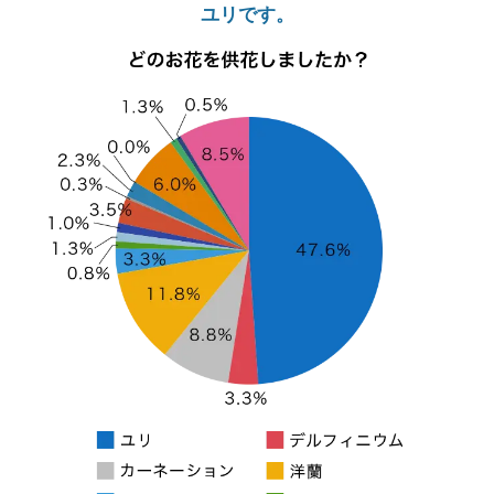
ユリです。