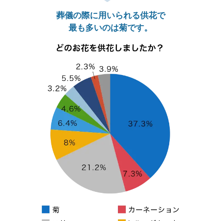
葬儀の際に用いられる供花で
最も多いのは菊です。