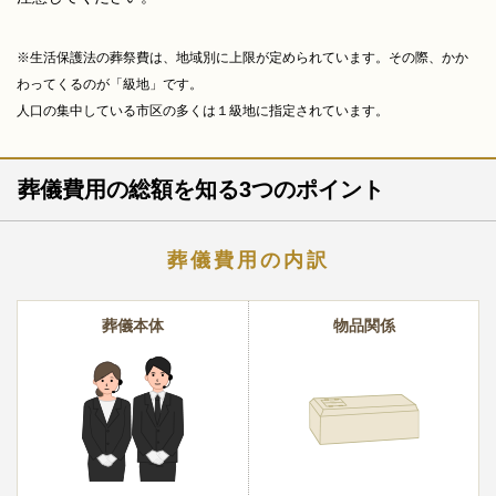
※生活保護法の葬祭費は、地域別に上限が定められています。その際、かか
わってくるのが「級地」です。
人口の集中している市区の多くは１級地に指定されています。
葬儀費用の総額を知る3つのポイント
葬儀費用の内訳
葬儀本体
物品関係