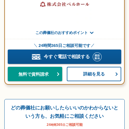
この葬儀社のおすすめポイント
24時間365日ご相談可能です
今すぐ電話で相談する
詳細を見る
無料で資料請求
どの葬儀社にお願いしたらいいのかわからないと
いう方も、お気軽にご相談ください
24
365
ご相談可能
時間
日