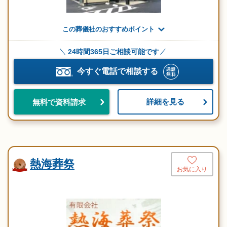
この葬儀社のおすすめポイント
24時間365日ご相談可能です
今すぐ電話で相談する
詳細を見る
無料で資料請求
熱海葬祭
お気に入り