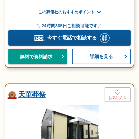
この葬儀社のおすすめポイント
24時間365日ご相談可能です
今すぐ電話で相談する
詳細を見る
無料で資料請求
天華葬祭
お気に入り