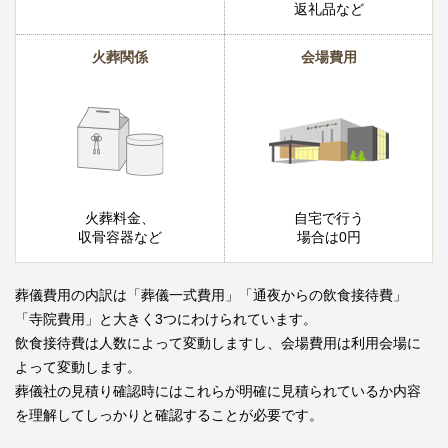
返礼品など
火葬関係
会場費用
火葬料金、
自宅で行う
収骨容器など
場合は0円
葬儀費用の内訳は「葬儀一式費用」「通夜からの飲食接待費」
「寺院費用」と大きく3つにわけられています。
飲食接待費は人数によって変動しますし、会場費用は利用会場に
よって変動します。
葬儀社の見積り確認時にはこれらが明確に見積られているか内容
を理解してしっかりと確認することが必要です。