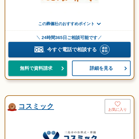
この葬儀社のおすすめポイント
24時間365日ご相談可能です
今すぐ電話で相談する
詳細を見る
無料で資料請求
コスミック
お気に入り