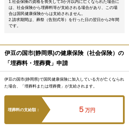
1.社会保険の資格を喪失して3か月以内に亡くなられた場合に
は、社会保険から埋葬料等が支給される場合があり、この場
合は国民健康保険からは支給されません。
2.請求期間は、葬祭（告別式等）を行った日の翌日から2年間
です。
伊豆の国市(静岡県)の健康保険（社会保険）の
「埋葬料・埋葬費」申請
伊豆の国市(静岡県)で国民健康保険に加入している方が亡くなられ
た場合、「埋葬料または埋葬費」が支給されます。
５
埋葬料の支給額：
万円