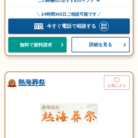
この葬儀社のおすすめポイント
24時間365日ご相談可能です
今すぐ電話で相談する
詳細を見る
無料で資料請求
熱海葬祭
お気に入り