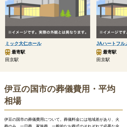
ミック大仁ホール
JAハートフル
最寄駅
最寄駅
田京駅
田京駅
伊豆の国市の葬儀費用・平均
相場
伊豆の国市の葬儀費用について。葬儀料金には地域差があり、火
葬のみ、一日葬、家族葬、一般的なお葬式のそれぞれで必要な金