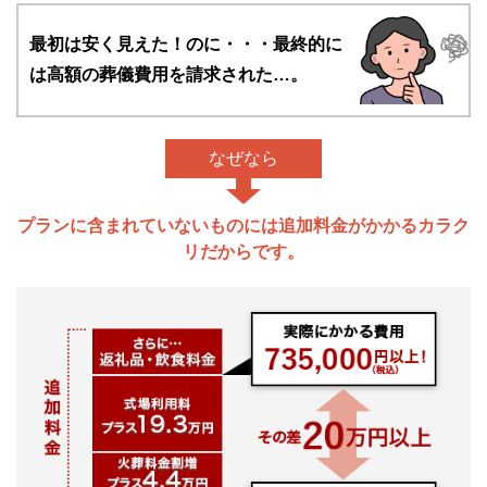
最初は安く見えた！のに・・・
最終的に
は高額の葬儀費用を請求された…。
なぜなら
プランに含まれていないものには追加料金がかかるカラク
リだからです。