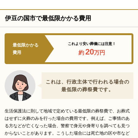
伊豆の国市で最低限かかる費用
これより安い葬儀には注意！
最低限かかる
20
約
万円
費用
これは、行政主体で行われる場合の
最低限の葬祭費です。
生活保護法に則して地域で定めている最低限の葬祭費で、お葬式
はせずに火葬のみを行った場合の費用です。例えば、ご事情のあ
る方などが亡くなった場合、警察で身元や身寄りを調べても見つ
からないことがあります。こうした場合には死亡地の区や市など