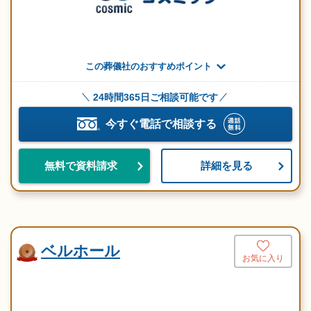
この葬儀社のおすすめポイント
24時間365日ご相談可能です
今すぐ電話で相談する
詳細を見る
無料で資料請求
ベルホール
お気に入り