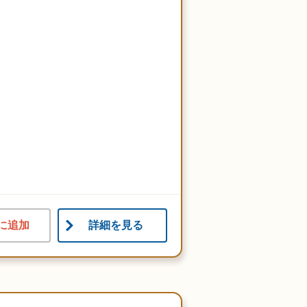
に追加
詳細を見る