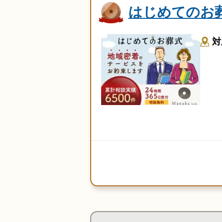
はじめてのお
対