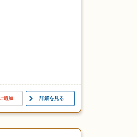
に追加
詳細を見る