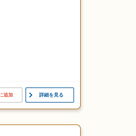
に追加
詳細を見る