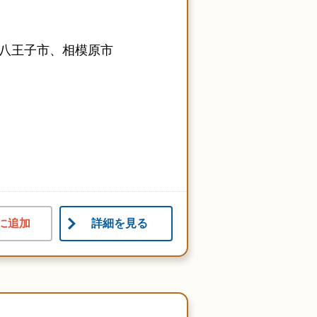
八王子市、相模原市
に追加
詳細を見る