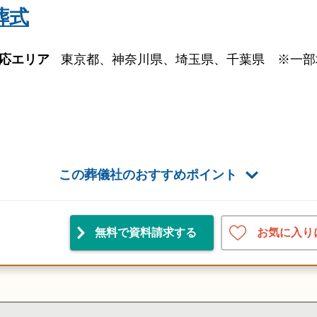
葬式
応エリア
東京都、神奈川県、埼玉県、千葉県 ※一部
この葬儀社のおすすめポイント
お気に入り
無料で資料請求
する