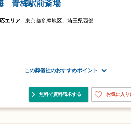
梅 青梅駅前斎場
応エリア
東京都多摩地区、埼玉県西部
この葬儀社のおすすめポイント
お気に入り
無料で資料請求
する