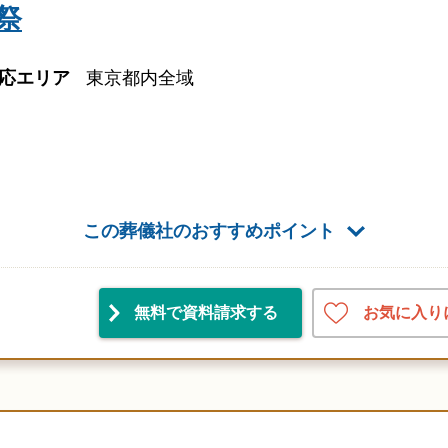
祭
応エリア
東京都内全域
この葬儀社のおすすめポイント
お気に入り
無料で資料請求
する