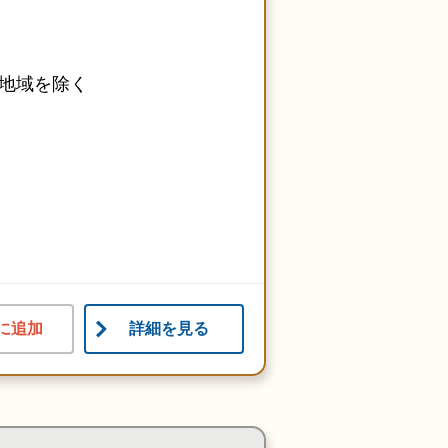
地域を除く
に追加
詳細を見る