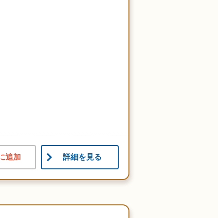
に追加
詳細を見る