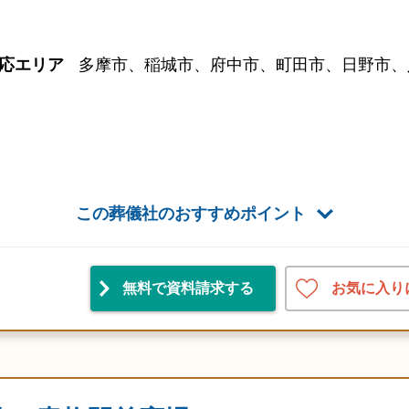
応エリア
多摩市、稲城市、府中市、町田市、日野市、
この葬儀社のおすすめポイント
お気に入り
無料で資料請求
する