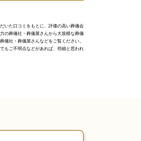
だいた口コミをもとに、評価の高い葬儀会
力の葬儀社・葬儀屋さんから大規模な葬儀
葬儀社・葬儀屋さんなどをご覧ください。
でもご不明点などがあれば、些細と思われ