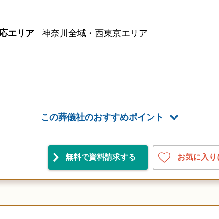
応エリア
神奈川全域・西東京エリア
この葬儀社のおすすめポイント
お気に入り
無料で資料請求
する