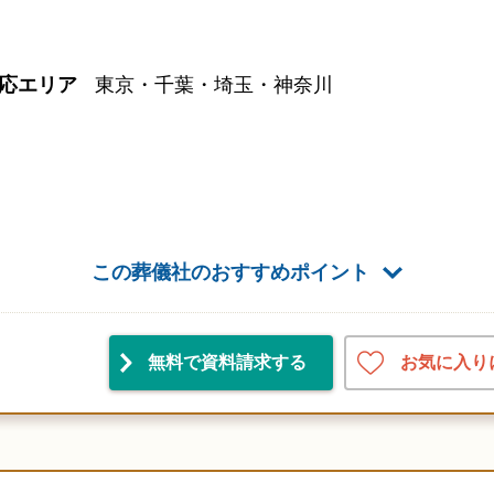
応エリア
東京・千葉・埼玉・神奈川
この葬儀社のおすすめポイント
お気に入り
無料で資料請求
する