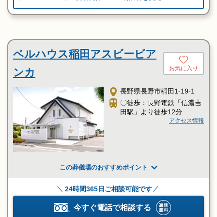
ベルハウス稲田アスビービア
お気に入り
ンカ
長野県長野市稲田1-19-1
〇徒歩：長野電鉄「信濃吉
田駅」より徒歩12分
アクセス情報
この葬儀場のおすすめポイント
24時間365日ご相談可能です
今すぐ電話で相談する