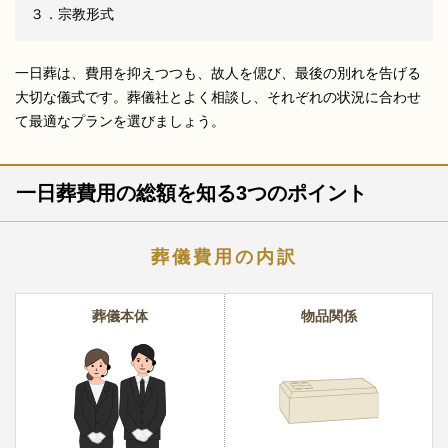
３．宗教形式
一日葬は、費用を抑えつつも、故人を偲び、最後の別れを告げる
大切な儀式です。葬儀社とよく相談し、それぞれの状況に合わせ
て最適なプランを選びましょう。
一日葬費用の総額を知る3つのポイント
葬儀費用の内訳
葬儀本体
物品関係