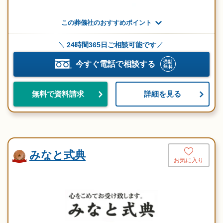
この葬儀社のおすすめポイント
24時間365日ご相談可能です
今すぐ電話で相談する
詳細を見る
無料で資料請求
みなと式典
お気に入り