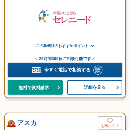
この葬儀社のおすすめポイント
24時間365日ご相談可能です
今すぐ電話で相談する
詳細を見る
無料で資料請求
アスカ
お気に入り