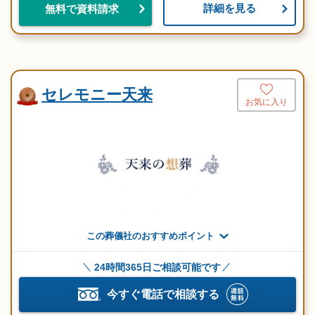
詳細を見る
無料で資料請求
セレモニー天来
お気に入り
この葬儀社のおすすめポイント
24時間365日ご相談可能です
今すぐ電話で相談する