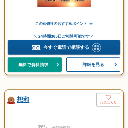
この葬儀社のおすすめポイント
24時間365日ご相談可能です
今すぐ電話で相談する
詳細を見る
無料で資料請求
想和
お気に入り