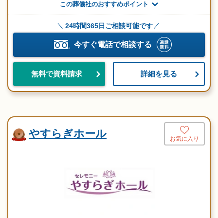
この葬儀社のおすすめポイント
24時間365日ご相談可能です
今すぐ電話で相談する
詳細を見る
無料で資料請求
やすらぎホール
お気に入り