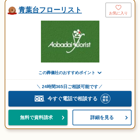
青葉台フローリスト
お気に入り
この葬儀社のおすすめポイント
24時間365日ご相談可能です
今すぐ電話で相談する
詳細を見る
無料で資料請求