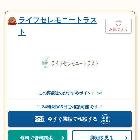
ライフセレモニートラス
お気に入り
ト
この葬儀社のおすすめポイント
24時間365日ご相談可能です
今すぐ電話で相談する
詳細を見る
無料で資料請求