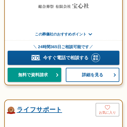
この葬儀社のおすすめポイント
24時間365日ご相談可能です
今すぐ電話で相談する
詳細を見る
無料で資料請求
ライフサポート
お気に入り