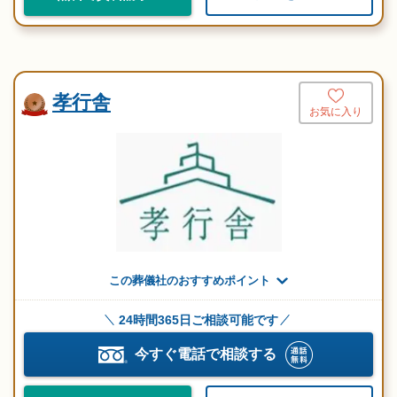
孝行舎
お気に入り
この葬儀社のおすすめポイント
24時間365日ご相談可能です
今すぐ電話で相談する