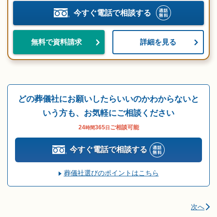
今すぐ電話で相談する
詳細を見る
無料で資料請求
どの葬儀社にお願いしたらいいのかわからないと
いう方も、お気軽にご相談ください
24
365
ご相談可能
時間
日
今すぐ電話で相談する
葬儀社選びのポイントはこちら
次へ