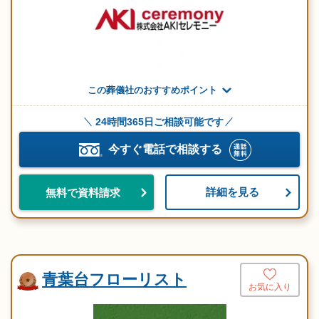
この葬儀社のおすすめポイント
24時間365日ご相談可能です
今すぐ電話で相談する
詳細を見る
無料で資料請求
青葉台フローリスト
お気に入り