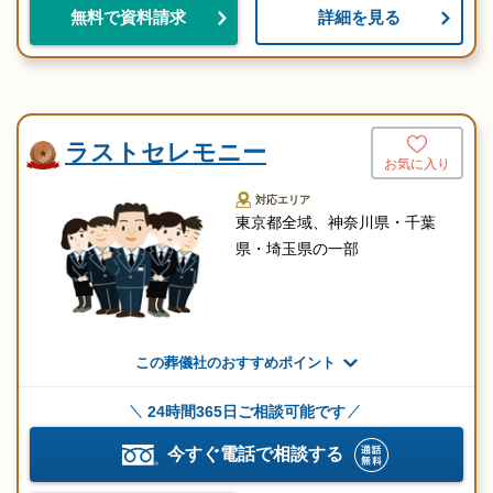
詳細を見る
無料で資料請求
ラストセレモニー
お気に入り
対応エリア
東京都全域、神奈川県・千葉
県・埼玉県の一部
この葬儀社のおすすめポイント
24時間365日ご相談可能です
今すぐ電話で相談する