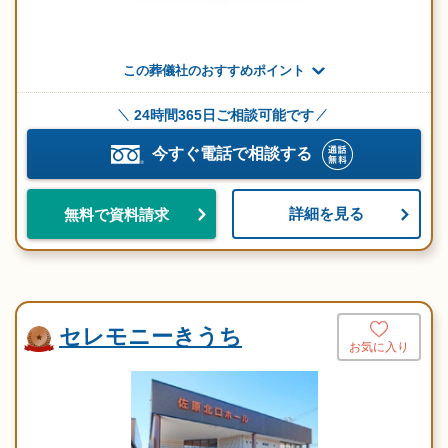
この葬儀社のおすすめポイント
24時間365日ご相談可能です
今すぐ電話で相談する
詳細を見る
無料で資料請求
セレモニーきうち
お気に入り