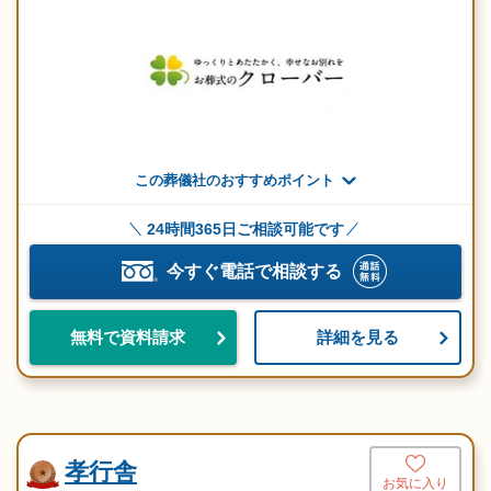
この葬儀社のおすすめポイント
24時間365日ご相談可能です
今すぐ電話で相談する
詳細を見る
無料で資料請求
孝行舎
お気に入り