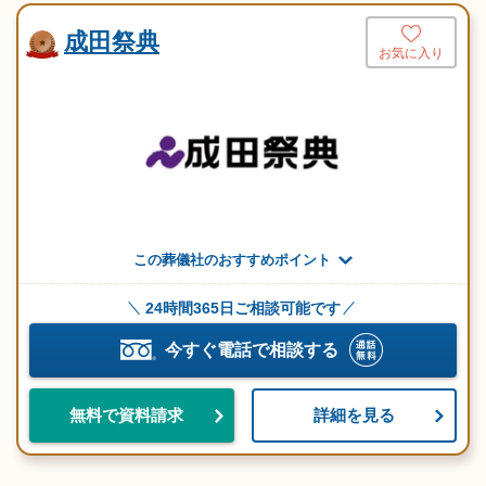
成田祭典
お気に入り
この葬儀社のおすすめポイント
24時間365日ご相談可能です
今すぐ電話で相談する
詳細を見る
無料で資料請求