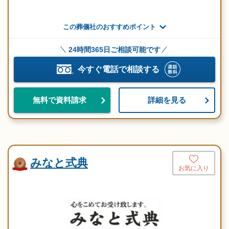
この葬儀社のおすすめポイント
24時間365日ご相談可能です
今すぐ電話で相談する
詳細を見る
無料で資料請求
みなと式典
お気に入り