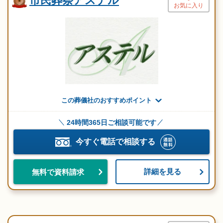
市民葬祭アステル
お気に入り
この葬儀社のおすすめポイント
24時間365日ご相談可能です
今すぐ電話で相談する
詳細を見る
無料で資料請求