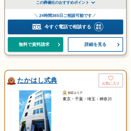
この葬儀社のおすすめポイント
24時間365日ご相談可能です
今すぐ電話で相談する
詳細を見る
無料で資料請求
たかはし式典
お気に入り
対応エリア
東京・千葉・埼玉・神奈川