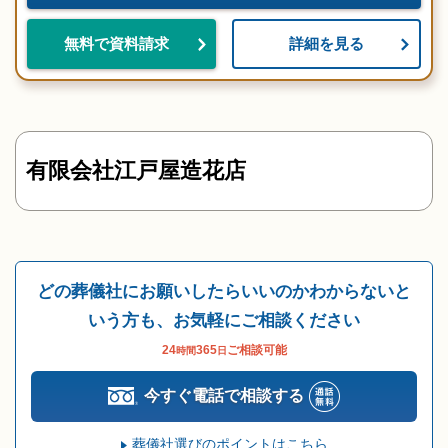
詳細を見る
無料で資料請求
有限会社江戸屋造花店
どの葬儀社にお願いしたらいいのかわからないと
いう方も、お気軽にご相談ください
24
365
ご相談可能
時間
日
今すぐ電話で相談する
葬儀社選びのポイントはこちら