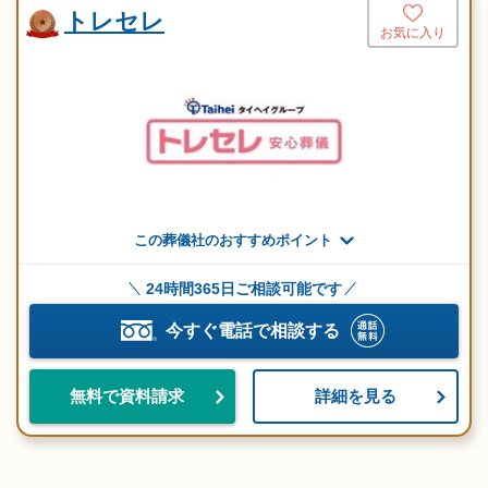
トレセレ
お気に入り
この葬儀社のおすすめポイント
24時間365日ご相談可能です
今すぐ電話で相談する
詳細を見る
無料で資料請求