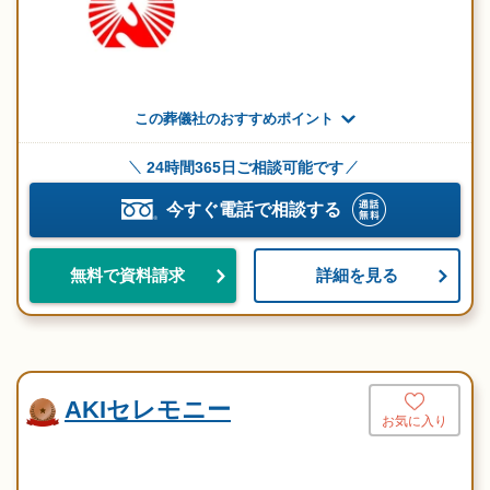
この葬儀社のおすすめポイント
24時間365日ご相談可能です
今すぐ電話で相談する
詳細を見る
無料で資料請求
AKIセレモニー
お気に入り