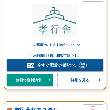
この葬儀社のおすすめポイント
24時間365日ご相談可能です
今すぐ電話で相談する
詳細を見る
無料で資料請求