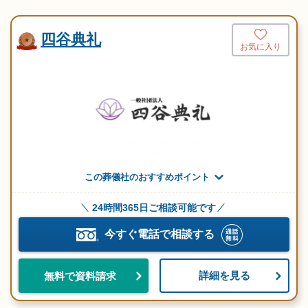
四谷典礼
お気に入り
この葬儀社のおすすめポイント
24時間365日ご相談可能です
今すぐ電話で相談する
詳細を見る
無料で資料請求