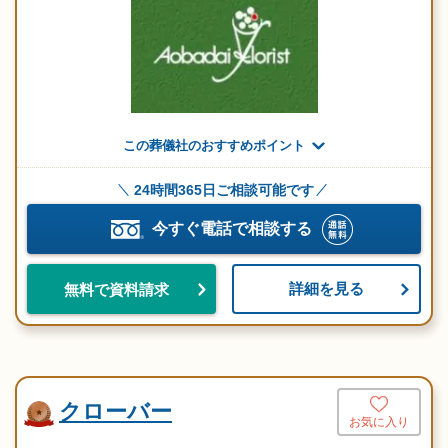
この葬儀社のおすすめポイント
24時間365日ご相談可能です
今すぐ電話で相談する
詳細を見る
無料で資料請求
クローバー
お気に入り