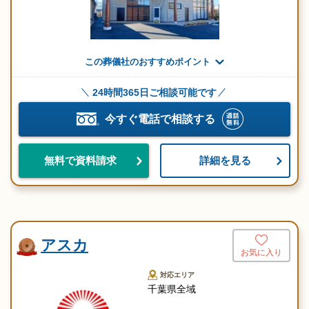
この葬儀社のおすすめポイント
24時間365日ご相談可能です
今すぐ電話で相談する
詳細を見る
無料で資料請求
アスカ
お気に入り
対応エリア
千葉県全域