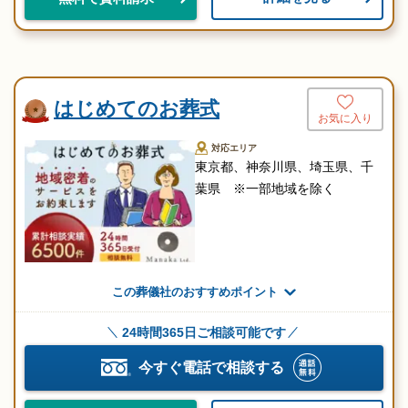
はじめてのお葬式
お気に入り
対応エリア
東京都、神奈川県、埼玉県、千
葉県 ※一部地域を除く
この葬儀社のおすすめポイント
24時間365日ご相談可能です
今すぐ電話で相談する