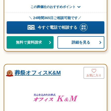
この葬儀社のおすすめポイント
24時間365日ご相談可能です
今すぐ電話で相談する
詳細を見る
無料で資料請求
葬祭オフィスK&M
お気に入り