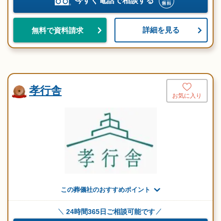
今すぐ電話で相談する
詳細を見る
無料で資料請求
孝行舎
お気に入り
この葬儀社のおすすめポイント
24時間365日ご相談可能です