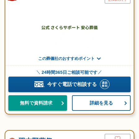
この葬儀社のおすすめポイント
24時間365日ご相談可能です
今すぐ電話で相談する
詳細を見る
無料で資料請求