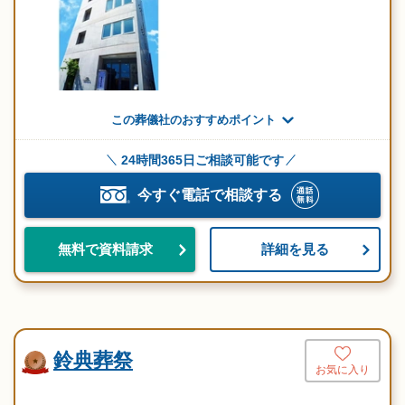
この葬儀社のおすすめポイント
24時間365日ご相談可能です
今すぐ電話で相談する
詳細を見る
無料で資料請求
鈴典葬祭
お気に入り