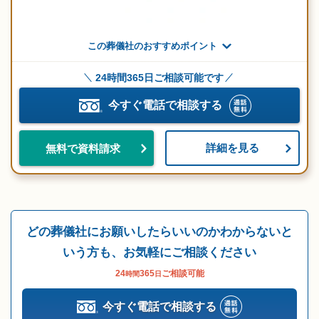
この葬儀社のおすすめポイント
24時間365日ご相談可能です
今すぐ電話で相談する
詳細を見る
無料で資料請求
どの葬儀社にお願いしたらいいのかわからないと
いう方も、お気軽にご相談ください
24
365
ご相談可能
時間
日
今すぐ電話で相談する