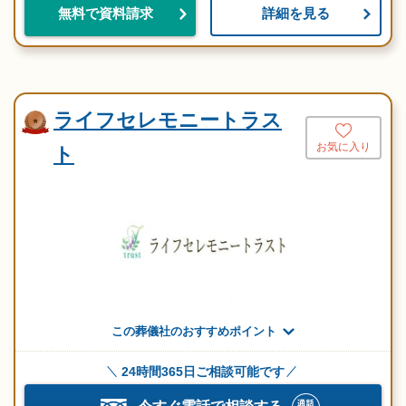
詳細を見る
無料で資料請求
ライフセレモニートラス
お気に入り
ト
この葬儀社のおすすめポイント
24時間365日ご相談可能です