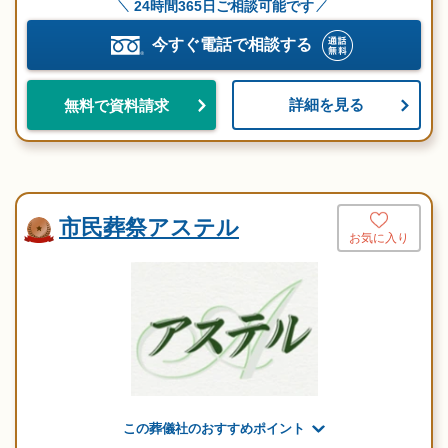
24時間365日ご相談可能です
今すぐ電話で相談する
詳細を見る
無料で資料請求
市民葬祭アステル
お気に入り
この葬儀社のおすすめポイント