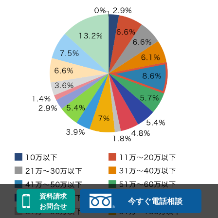
資料請求
今すぐ電話相談
お問合せ