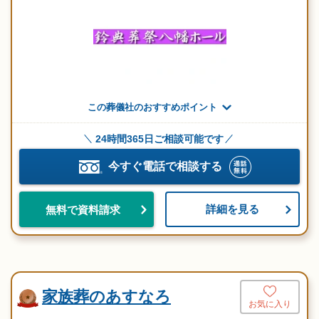
この葬儀社のおすすめポイント
24時間365日ご相談可能です
今すぐ電話で相談する
詳細を見る
無料で資料請求
家族葬のあすなろ
お気に入り