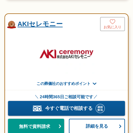
AKIセレモニー
お気に入り
この葬儀社のおすすめポイント
24時間365日ご相談可能です
今すぐ電話で相談する
詳細を見る
無料で資料請求