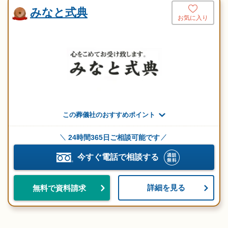
みなと式典
お気に入り
この葬儀社のおすすめポイント
24時間365日ご相談可能です
今すぐ電話で相談する
詳細を見る
無料で資料請求