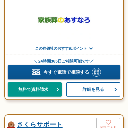
この葬儀社のおすすめポイント
24時間365日ご相談可能です
今すぐ電話で相談する
詳細を見る
無料で資料請求
さくらサポート
お気に入り