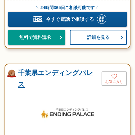
24時間365日ご相談可能です
今すぐ電話で相談する
詳細を見る
無料で資料請求
千葉県エンディングパレ
お気に入り
ス