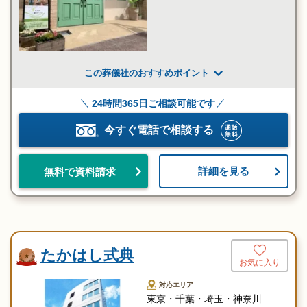
この葬儀社のおすすめポイント
24時間365日ご相談可能です
今すぐ電話で相談する
詳細を見る
無料で資料請求
たかはし式典
お気に入り
対応エリア
東京・千葉・埼玉・神奈川