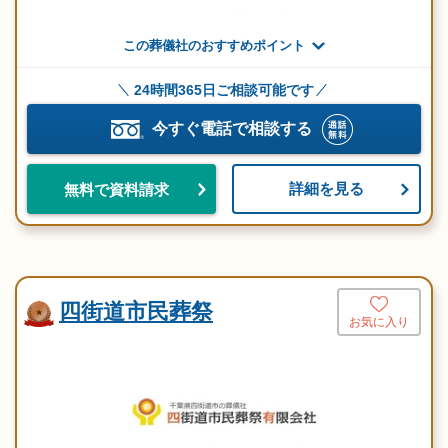
この葬儀社のおすすめポイント
24時間365日ご相談可能です
今すぐ電話で相談する
詳細を見る
無料で資料請求
四街道市民葬祭
お気に入り