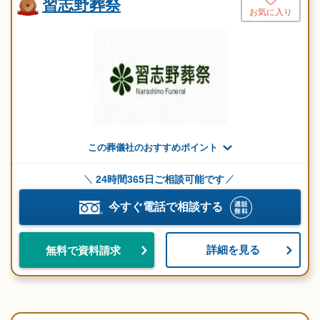
習志野葬祭
お気に入り
この葬儀社のおすすめポイント
24時間365日ご相談可能です
今すぐ電話で相談する
詳細を見る
無料で資料請求