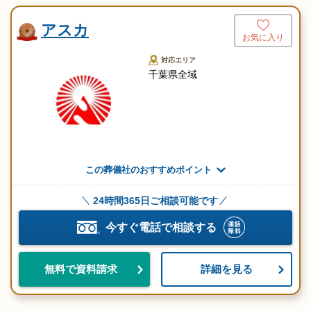
アスカ
お気に入り
対応エリア
千葉県全域
この葬儀社のおすすめポイント
24時間365日ご相談可能です
今すぐ電話で相談する
詳細を見る
無料で資料請求