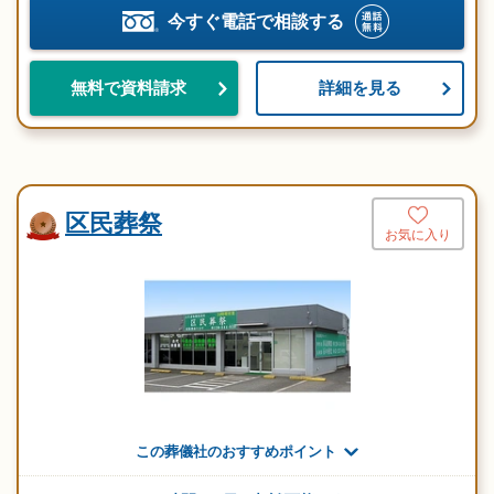
今すぐ電話で相談する
詳細を見る
無料で資料請求
区民葬祭
お気に入り
この葬儀社のおすすめポイント