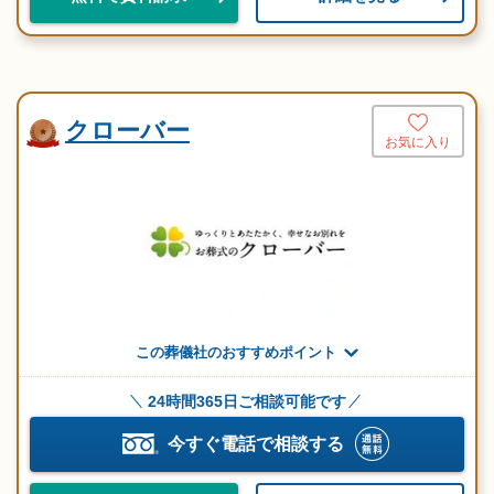
クローバー
お気に入り
この葬儀社のおすすめポイント
24時間365日ご相談可能です
今すぐ電話で相談する